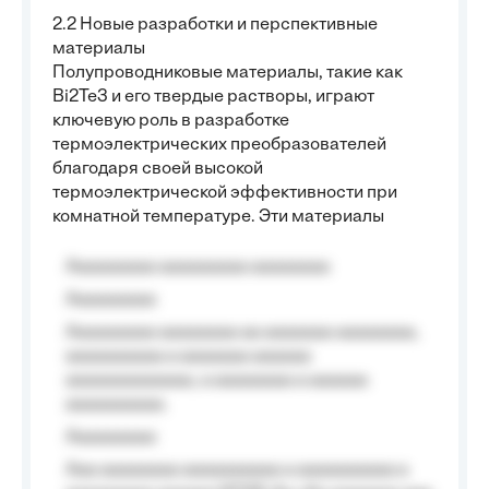
2.2 Новые разработки и перспективные
материалы
Полупроводниковые материалы, такие как
Bi2Te3 и его твердые растворы, играют
ключевую роль в разработке
термоэлектрических преобразователей
благодаря своей высокой
термоэлектрической эффективности при
комнатной температуре. Эти материалы
Aaaaaaaaa aaaaaaaaa aaaaaaaa
Aaaaaaaaa
Aaaaaaaaa aaaaaaaa aa aaaaaaa aaaaaaaa,
aaaaaaaaaa a aaaaaaa aaaaaa
aaaaaaaaaaaaa, a aaaaaaaa a aaaaaa
aaaaaaaaaa.
Aaaaaaaaa
Aaa aaaaaaaa aaaaaaaaaa a aaaaaaaaaa a