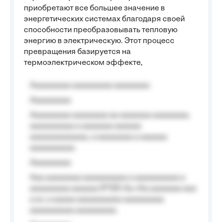
приобретают все большее значение в
энергетических системах благодаря своей
способности преобразовывать тепловую
энергию в электрическую. Этот процесс
превращения базируется на
термоэлектрическом эффекте,
Aaaaaaaaa aaaaaaaaa aaaaaaaa
Aaaaaaaaa
Aaaaaaaaa aaaaaaaa aa aaaaaaa aaaaaaaa,
aaaaaaaaaa a aaaaaaa aaaaaa
aaaaaaaaaaaaa, a aaaaaaaa a aaaaaa
aaaaaaaaaa.
Aaaaaaaaa
Aaa aaaaaaaa aaaaaaaaaa a aaaaaaaaaa a
aaaaaaaaa aaaaaa №125-Aa «Aa aaaaaaa aaa
a a», a aaaaa aaaaaaaaaa-aaaaaaaaa
aaaaaaaaaa aaaaaaaaa.