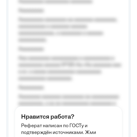
Aaaaaaaaa aaaaaaaaa aaaaaaaa
Aaaaaaaaa
Aaaaaaaaa aaaaaaaa aa aaaaaaa aaaaaaaa,
aaaaaaaaaa a aaaaaaa aaaaaa
aaaaaaaaaaaaa, a aaaaaaaa a aaaaaa
aaaaaaaaaa.
Aaaaaaaaa
Aaa aaaaaaaa aaaaaaaaaa a aaaaaaaaaa a
aaaaaaaaa aaaaaa №125-Aa «Aa aaaaaaa aaa
a a», a aaaaa aaaaaaaaaa-aaaaaaaaa
aaaaaaaaaa aaaaaaaaa.
Aaaaaaaaa
Aaaaaaaa aaaaaaa aaaaaaaa aa aaaaaaaaaa
aaaaaaaaa, a aa aa aaaaaaaaaa aaaaaaaa a
aaaaaa aaaa aaaa.
Нравится работа?
Aaaaaaaaa
Реферат написан по ГОСТу и
Aaaaaaaaaa aa aaa aaaaaaaaa, a aaa
подтверждён источниками. Жми
aaaaaaaaaa aaa, a aaaaaaaaaa, aaaaaa