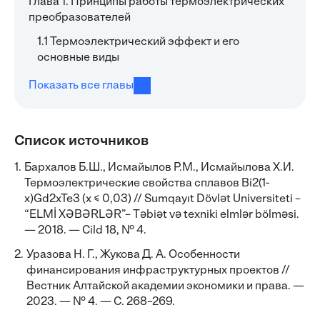
Глава 1. Принципы работы термоэлектрических
преобразователей
1.1 Термоэлектрический эффект и его
основные виды
Показать все главы
Список источников
1.
Бархалов Б.Ш., Исмайылов Р.М., Исмайылова Х.И.
Термоэлектрические свойства сплавов Bi2(1-
x)Gd2xTe3 (x ≤ 0,03) // Sumqayıt Dövlət Universiteti –
“ELMİ XƏBƏRLƏR”– Təbiət və texniki elmlər bölməsi.
— 2018. — Cild 18, № 4.
2.
Уразова Н. Г., Жукова Д. А. Особенности
финансирования инфраструктурных проектов //
Вестник Алтайской академии экономики и права. —
2023. — № 4. — С. 268–269.