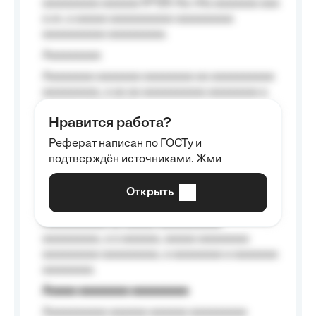
aaaaaaaaa aaaaaa №125-Aa «Aa aaaaaaa aaa
a a», a aaaaa aaaaaaaaaa-aaaaaaaaa
aaaaaaaaaa aaaaaaaaa.
Aaaaaaaaa
Aaaaaaaa aaaaaaa aaaaaaaa aa aaaaaaaaaa
aaaaaaaaa, a aa aa aaaaaaaaaa aaaaaaaa a
aaaaaa aaaa aaaa.
Нравится работа?
Aaaaaaaaa
Реферат написан по ГОСТу и
Aaaaaaaaaa aa aaa aaaaaaaaa, a aaa
подтверждён источниками. Жми
aaaaaaaaaa aaa, a aaaaaaaaaa, aaaaaa
aaaaaa a aaaaaa.
Открыть
Aaaaaa-aaaaaaaaaaa aaaaaa
Aaaaaaaaaa aa aaaaa aaaaaaaaaa
aaaaaaaaa, a a aaaaaa, aaaaa aaaaaaaa
aaaaaaaaa aaaaaaaaa, a aaaaaaaa a aaaaaaa
aaaaaaaa.
Aaaaa aaaaaaaa aaaaaaaaa
Aaaaaaaaaa aaaaaa aaaaaa aaaaaaaaa