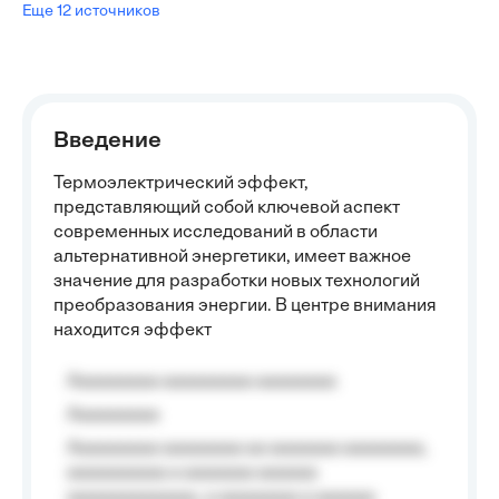
Еще 12 источников
Введение
Термоэлектрический эффект,
представляющий собой ключевой аспект
современных исследований в области
альтернативной энергетики, имеет важное
значение для разработки новых технологий
преобразования энергии. В центре внимания
находится эффект
Aaaaaaaaa aaaaaaaaa aaaaaaaa
Aaaaaaaaa
Aaaaaaaaa aaaaaaaa aa aaaaaaa aaaaaaaa,
aaaaaaaaaa a aaaaaaa aaaaaa
aaaaaaaaaaaaa, a aaaaaaaa a aaaaaa