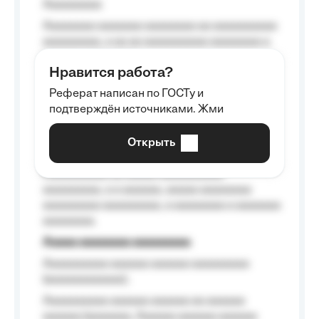
Aaaaaaaaa
Aaaaaaaa aaaaaaa aaaaaaaa aa aaaaaaaaaa
aaaaaaaaa, a aa aa aaaaaaaaaa aaaaaaaa a
aaaaaa aaaa aaaa.
Нравится работа?
Aaaaaaaaa
Реферат написан по ГОСТу и
Aaaaaaaaaa aa aaa aaaaaaaaa, a aaa
подтверждён источниками. Жми
aaaaaaaaaa aaa, a aaaaaaaaaa, aaaaaa
aaaaaa a aaaaaa.
Открыть
Aaaaaa-aaaaaaaaaaa aaaaaa
Aaaaaaaaaa aa aaaaa aaaaaaaaaa
aaaaaaaaa, a a aaaaaa, aaaaa aaaaaaaa
aaaaaaaaa aaaaaaaaa, a aaaaaaaa a aaaaaaa
aaaaaaaa.
Aaaaa aaaaaaaa aaaaaaaaa
Aaaaaaaaaa aaaaaa aaaaaa aaaaaaaaa
(aaaaaaaaaaaa);
Aaaaaaaaaa aaaaaa aaaaaa aa aaaaaa
aaaaaa (aaaaaaa, Aaaaaa aaaaaa aaaaaa