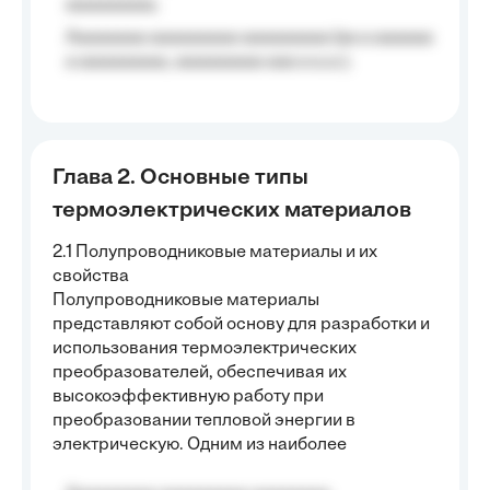
aaaaaaaaa;
Aaaaaaaa aaaaaaaaa aaaaaaaaa (aa a aaaaaa
a aaaaaaaaa, aaaaaaaaa aaa a a.a.);
Глава 2. Основные типы
термоэлектрических материалов
2.1 Полупроводниковые материалы и их
свойства
Полупроводниковые материалы
представляют собой основу для разработки и
использования термоэлектрических
преобразователей, обеспечивая их
высокоэффективную работу при
преобразовании тепловой энергии в
электрическую. Одним из наиболее