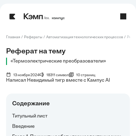
/ех.
Главная
Рефераты
Автоматизация технологических процессов
Рефе
Реферат на тему
«Термоэлектрические преобразователи»
13 ноября 2024
18311 символ
10 страниц
Написал Невидимый тигр вместе с Кампус AI
Содержание
Титульный лист
Введение