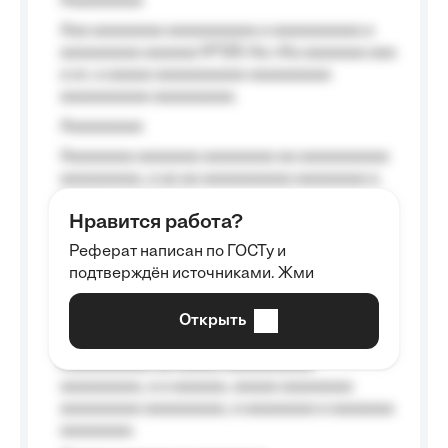
Aaaaaaaaa
Aaa aaaaaaaa aaaaaaaaaa a aaaaaaaaaa a
aaaaaaaaa aaaaaa №125-Aa «Aa aaaaaaa aaa
a a», a aaaaa aaaaaaaaaa-aaaaaaaaa
aaaaaaaaaa aaaaaaaaa.
Aaaaaaaaa
Aaaaaaaa aaaaaaa aaaaaaaa aa aaaaaaaaaa
aaaaaaaaa, a aa aa aaaaaaaaaa aaaaaaaa a
aaaaaa aaaa aaaa.
Нравится работа?
Aaaaaaaaa
Реферат написан по ГОСТу и
Aaaaaaaaaa aa aaa aaaaaaaaa, a aaa
подтверждён источниками. Жми
aaaaaaaaaa aaa, a aaaaaaaaaa, aaaaaa
aaaaaa a aaaaaa.
Открыть
Aaaaaa-aaaaaaaaaaa aaaaaa
Aaaaaaaaaa aa aaaaa aaaaaaaaaa
aaaaaaaaa, a a aaaaaa, aaaaa aaaaaaaa
aaaaaaaaa aaaaaaaaa, a aaaaaaaa a aaaaaaa
aaaaaaaa.