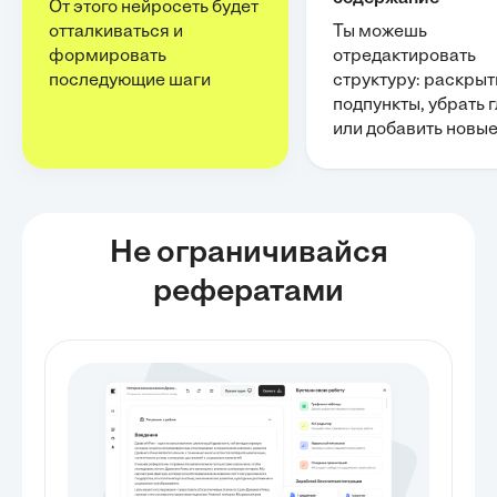
От этого нейросеть будет
отталкиваться и
Ты можешь
формировать
отредактировать
последующие шаги
структуру: раскрыт
подпункты, убрать 
или добавить новы
Не ограничивайся
рефератами