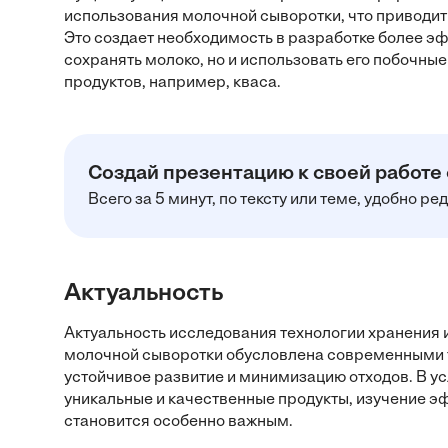
использования молочной сыворотки, что приводит
Это создает необходимость в разработке более эф
сохранять молоко, но и использовать его побочные
продуктов, например, кваса.
Создай презентацию к своей работе
Всего за 5 минут, по тексту или теме, удобно р
Актуальность
Актуальность исследования технологии хранения 
молочной сыворотки обусловлена современными 
устойчивое развитие и минимизацию отходов. В ус
уникальные и качественные продукты, изучение э
становится особенно важным.