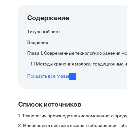
Содержание
Титульный лист
Введение
Глава 1. Современные технологии хранения мо
1.1 Методы хранения молока: традиционные 
Показать все главы
Список источников
1.
Технология производства кисломолочного продук
2.
Инновации в системе высшего образования : сбо