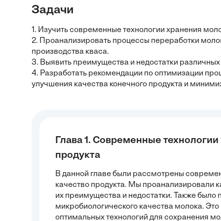
Задачи
1. Изучить современные технологии хранения молок
2. Проанализировать процессы переработки молок
производства кваса.
3. Выявить преимущества и недостатки различных
4. Разработать рекомендации по оптимизации про
улучшения качества конечного продукта и миними
Глава 1. Современные технологии 
продукта
В данной главе были рассмотрены современ
качество продукта. Мы проанализировали к
их преимущества и недостатки. Также было 
микробиологического качества молока. Это
оптимальных технологий для сохранения мол