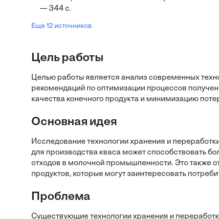
— 344 с.
Еще 12 источников
Цель работы
Целью работы является анализ современных техно
рекомендаций по оптимизации процессов получени
качества конечного продукта и минимизацию поте
Основная идея
Исследование технологии хранения и переработки
для производства кваса может способствовать б
отходов в молочной промышленности. Это также о
продуктов, которые могут заинтересовать потреби
Проблема
Существующие технологии хранения и переработк