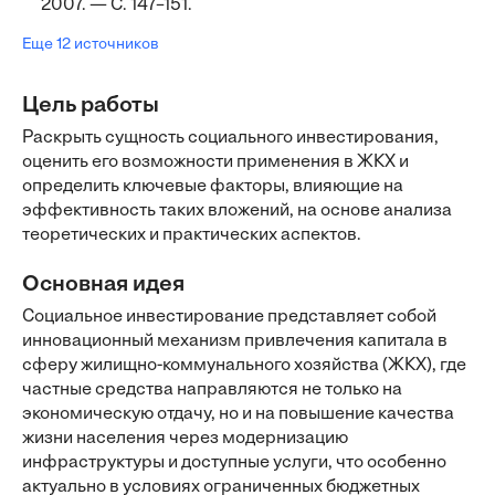
2007. — С. 147–151.
Еще 12 источников
Цель работы
Раскрыть сущность социального инвестирования,
оценить его возможности применения в ЖКХ и
определить ключевые факторы, влияющие на
эффективность таких вложений, на основе анализа
теоретических и практических аспектов.
Основная идея
Социальное инвестирование представляет собой
инновационный механизм привлечения капитала в
сферу жилищно-коммунального хозяйства (ЖКХ), где
частные средства направляются не только на
экономическую отдачу, но и на повышение качества
жизни населения через модернизацию
инфраструктуры и доступные услуги, что особенно
актуально в условиях ограниченных бюджетных