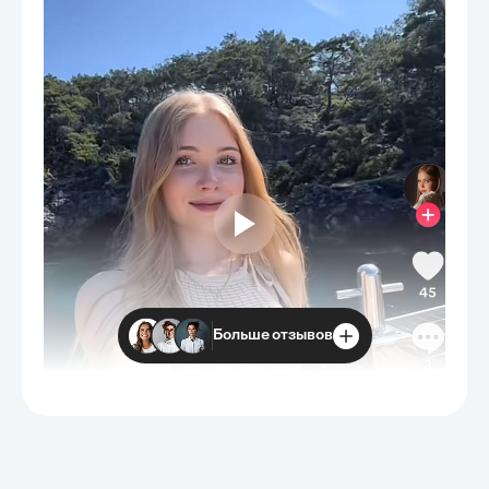
Больше отзывов