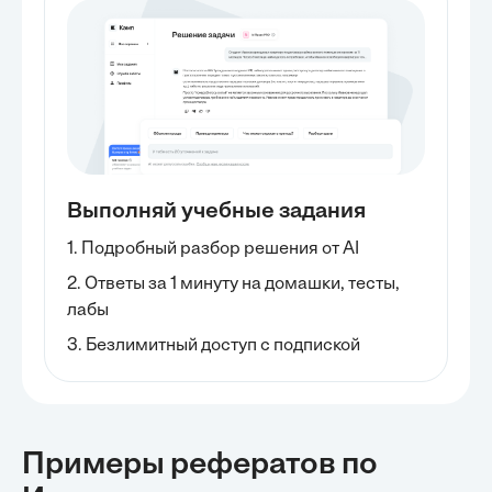
Выполняй учебные задания
1. Подробный разбор решения от AI
2. Ответы за 1 минуту на домашки, тесты,
лабы
3. Безлимитный доступ с подпиской
Примеры рефератов
по