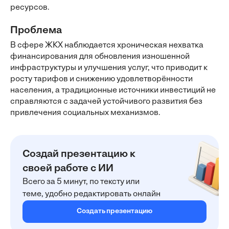
ресурсов.
Проблема
В сфере ЖКХ наблюдается хроническая нехватка
финансирования для обновления изношенной
инфраструктуры и улучшения услуг, что приводит к
росту тарифов и снижению удовлетворённости
населения, а традиционные источники инвестиций не
справляются с задачей устойчивого развития без
привлечения социальных механизмов.
Создай презентацию к
своей работе с ИИ
Всего за 5 минут, по тексту или
теме, удобно редактировать онлайн
Создать презентацию