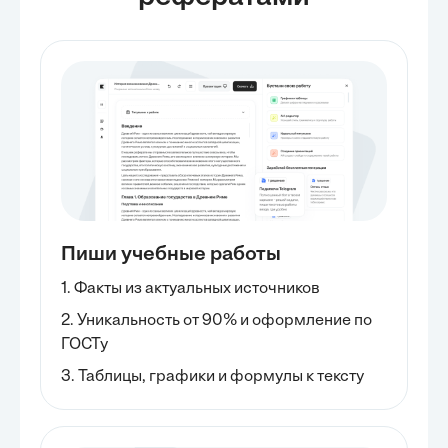
Пиши учебные работы
1. Факты из актуальных источников
2. Уникальность от 90% и оформление по
ГОСТу
3. Таблицы, графики и формулы к тексту