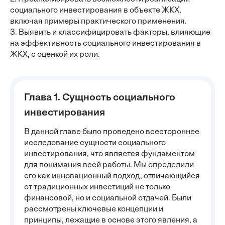
социального инвестирования в объекте ЖКХ,
включая примеры практического применения.
3. Выявить и классифицировать факторы, влияющие
на эффективность социального инвестирования в
ЖКХ, с оценкой их роли.
Глава 1. Сущность социального
инвестирования
В данной главе было проведено всестороннее
исследование сущности социального
инвестирования, что является фундаментом
для понимания всей работы. Мы определили
его как инновационный подход, отличающийся
от традиционных инвестиций не только
финансовой, но и социальной отдачей. Были
рассмотрены ключевые концепции и
принципы, лежащие в основе этого явления, а