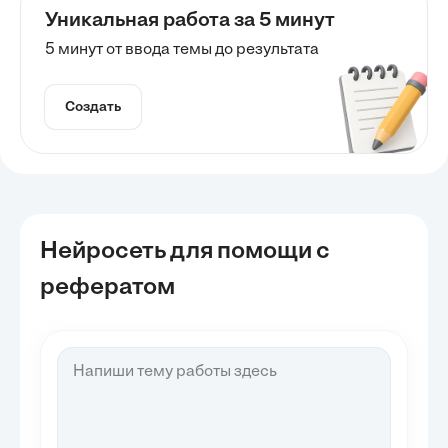
Уникальная работа за 5 минут
5 минут от ввода темы до результата
Создать
Нейросеть для помощи с
рефератом