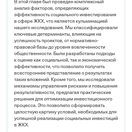
В этой главе был проведен комплексный
анализ факторов, определяющих
эффективность социального инвестирования
в сфере ЖКХ, что является кульминацией
нашего исследования. Мы классифицировали
ключевые детерминанты, влияющие на
успешность проектов, от нормативно-
правовой базы до уровня вовлеченности
общественности. Были разработаны подходы
к оценке как социальной, так и экономической
эффективности, что позволило получить
всестороннее представление о результатах
таких вложений. Кроме того, мы исследовали
механизмы управления рисками и повышения
результативности, предлагая практические
решения для оптимизации инвестиционного
процесса. Это позволило сформировать
целостную картину условий, необходимых для
успешной реализации социальных инвестиций
в ЖКХ.