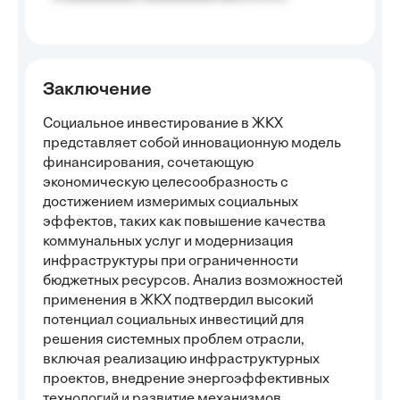
Заключение
Социальное инвестирование в ЖКХ
представляет собой инновационную модель
финансирования, сочетающую
экономическую целесообразность с
достижением измеримых социальных
эффектов, таких как повышение качества
коммунальных услуг и модернизация
инфраструктуры при ограниченности
бюджетных ресурсов. Анализ возможностей
применения в ЖКХ подтвердил высокий
потенциал социальных инвестиций для
решения системных проблем отрасли,
включая реализацию инфраструктурных
проектов, внедрение энергоэффективных
технологий и развитие механизмов