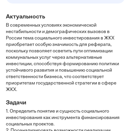
Актуальность
В современных условиях экономической
нестабильности и демографических вызовов в
России тема социального инвестирования в ЖКХ
приобретает особую значимость для реферата,
поскольку позволяет осветить пути оптимизации
коммунальных услуг через альтернативные
инвестиции, способствуя формированию политики
устойчивого развития и повышению социальной
ответственности бизнеса, что соответствует
приоритетам государственной стратегии в сфере
ЖКХ.
Задачи
1. Определить понятие и сущность социального
инвестирования как инструмента финансирования
социальных проектов.
2. Проанализировать возможности реализации