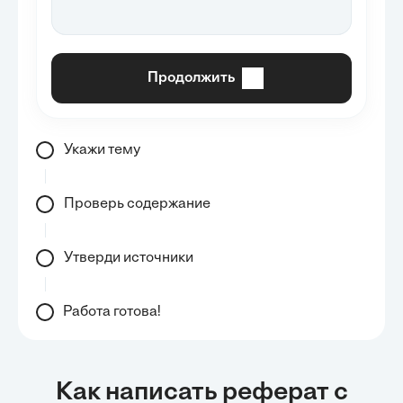
Продолжить
Укажи тему
Проверь содержание
Утверди источники
Работа готова!
Как написать реферат с