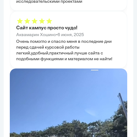
исследовательскими проектами
Сайт кампус просто чудо!
•
Аквамарин Хошино
6 июня, 2025
Очень помогло и спасло меня в последние дни
перед сдачей курсовой работы
легкий,удобный,практичный лучше сайта с
подобными функциями и материалом не найти!