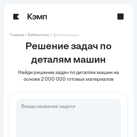
Главная
Библиотека
Детали машин
Решение задач по
деталям машин
Найди решение задач по деталям машин на
основе 2 000 000 готовых материалов