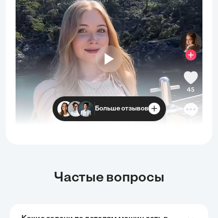
Больше отзывов
Частые вопросы