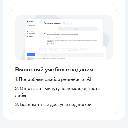
Выполняй учебные задания
1. Подробный разбор решения от AI
2. Ответы за 1 минуту на домашки, тесты,
лабы
3. Безлимитный доступ с подпиской