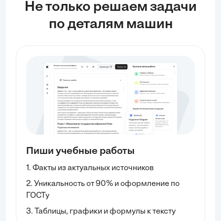
Не только решаем задачи
по деталям машин
Пиши учебные работы
1. Факты из актуальных источников
2. Уникальность от 90% и оформление по
ГОСТу
3. Таблицы, графики и формулы к тексту