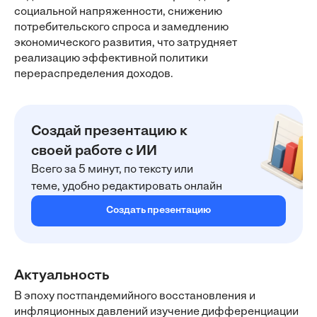
социальной напряженности, снижению
потребительского спроса и замедлению
экономического развития, что затрудняет
реализацию эффективной политики
перераспределения доходов.
Создай презентацию к
своей работе с ИИ
Всего за 5 минут, по тексту или
теме, удобно редактировать онлайн
Создать презентацию
Актуальность
В эпоху постпандемийного восстановления и
инфляционных давлений изучение дифференциации