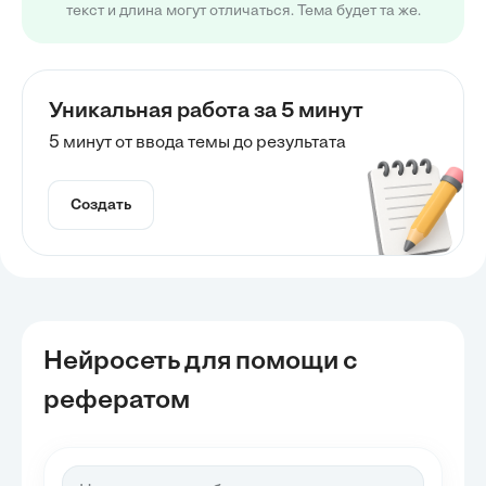
текст и длина могут отличаться. Тема будет та же.
Уникальная работа за 5 минут
5 минут от ввода темы до результата
Создать
Нейросеть для помощи с
рефератом