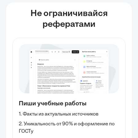
Не ограничивайся
рефератами
Пиши учебные работы
1. Факты из актуальных источников
2. Уникальность от 90% и оформление по
ГОСТу