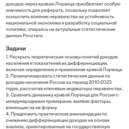
доходов через кривую Лоренца приобретает особую
значимость для реферата, поскольку позволяет
осмыслить влияние неравенства на устойчивость
национальной экономики и разработку социальной
политики, опираясь на актуальные статистические
данные Росстата.
Задачи
1. Раскрыть теоретические основы понятий доходов
населения и показателей их дифференциации,
включая определение и применение кривой Лоренца.
2. Проанализировать статистические данные по
доходам населения России за период 2010-2023
годов, рассчитав ключевые индикаторы неравенства.
3. Сравнить динамику кривой Лоренца для России с
международными примерами, выявив факторы,
влияющие на ее форму.
4. Предложить практические рекомендации по
снижению дифференциации доходов на основе
анализа, ориентированные на государственную