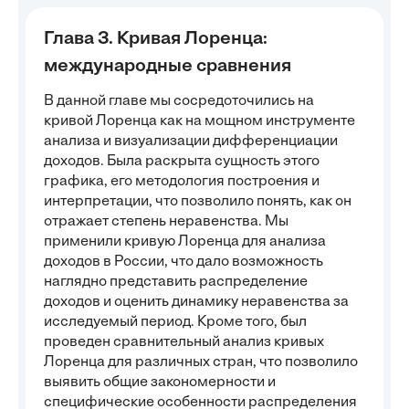
Глава 3. Кривая Лоренца:
международные сравнения
В данной главе мы сосредоточились на
кривой Лоренца как на мощном инструменте
анализа и визуализации дифференциации
доходов. Была раскрыта сущность этого
графика, его методология построения и
интерпретации, что позволило понять, как он
отражает степень неравенства. Мы
применили кривую Лоренца для анализа
доходов в России, что дало возможность
наглядно представить распределение
доходов и оценить динамику неравенства за
исследуемый период. Кроме того, был
проведен сравнительный анализ кривых
Лоренца для различных стран, что позволило
выявить общие закономерности и
специфические особенности распределения