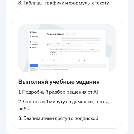
3. Таблицы, графики и формулы к тексту
Выполняй учебные задания
1. Подробный разбор решения от AI
2. Ответы за 1 минуту на домашки, тесты,
лабы
3. Безлимитный доступ с подпиской