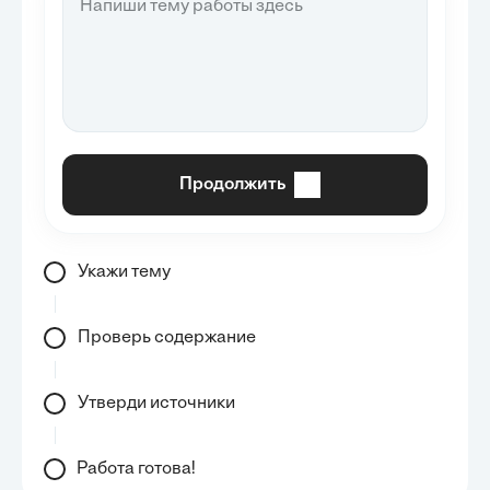
Продолжить
Укажи тему
Проверь содержание
Утверди источники
Работа готова!