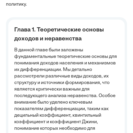
политику.
Глава 1. Теоретические основы
доходов и неравенства
В данной главе были заложены
фундаментальные теоретические основы для
понимания доходов населения и механизмов
их дифференциации. Мы детально
рассмотрели различные виды доходов, их
структуру и источники формирования, что
является критически важным для
последующего анализа неравенства. Особое
внимание было уделено ключевым
показателям дифференциации, таким как
децильный коэффициент, квинтильный
коэффициент и коэффициент Джини,
понимание которых необходимо для