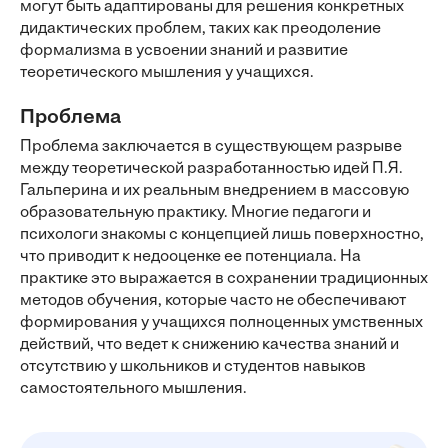
могут быть адаптированы для решения конкретных
дидактических проблем, таких как преодоление
формализма в усвоении знаний и развитие
теоретического мышления у учащихся.
Проблема
Проблема заключается в существующем разрыве
между теоретической разработанностью идей П.Я.
Гальперина и их реальным внедрением в массовую
образовательную практику. Многие педагоги и
психологи знакомы с концепцией лишь поверхностно,
что приводит к недооценке ее потенциала. На
практике это выражается в сохранении традиционных
методов обучения, которые часто не обеспечивают
формирования у учащихся полноценных умственных
действий, что ведет к снижению качества знаний и
отсутствию у школьников и студентов навыков
самостоятельного мышления.