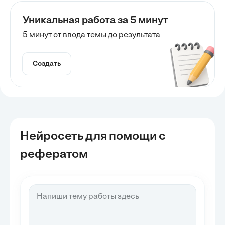
Уникальная работа за 5 минут
5 минут от ввода темы до результата
Создать
Нейросеть для помощи с
рефератом