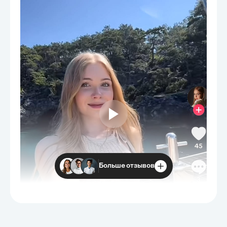
Больше отзывов