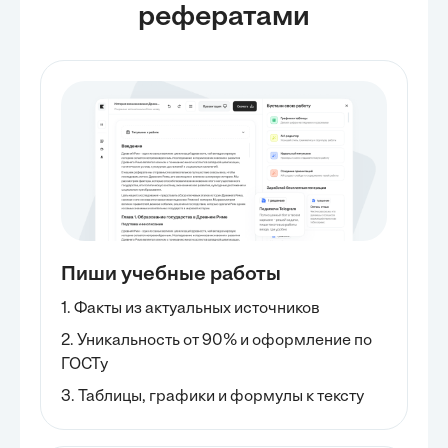
рефератами
Пиши учебные работы
1. Факты из актуальных источников
2. Уникальность от 90% и оформление по
ГОСТу
3. Таблицы, графики и формулы к тексту