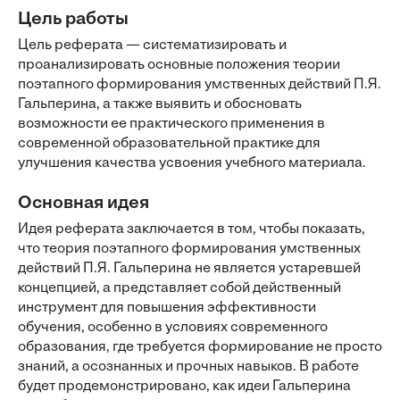
Цель работы
Цель реферата — систематизировать и
проанализировать основные положения теории
поэтапного формирования умственных действий П.Я.
Гальперина, а также выявить и обосновать
возможности ее практического применения в
современной образовательной практике для
улучшения качества усвоения учебного материала.
Основная идея
Идея реферата заключается в том, чтобы показать,
что теория поэтапного формирования умственных
действий П.Я. Гальперина не является устаревшей
концепцией, а представляет собой действенный
инструмент для повышения эффективности
обучения, особенно в условиях современного
образования, где требуется формирование не просто
знаний, а осознанных и прочных навыков. В работе
будет продемонстрировано, как идеи Гальперина