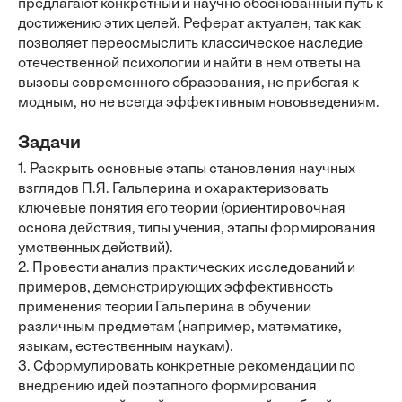
предлагают конкретный и научно обоснованный путь к
достижению этих целей. Реферат актуален, так как
позволяет переосмыслить классическое наследие
отечественной психологии и найти в нем ответы на
вызовы современного образования, не прибегая к
модным, но не всегда эффективным нововведениям.
Задачи
1. Раскрыть основные этапы становления научных
взглядов П.Я. Гальперина и охарактеризовать
ключевые понятия его теории (ориентировочная
основа действия, типы учения, этапы формирования
умственных действий).
2. Провести анализ практических исследований и
примеров, демонстрирующих эффективность
применения теории Гальперина в обучении
различным предметам (например, математике,
языкам, естественным наукам).
3. Сформулировать конкретные рекомендации по
внедрению идей поэтапного формирования