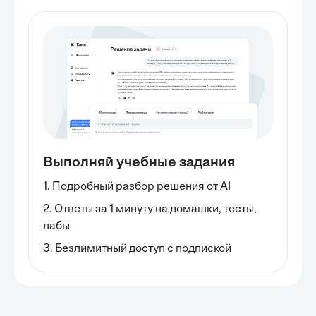
Выполняй учебные задания
1. Подробный разбор решения от AI
2. Ответы за 1 минуту на домашки, тесты,
лабы
3. Безлимитный доступ с подпиской