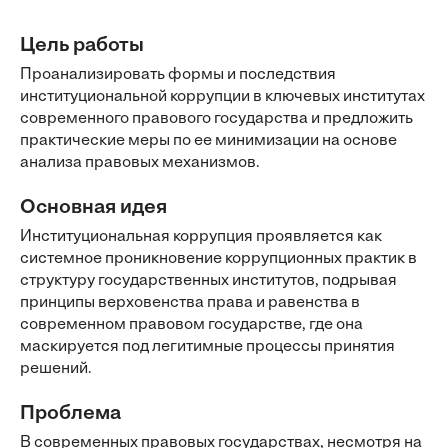
Цель работы
Проанализировать формы и последствия
институциональной коррупции в ключевых институтах
современного правового государства и предложить
практические меры по ее минимизации на основе
анализа правовых механизмов.
Основная идея
Институциональная коррупция проявляется как
системное проникновение коррупционных практик в
структуру государственных институтов, подрывая
принципы верховенства права и равенства в
современном правовом государстве, где она
маскируется под легитимные процессы принятия
решений.
Проблема
В современных правовых государствах, несмотря на