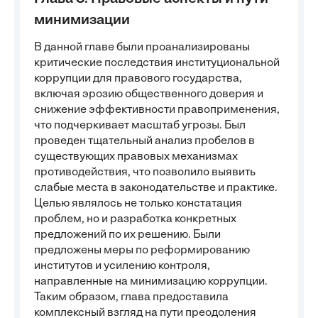
минимизации
В данной главе были проанализированы
критические последствия институциональной
коррупции для правового государства,
включая эрозию общественного доверия и
снижение эффективности правоприменения,
что подчеркивает масштаб угрозы. Был
проведен тщательный анализ пробелов в
существующих правовых механизмах
противодействия, что позволило выявить
слабые места в законодательстве и практике.
Целью являлось не только констатация
проблем, но и разработка конкретных
предложений по их решению. Были
предложены меры по реформированию
институтов и усилению контроля,
направленные на минимизацию коррупции.
Таким образом, глава предоставила
комплексный взгляд на пути преодоления