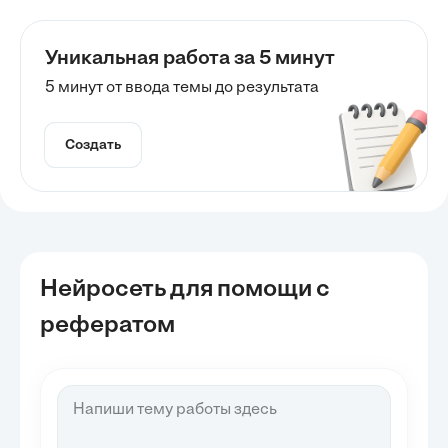
Уникальная работа за 5 минут
5 минут от ввода темы до результата
Создать
Нейросеть для помощи с
рефератом