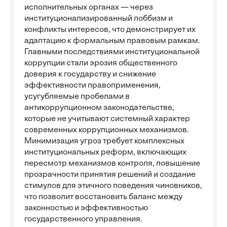
исполнительных органах — через
институционализированный лоббизм и
конфликты интересов, что демонстрирует их
адаптацию к формальным правовым рамкам.
Главными последствиями институциональной
коррупции стали эрозия общественного
доверия к государству и снижение
эффективности правоприменения,
усугубляемые пробелами в
антикоррупционном законодательстве,
которые не учитывают системный характер
современных коррупционных механизмов.
Минимизация угроз требует комплексных
институциональных реформ, включающих
пересмотр механизмов контроля, повышение
прозрачности принятия решений и создание
стимулов для этичного поведения чиновников,
что позволит восстановить баланс между
законностью и эффективностью
государственного управления.