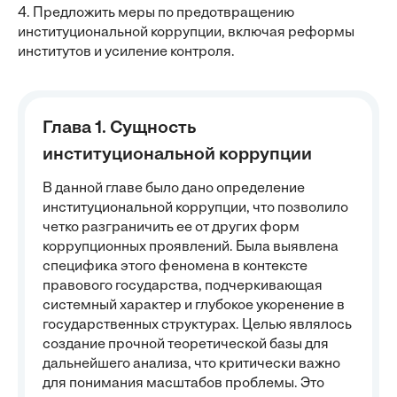
4. Предложить меры по предотвращению
институциональной коррупции, включая реформы
институтов и усиление контроля.
Глава 1. Сущность
институциональной коррупции
В данной главе было дано определение
институциональной коррупции, что позволило
четко разграничить ее от других форм
коррупционных проявлений. Была выявлена
специфика этого феномена в контексте
правового государства, подчеркивающая
системный характер и глубокое укоренение в
государственных структурах. Целью являлось
создание прочной теоретической базы для
дальнейшего анализа, что критически важно
для понимания масштабов проблемы. Это