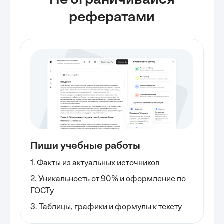
Не ограничивайся
рефератами
Пиши учебные работы
1. Факты из актуальных источников
2. Уникальность от 90% и оформление по
ГОСТу
3. Таблицы, графики и формулы к тексту