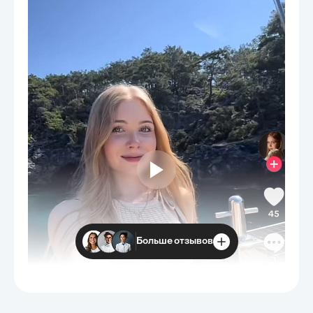
Больше отзывов