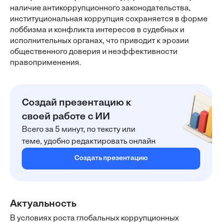
наличие антикоррупционного законодательства,
институциональная коррупция сохраняется в форме
лоббизма и конфликта интересов в судебных и
исполнительных органах, что приводит к эрозии
общественного доверия и неэффективности
правоприменения.
Создай презентацию к
своей работе с ИИ
Всего за 5 минут, по тексту или
теме, удобно редактировать онлайн
Создать презентацию
Актуальность
В условиях роста глобальных коррупционных