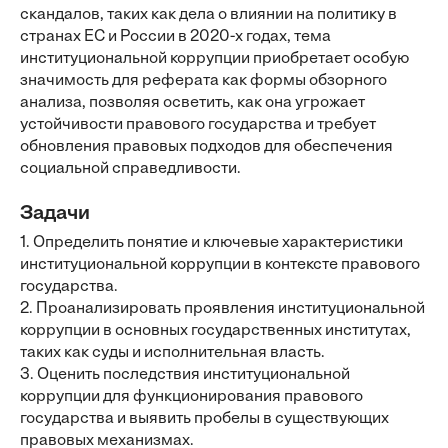
скандалов, таких как дела о влиянии на политику в
странах ЕС и России в 2020-х годах, тема
институциональной коррупции приобретает особую
значимость для реферата как формы обзорного
анализа, позволяя осветить, как она угрожает
устойчивости правового государства и требует
обновления правовых подходов для обеспечения
социальной справедливости.
Задачи
1. Определить понятие и ключевые характеристики
институциональной коррупции в контексте правового
государства.
2. Проанализировать проявления институциональной
коррупции в основных государственных институтах,
таких как суды и исполнительная власть.
3. Оценить последствия институциональной
коррупции для функционирования правового
государства и выявить пробелы в существующих
правовых механизмах.