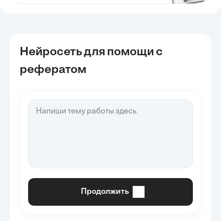
Нейросеть для помощи с
рефератом
Продолжить