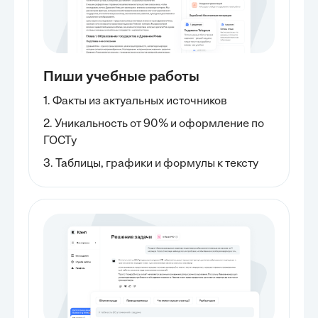
Пиши учебные работы
1. Факты из актуальных источников
2. Уникальность от 90% и оформление по
ГОСТу
3. Таблицы, графики и формулы к тексту