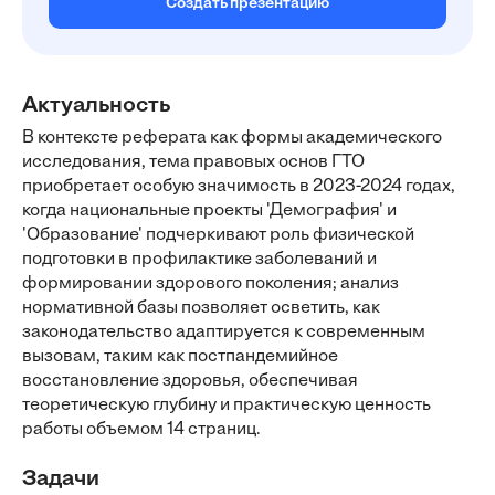
Создать презентацию
Актуальность
В контексте реферата как формы академического
исследования, тема правовых основ ГТО
приобретает особую значимость в 2023-2024 годах,
когда национальные проекты 'Демография' и
'Образование' подчеркивают роль физической
подготовки в профилактике заболеваний и
формировании здорового поколения; анализ
нормативной базы позволяет осветить, как
законодательство адаптируется к современным
вызовам, таким как постпандемийное
восстановление здоровья, обеспечивая
теоретическую глубину и практическую ценность
работы объемом 14 страниц.
Задачи