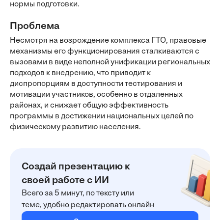
нормы подготовки.
Проблема
Несмотря на возрождение комплекса ГТО, правовые
механизмы его функционирования сталкиваются с
вызовами в виде неполной унификации региональных
подходов к внедрению, что приводит к
диспропорциям в доступности тестирования и
мотивации участников, особенно в отдаленных
районах, и снижает общую эффективность
программы в достижении национальных целей по
физическому развитию населения.
Создай презентацию к
своей работе с ИИ
Всего за 5 минут, по тексту или
теме, удобно редактировать онлайн