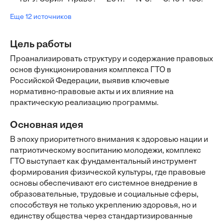
Еще 12 источников
Цель работы
Проанализировать структуру и содержание правовых
основ функционирования комплекса ГТО в
Российской Федерации, выявив ключевые
нормативно-правовые акты и их влияние на
практическую реализацию программы.
Основная идея
В эпоху приоритетного внимания к здоровью нации и
патриотическому воспитанию молодежи, комплекс
ГТО выступает как фундаментальный инструмент
формирования физической культуры, где правовые
основы обеспечивают его системное внедрение в
образовательные, трудовые и социальные сферы,
способствуя не только укреплению здоровья, но и
единству общества через стандартизированные