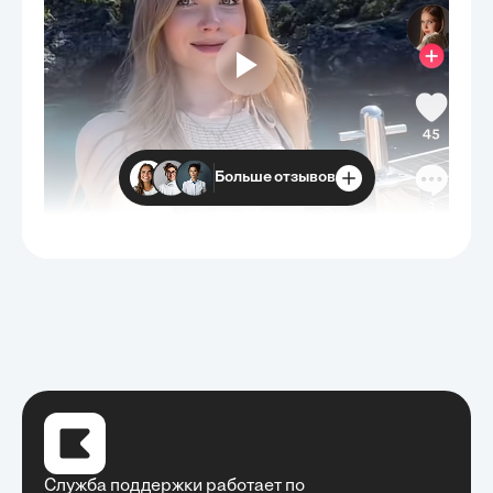
Больше отзывов
Служба поддержки работает по