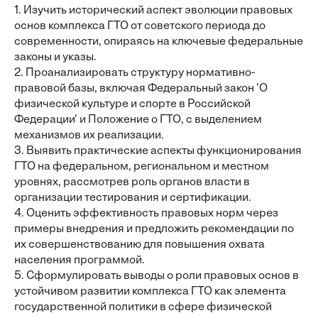
1. Изучить исторический аспект эволюции правовых
основ комплекса ГТО от советского периода до
современности, опираясь на ключевые федеральные
законы и указы.
2. Проанализировать структуру нормативно-
правовой базы, включая Федеральный закон 'О
физической культуре и спорте в Российской
Федерации' и Положение о ГТО, с выделением
механизмов их реализации.
3. Выявить практические аспекты функционирования
ГТО на федеральном, региональном и местном
уровнях, рассмотрев роль органов власти в
организации тестирования и сертификации.
4. Оценить эффективность правовых норм через
примеры внедрения и предложить рекомендации по
их совершенствованию для повышения охвата
населения программой.
5. Сформулировать выводы о роли правовых основ в
устойчивом развитии комплекса ГТО как элемента
государственной политики в сфере физической