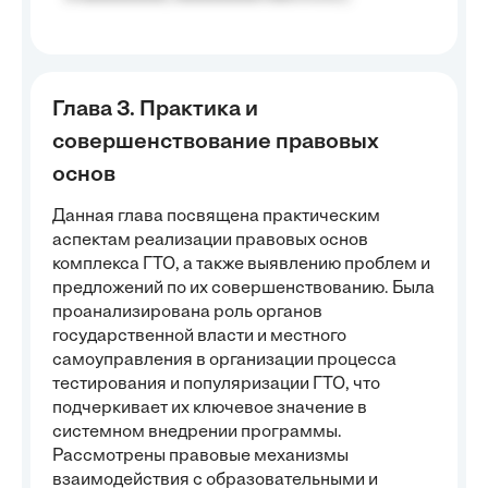
Глава 3. Практика и
совершенствование правовых
основ
Данная глава посвящена практическим
аспектам реализации правовых основ
комплекса ГТО, а также выявлению проблем и
предложений по их совершенствованию. Была
проанализирована роль органов
государственной власти и местного
самоуправления в организации процесса
тестирования и популяризации ГТО, что
подчеркивает их ключевое значение в
системном внедрении программы.
Рассмотрены правовые механизмы
взаимодействия с образовательными и