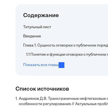
Содержание
Титульный лист
Введение
Глава 1. Сущность оговорки о публичном поряд
1.1 Понятие и функции оговорки о публично
Показать все главы
Список источников
1.
Андриянов Д.В. Трансграничные нефтегазовые с
особенности регулирования // Актуальные пробл