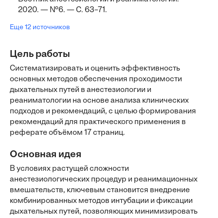
2020. — №6. — С. 63–71.
Еще 12 источников
Цель работы
Систематизировать и оценить эффективность
основных методов обеспечения проходимости
дыхательных путей в анестезиологии и
реаниматологии на основе анализа клинических
подходов и рекомендаций, с целью формирования
рекомендаций для практического применения в
реферате объёмом 17 страниц.
Основная идея
В условиях растущей сложности
анестезиологических процедур и реанимационных
вмешательств, ключевым становится внедрение
комбинированных методов интубации и фиксации
дыхательных путей, позволяющих минимизировать