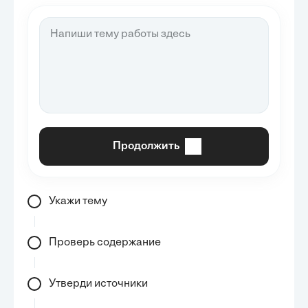
Продолжить
Укажи тему
Проверь содержание
Утверди источники