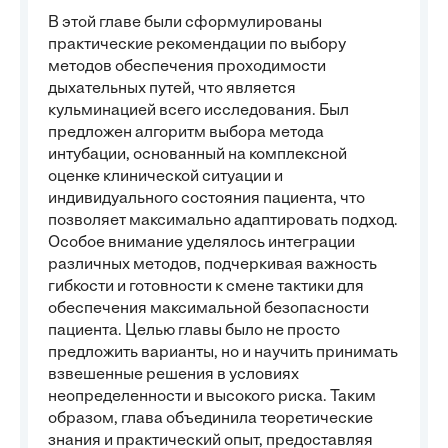
В этой главе были сформулированы
практические рекомендации по выбору
методов обеспечения проходимости
дыхательных путей, что является
кульминацией всего исследования. Был
предложен алгоритм выбора метода
интубации, основанный на комплексной
оценке клинической ситуации и
индивидуального состояния пациента, что
позволяет максимально адаптировать подход.
Особое внимание уделялось интеграции
различных методов, подчеркивая важность
гибкости и готовности к смене тактики для
обеспечения максимальной безопасности
пациента. Целью главы было не просто
предложить варианты, но и научить принимать
взвешенные решения в условиях
неопределенности и высокого риска. Таким
образом, глава объединила теоретические
знания и практический опыт, предоставляя