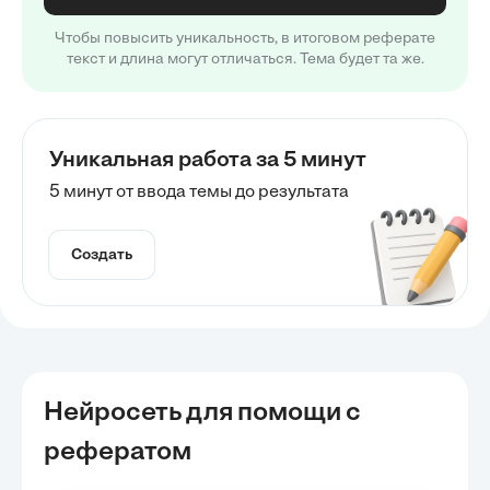
Чтобы повысить уникальность, в итоговом реферате
текст и длина могут отличаться. Тема будет та же.
Уникальная работа за 5 минут
5 минут от ввода темы до результата
Создать
Нейросеть для помощи с
рефератом