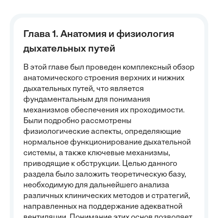
Глава 1. Анатомия и физиология
дыхательных путей
В этой главе был проведен комплексный обзор
анатомического строения верхних и нижних
дыхательных путей, что является
фундаментальным для понимания
механизмов обеспечения их проходимости.
Были подробно рассмотрены
физиологические аспекты, определяющие
нормальное функционирование дыхательной
системы, а также ключевые механизмы,
приводящие к обструкции. Целью данного
раздела было заложить теоретическую базу,
необходимую для дальнейшего анализа
различных клинических методов и стратегий,
направленных на поддержание адекватной
вентиляции. Понимание этих основ позволяет