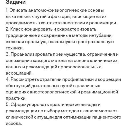
Задачи
1. Описать анатомо-физиологические основы
дыхательных путей и факторы, влияющие на их
проходимость в контексте анестезии и реанимации.
2. Классифицировать и охарактеризовать
традиционные и современные методы интубации,
включая оральную, назальную и трантрахеальную
техники.
3. Проанализировать преимущества, ограничения и
осложнения каждого метода на основе клинических
данных и рекомендаций профессиональных
ассоциаций.
4. Рассмотреть стратегии профилактики и коррекции
обструкций дыхательных путей в различных
сценариях анестезиологической и реанимационной
практики.
5. Сформулировать практические выводы и
рекомендации по выбору методов в зависимости от
клинической ситуации для оптимизации пациентского
исхода.