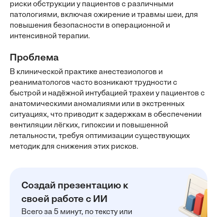
риски обструкции у пациентов с различными
патологиями, включая ожирение и травмы шеи, для
повышения безопасности в операционной и
интенсивной терапии.
Проблема
В клинической практике анестезиологов и
реаниматологов часто возникают трудности с
быстрой и надёжной интубацией трахеи у пациентов с
анатомическими аномалиями или в экстренных
ситуациях, что приводит к задержкам в обеспечении
вентиляции лёгких, гипоксии и повышенной
летальности, требуя оптимизации существующих
методик для снижения этих рисков.
Создай презентацию к
своей работе с ИИ
Всего за 5 минут, по тексту или