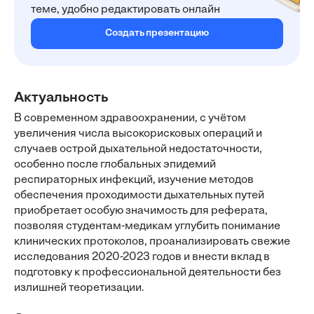
теме, удобно редактировать онлайн
Создать презентацию
Актуальность
В современном здравоохранении, с учётом
увеличения числа высокорисковых операций и
случаев острой дыхательной недостаточности,
особенно после глобальных эпидемий
респираторных инфекций, изучение методов
обеспечения проходимости дыхательных путей
приобретает особую значимость для реферата,
позволяя студентам-медикам углубить понимание
клинических протоколов, проанализировать свежие
исследования 2020-2023 годов и внести вклад в
подготовку к профессиональной деятельности без
излишней теоретизации.