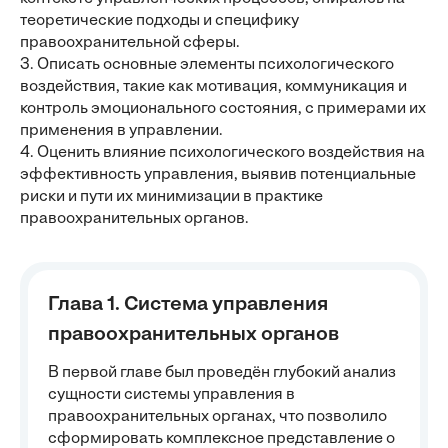
теоретические подходы и специфику
правоохранительной сферы.
3. Описать основные элементы психологического
воздействия, такие как мотивация, коммуникация и
контроль эмоционального состояния, с примерами их
применения в управлении.
4. Оценить влияние психологического воздействия на
эффективность управления, выявив потенциальные
риски и пути их минимизации в практике
правоохранительных органов.
Глава 1. Система управления
правоохранительных органов
В первой главе был проведён глубокий анализ
сущности системы управления в
правоохранительных органах, что позволило
сформировать комплексное представление о