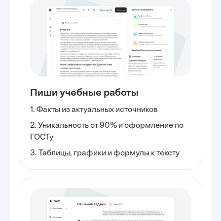
Пиши учебные работы
1. Факты из актуальных источников
2. Уникальность от 90% и оформление по
ГОСТу
3. Таблицы, графики и формулы к тексту