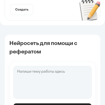
Создать
Нейросеть для помощи с
рефератом