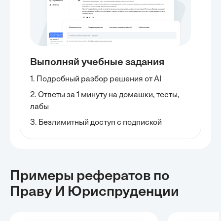
Выполняй учебные задания
1. Подробный разбор решения от AI
2. Ответы за 1 минуту на домашки, тесты,
лабы
3. Безлимитный доступ с подпиской
Примеры рефератов
по
Праву И Юриспруденции