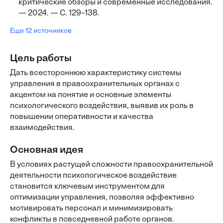
критические обзоры и современные исследования.
— 2024. — С. 129–138.
Еще 12 источников
Цель работы
Дать всестороннюю характеристику системы
управления в правоохранительных органах с
акцентом на понятие и основные элементы
психологического воздействия, выявив их роль в
повышении оперативности и качества
взаимодействия.
Основная идея
В условиях растущей сложности правоохранительной
деятельности психологическое воздействие
становится ключевым инструментом для
оптимизации управления, позволяя эффективно
мотивировать персонал и минимизировать
конфликты в повседневной работе органов.