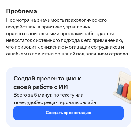
Проблема
Несмотря на значимость психологического
воздействия, в практике управления
правоохранительными органами наблюдается
недостаток системного подхода к его применению,
что приводит к снижению мотивации сотрудников и
ошибкам в принятии решений под влиянием стресса.
Создай презентацию к
своей работе с ИИ
Всего за 5 минут, по тексту или
теме, удобно редактировать онлайн
Создать презентацию