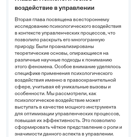
воздействие в управлении
Вторая глава посвящена всестороннему
исследованию психологического воздействия
в контексте управленческих процессов, что
позволило раскрыть его многогранную
природу. Были проанализированы
теоретические основы, опирающиеся на
различные научные подходы к пониманию
этого феномена. Особое внимание уделялось
специфике применения психологического
воздействия именно в правоохранительной
сфере, учитывая её уникальные вызовы и
особенности. Мы рассмотрели, как
психологическое воздействие может
выступать в качестве мощного инструмента
для оптимизации управленческих процессов,
повышая их эффективность. Это позволило
сформировать чёткое представление о роли и
значимости данного аспекта в управлении.