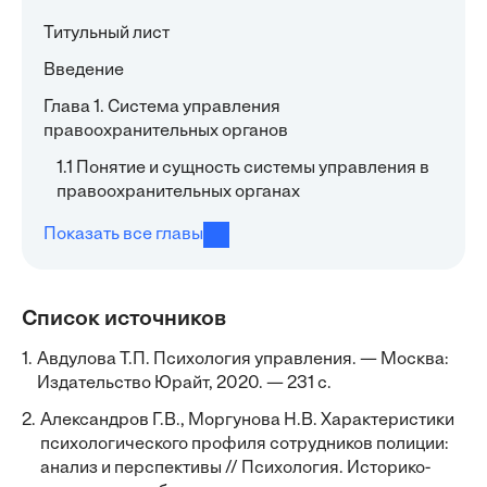
Титульный лист
Введение
Глава 1. Система управления
правоохранительных органов
1.1 Понятие и сущность системы управления в
правоохранительных органах
Показать все главы
Список источников
1.
Авдулова Т.П. Психология управления. — Москва:
Издательство Юрайт, 2020. — 231 с.
2.
Александров Г.В., Моргунова Н.В. Характеристики
психологического профиля сотрудников полиции:
анализ и перспективы // Психология. Историко-