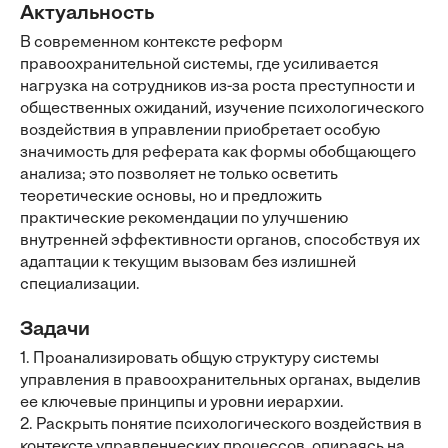
Актуальность
В современном контексте реформ
правоохранительной системы, где усиливается
нагрузка на сотрудников из-за роста преступности и
общественных ожиданий, изучение психологического
воздействия в управлении приобретает особую
значимость для реферата как формы обобщающего
анализа; это позволяет не только осветить
теоретические основы, но и предложить
практические рекомендации по улучшению
внутренней эффективности органов, способствуя их
адаптации к текущим вызовам без излишней
специализации.
Задачи
1. Проанализировать общую структуру системы
управления в правоохранительных органах, выделив
ее ключевые принципы и уровни иерархии.
2. Раскрыть понятие психологического воздействия в
контексте управленческих процессов, опираясь на