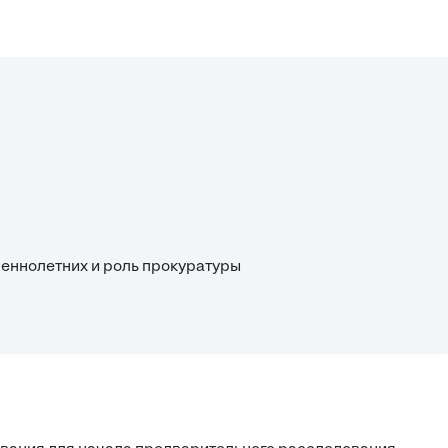
шеннолетних и роль прокуратуры