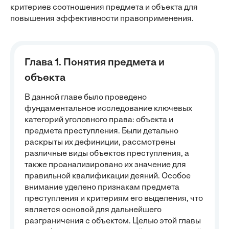
критериев соотношения предмета и объекта для
повышения эффективности правоприменения.
Глава 1. Понятия предмета и
объекта
В данной главе было проведено
фундаментальное исследование ключевых
категорий уголовного права: объекта и
предмета преступления. Были детально
раскрыты их дефиниции, рассмотрены
различные виды объектов преступления, а
также проанализировано их значение для
правильной квалификации деяний. Особое
внимание уделено признакам предмета
преступления и критериям его выделения, что
является основой для дальнейшего
разграничения с объектом. Целью этой главы