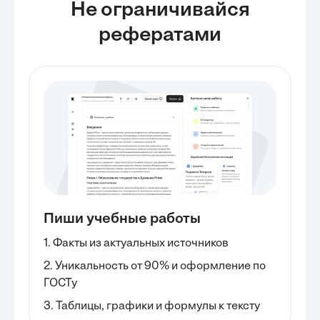
Не ограничивайся
рефератами
Пиши учебные работы
1. Факты из актуальных источников
2. Уникальность от 90% и оформление по
ГОСТу
3. Таблицы, графики и формулы к тексту