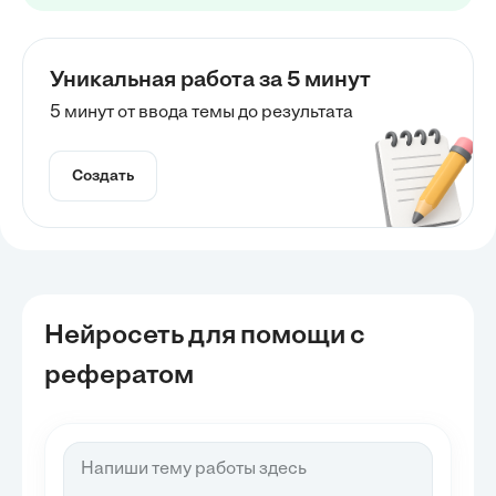
Уникальная работа за 5 минут
5 минут от ввода темы до результата
Создать
Нейросеть для помощи с
рефератом