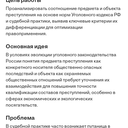
Цель работы
Проанализировать соотношение предмета и объекта
преступления на основе норм Уголовного кодекса РФ
и судебной практики, выявив ключевые критерии их
дифференциации для оптимизации
правоприменения.
Основная идея
В условиях эволюции уголовного законодательства
России понятия предмета преступления как
конкретного носителя общественно опасных
последствий и объекта как охраняемых
общественных отношений требуют уточнения их
взаимодействия для повышения точности
квалификации составов преступлений, особенно в
сферах экономических и экологических
посягательств.
Проблема
В судебной практике часто возникает путаница в