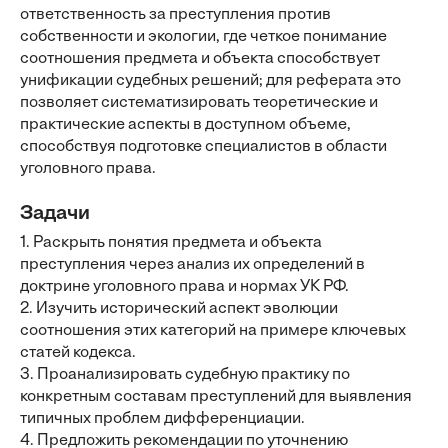
ответственность за преступления против
собственности и экологии, где четкое понимание
соотношения предмета и объекта способствует
унификации судебных решений; для реферата это
позволяет систематизировать теоретические и
практические аспекты в доступном объеме,
способствуя подготовке специалистов в области
уголовного права.
Задачи
1. Раскрыть понятия предмета и объекта
преступления через анализ их определений в
доктрине уголовного права и нормах УК РФ.
2. Изучить исторический аспект эволюции
соотношения этих категорий на примере ключевых
статей кодекса.
3. Проанализировать судебную практику по
конкретным составам преступлений для выявления
типичных проблем дифференциации.
4. Предложить рекомендации по уточнению