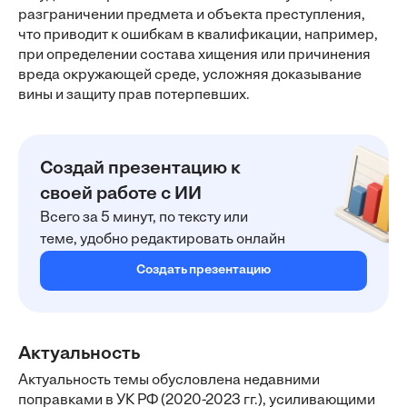
разграничении предмета и объекта преступления,
что приводит к ошибкам в квалификации, например,
при определении состава хищения или причинения
вреда окружающей среде, усложняя доказывание
вины и защиту прав потерпевших.
Создай презентацию к
своей работе с ИИ
Всего за 5 минут, по тексту или
теме, удобно редактировать онлайн
Создать презентацию
Актуальность
Актуальность темы обусловлена недавними
поправками в УК РФ (2020-2023 гг.), усиливающими