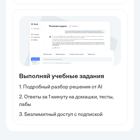
Выполняй учебные задания
1. Подробный разбор решения от AI
2. Ответы за 1 минуту на домашки, тесты,
лабы
3. Безлимитный доступ с подпиской