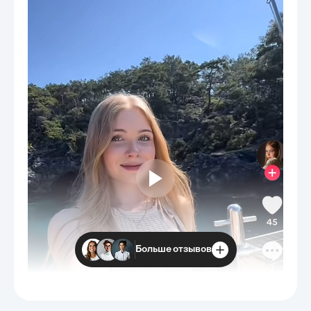
Больше отзывов