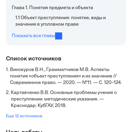
Глава 1. Понятия предмета и объекта
1.1 Объект преступления: понятие, виды и
значение в уголовном праве
Показать все главы
Список источников
1.
Винокуров В.Н., Грамматчиков М.В. Аспекты
понятия «объект преступления» и их значение //
Современное право. — 2020. — №11. — С. 120–124.
2.
Картавченко В.В. Основные проблемы учения о
преступлении: методические указания. —
Краснодар: КубГАУ, 2018.
Еще 12 источников