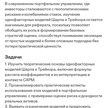
В современном портфельном управлении, где
инвесторы сталкиваются с геополитическими
рисками и колебаниями ставок, изучение
однофакторных моделей Шарпа и Трейнора остается
значимым для реферата, поскольку позволяет
обобщить их роль в формировании базовых
стратегий оценки, способствуя пониманию эволюции
от простых моделей к более сложным подходам без
потери практической ценности.
Задачи
1. Изучить теоретические основы однофакторных
моделей Шарпа и Трейнора, включая формулы
расчета коэффициентов и их интерпретацию в
контексте CAPM.
2. Проанализировать практические аспекты
использования этих моделей в портфельном
управлении, с примерами оценки риска и доходности
реальных активов.
3. Выявить ограничения моделей и предложить