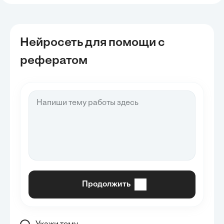
Нейросеть для помощи с
рефератом
Продолжить