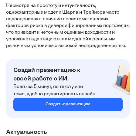
Несмотря на простоту и интуитивность,
однофакторные модели Шарпа и Трейнора часто
недооценивают влияние несистематических
факторов риска в диверсифицированных портфелях,
что приводит к неточным оценкам доходности и
усложняет адаптацию этих моделей к реальным
рыночным условиям с высокой неопределенностью.
Создай презентацию к
своей работе с ИИ
Всего за 5 минут, по тексту или
теме, удобно редактировать онлайн
Создать презентацию
Актуальность