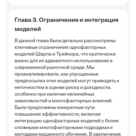
Глава 3. Ограничения и интеграция
моделей
В данной главе были детально рассмотрены
ключевые ограничения однофакторных
моделей Шарпа и Трейнора, что критически
важно для их адекватного использования в
современной рыночной среде. Мы
проанализировали, как упрощенные
предпосылки этих моделей могут приводить к
неточностям в оценке риска и доходности,
особенно при наличии нелинейных
зависимостей и многофакторных влияний.
Были предложены конкретные пути
повышения эффективности, включая
интеграцию однофакторных моделей с более
сложными многофакторными подходами и
методами машинного обучения. В заключение