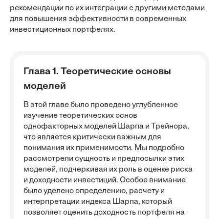
рекомендации по их интеграции с другими методами
для повышения эффективности в современных
инвестиционных портфелях.
Глава 1. Теоретические основы
моделей
В этой главе было проведено углубленное
изучение теоретических основ
однофакторных моделей Шарпа и Трейнора,
что является критически важным для
понимания их применимости. Мы подробно
рассмотрели сущность и предпосылки этих
моделей, подчеркивая их роль в оценке риска
и доходности инвестиций. Особое внимание
было уделено определению, расчету и
интерпретации индекса Шарпа, который
позволяет оценить доходность портфеля на