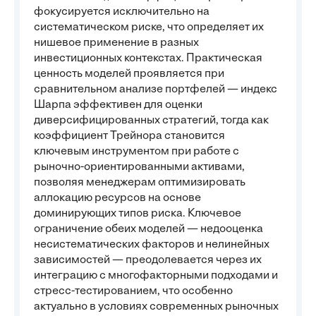
фокусируется исключительно на
систематическом риске, что определяет их
нишевое применение в разных
инвестиционных контекстах. Практическая
ценность моделей проявляется при
сравнительном анализе портфелей — индекс
Шарпа эффективен для оценки
диверсифицированных стратегий, тогда как
коэффициент Трейнора становится
ключевым инструментом при работе с
рыночно-ориентированными активами,
позволяя менеджерам оптимизировать
аллокацию ресурсов на основе
доминирующих типов риска. Ключевое
ограничение обеих моделей — недооценка
несистематических факторов и нелинейных
зависимостей — преодолевается через их
интеграцию с многофакторными подходами и
стресс-тестированием, что особенно
актуально в условиях современных рыночных