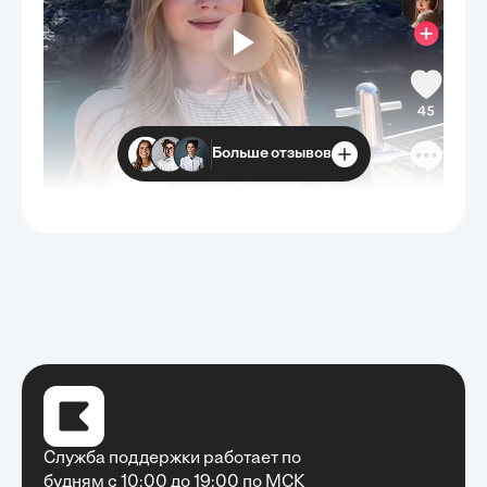
Больше отзывов
Служба поддержки работает по
будням с 10:00 до 19:00 по МСК