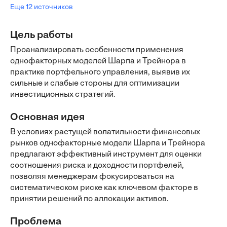
Еще 12 источников
Цель работы
Проанализировать особенности применения
однофакторных моделей Шарпа и Трейнора в
практике портфельного управления, выявив их
сильные и слабые стороны для оптимизации
инвестиционных стратегий.
Основная идея
В условиях растущей волатильности финансовых
рынков однофакторные модели Шарпа и Трейнора
предлагают эффективный инструмент для оценки
соотношения риска и доходности портфелей,
позволяя менеджерам фокусироваться на
систематическом риске как ключевом факторе в
принятии решений по аллокации активов.
Проблема