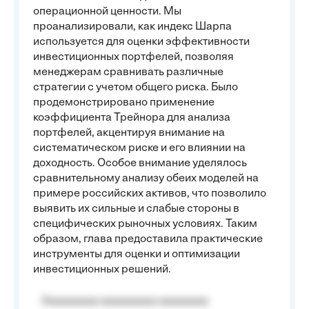
операционной ценности. Мы
проанализировали, как индекс Шарпа
используется для оценки эффективности
инвестиционных портфелей, позволяя
менеджерам сравнивать различные
стратегии с учетом общего риска. Было
продемонстрировано применение
коэффициента Трейнора для анализа
портфелей, акцентируя внимание на
систематическом риске и его влиянии на
доходность. Особое внимание уделялось
сравнительному анализу обеих моделей на
примере российских активов, что позволило
выявить их сильные и слабые стороны в
специфических рыночных условиях. Таким
образом, глава предоставила практические
инструменты для оценки и оптимизации
инвестиционных решений.
Aaaaaaaaa aaaaaaaaa aaaaaaaa