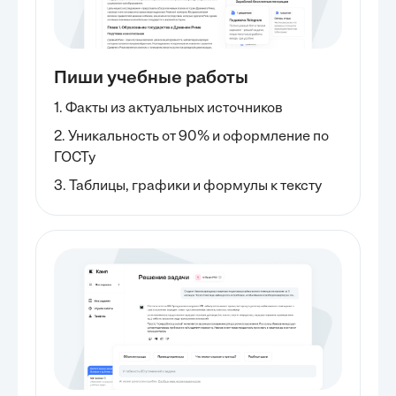
Пиши учебные работы
1. Факты из актуальных источников
2. Уникальность от 90% и оформление по
ГОСТу
3. Таблицы, графики и формулы к тексту