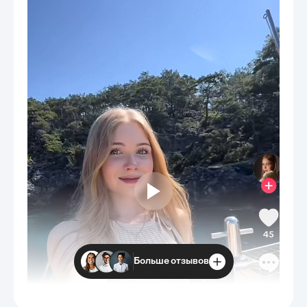
Больше отзывов