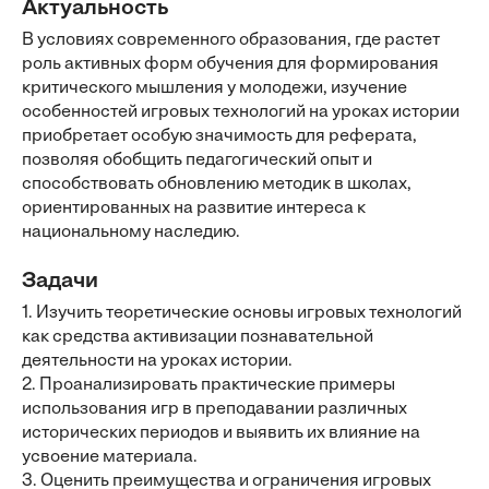
Актуальность
В условиях современного образования, где растет
роль активных форм обучения для формирования
критического мышления у молодежи, изучение
особенностей игровых технологий на уроках истории
приобретает особую значимость для реферата,
позволяя обобщить педагогический опыт и
способствовать обновлению методик в школах,
ориентированных на развитие интереса к
национальному наследию.
Задачи
1. Изучить теоретические основы игровых технологий
как средства активизации познавательной
деятельности на уроках истории.
2. Проанализировать практические примеры
использования игр в преподавании различных
исторических периодов и выявить их влияние на
усвоение материала.
3. Оценить преимущества и ограничения игровых