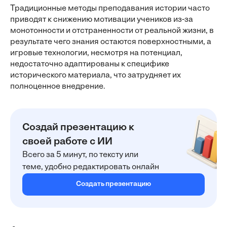
Традиционные методы преподавания истории часто
приводят к снижению мотивации учеников из-за
монотонности и отстраненности от реальной жизни, в
результате чего знания остаются поверхностными, а
игровые технологии, несмотря на потенциал,
недостаточно адаптированы к специфике
исторического материала, что затрудняет их
полноценное внедрение.
Создай презентацию к
своей работе с ИИ
Всего за 5 минут, по тексту или
теме, удобно редактировать онлайн
Создать презентацию