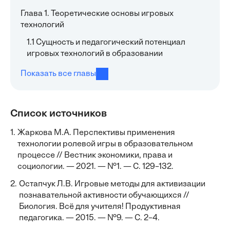
Глава 1. Теоретические основы игровых
технологий
1.1 Сущность и педагогический потенциал
игровых технологий в образовании
Показать все главы
Список источников
1.
Жаркова М.А. Перспективы применения
технологии ролевой игры в образовательном
процессе // Вестник экономики, права и
социологии. — 2021. — №1. — С. 129–132.
2.
Остапчук Л.В. Игровые методы для активизации
познавательной активности обучающихся //
Биология. Всё для учителя! Продуктивная
педагогика. — 2015. — №9. — С. 2–4.