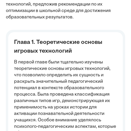
технологий, предложив рекомендации по их
оптимизации в школьной среде для достижения
образовательных результатов.
Глава 1. Теоретические основы
игровых технологий
В первой главе были тщательно изучены
теоретические основы игровых технологий,
что позволило определить их сущность и
раскрыть значительный педагогический
потенциал в контексте образовательного
процесса. Была проведена классификация
различных типов игр, демонстрирующая их
применимость на уроках истории для
активации познавательной деятельности
учащихся. Особое внимание уделялось
психолого-педагогическим аспектам, которые