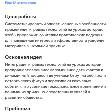
Еще 12 источников
Цель работы
Систематизировать и описать основные особенности
применения игровых технологий на уроках истории,
чтобы предложить учителям практические подходы
для повышения интереса и эффективности усвоения
материала в школьной практике.
Основная идея
Интеграция игровых технологий на уроках истории
превращает пассивное запоминание дат и фактов в
динамичный процесс, где ученики берут на себя роли
исторических фигур и переживают ключевые
события, что усиливает эмоциональное вовлечение и
понимание причинно-следственных связей в
развитии общества.
Проблема