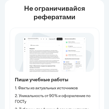
Не ограничивайся
рефератами
Пиши учебные работы
1. Факты из актуальных источников
2. Уникальность от 90% и оформление по
ГОСТу