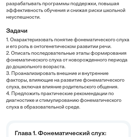
разрабатывать программы поддержки, повышая
эффективность обучения и снижая риски школьной
неуспешности.
Задачи
1. Охарактеризовать понятие фонематического слуха
и его роль в онтогенетическом развитии речи.
2. Описать последовательные этапы формирования
фонематического слуха от новорожденного периода
до дошкольного возраста.
3. Проанализировать внешние и внутренние
факторы, влияющие на развитие фонематического
слуха, включая влияние родительского общения.
4. Предложить практические рекомендации по
диагностике и стимулированию фонематического
слуха в образовательной среде.
Глава 1. Фонематический слух: