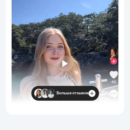
Больше отзывов