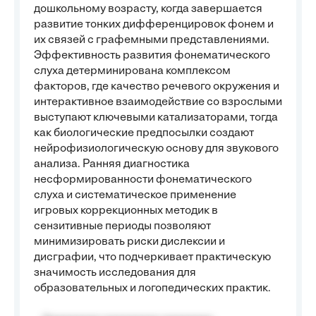
дошкольному возрасту, когда завершается
развитие тонких дифференцировок фонем и
их связей с графемными представлениями.
Эффективность развития фонематического
слуха детерминирована комплексом
факторов, где качество речевого окружения и
интерактивное взаимодействие со взрослыми
выступают ключевыми катализаторами, тогда
как биологические предпосылки создают
нейрофизиологическую основу для звукового
анализа. Ранняя диагностика
несформированности фонематического
слуха и систематическое применение
игровых коррекционных методик в
сензитивные периоды позволяют
минимизировать риски дислексии и
дисграфии, что подчеркивает практическую
значимость исследования для
образовательных и логопедических практик.