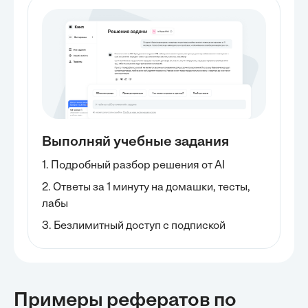
Выполняй учебные задания
1. Подробный разбор решения от AI
2. Ответы за 1 минуту на домашки, тесты,
лабы
3. Безлимитный доступ с подпиской
Примеры рефератов
по