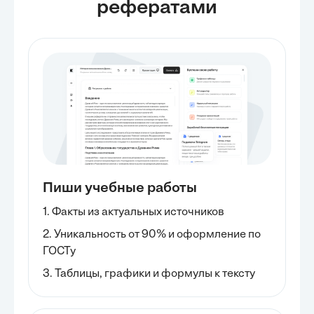
рефератами
Пиши учебные работы
1. Факты из актуальных источников
2. Уникальность от 90% и оформление по
ГОСТу
3. Таблицы, графики и формулы к тексту