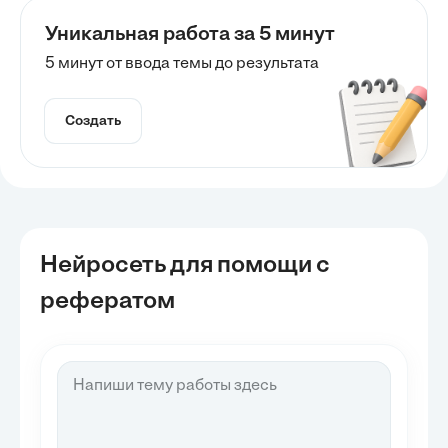
Уникальная работа за 5 минут
5 минут от ввода темы до результата
Создать
Нейросеть для помощи с
рефератом