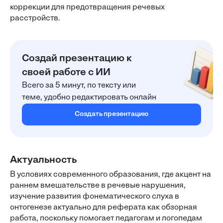
коррекции для предотвращения речевых
расстройств.
Создай презентацию к
своей работе с ИИ
Всего за 5 минут, по тексту или
теме, удобно редактировать онлайн
Создать презентацию
Актуальность
В условиях современного образования, где акцент на
раннем вмешательстве в речевые нарушения,
изучение развития фонематического слуха в
онтогенезе актуально для реферата как обзорная
работа, поскольку помогает педагогам и логопедам