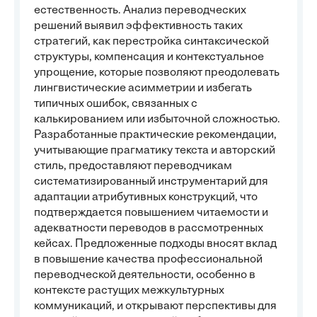
естественность. Анализ переводческих
решений выявил эффективность таких
стратегий, как перестройка синтаксической
структуры, компенсация и контекстуальное
упрощение, которые позволяют преодолевать
лингвистические асимметрии и избегать
типичных ошибок, связанных с
калькированием или избыточной сложностью.
Разработанные практические рекомендации,
учитывающие прагматику текста и авторский
стиль, предоставляют переводчикам
систематизированный инструментарий для
адаптации атрибутивных конструкций, что
подтверждается повышением читаемости и
адекватности переводов в рассмотренных
кейсах. Предложенные подходы вносят вклад
в повышение качества профессиональной
переводческой деятельности, особенно в
контексте растущих межкультурных
коммуникаций, и открывают перспективы для