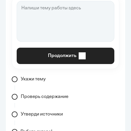
Продолжить
Укажи тему
Проверь содержание
Утверди источники