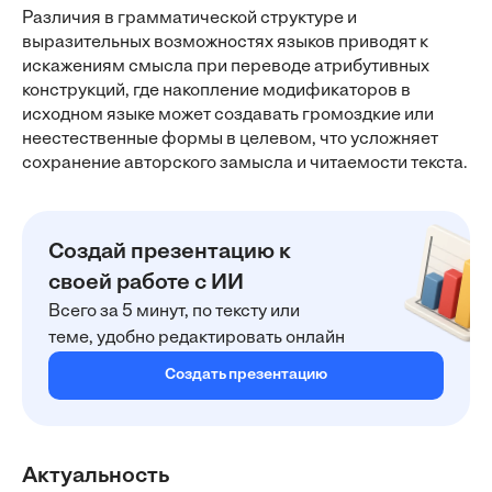
Различия в грамматической структуре и
выразительных возможностях языков приводят к
искажениям смысла при переводе атрибутивных
конструкций, где накопление модификаторов в
исходном языке может создавать громоздкие или
неестественные формы в целевом, что усложняет
сохранение авторского замысла и читаемости текста.
Создай презентацию к
своей работе с ИИ
Всего за 5 минут, по тексту или
теме, удобно редактировать онлайн
Создать презентацию
Актуальность