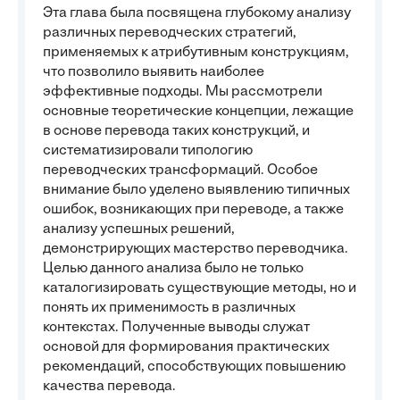
Эта глава была посвящена глубокому анализу
различных переводческих стратегий,
применяемых к атрибутивным конструкциям,
что позволило выявить наиболее
эффективные подходы. Мы рассмотрели
основные теоретические концепции, лежащие
в основе перевода таких конструкций, и
систематизировали типологию
переводческих трансформаций. Особое
внимание было уделено выявлению типичных
ошибок, возникающих при переводе, а также
анализу успешных решений,
демонстрирующих мастерство переводчика.
Целью данного анализа было не только
каталогизировать существующие методы, но и
понять их применимость в различных
контекстах. Полученные выводы служат
основой для формирования практических
рекомендаций, способствующих повышению
качества перевода.