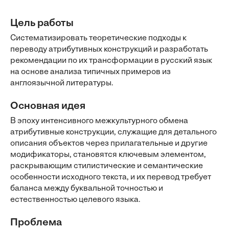
Цель работы
Систематизировать теоретические подходы к
переводу атрибутивных конструкций и разработать
рекомендации по их трансформации в русский язык
на основе анализа типичных примеров из
англоязычной литературы.
Основная идея
В эпоху интенсивного межкультурного обмена
атрибутивные конструкции, служащие для детального
описания объектов через прилагательные и другие
модификаторы, становятся ключевым элементом,
раскрывающим стилистические и семантические
особенности исходного текста, и их перевод требует
баланса между буквальной точностью и
естественностью целевого языка.
Проблема