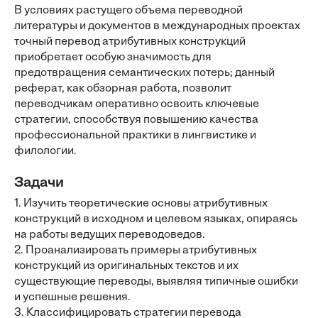
В условиях растущего объема переводной
литературы и документов в международных проектах
точный перевод атрибутивных конструкций
приобретает особую значимость для
предотвращения семантических потерь; данный
реферат, как обзорная работа, позволит
переводчикам оперативно освоить ключевые
стратегии, способствуя повышению качества
профессиональной практики в лингвистике и
филологии.
Задачи
1. Изучить теоретические основы атрибутивных
конструкций в исходном и целевом языках, опираясь
на работы ведущих переводоведов.
2. Проанализировать примеры атрибутивных
конструкций из оригинальных текстов и их
существующие переводы, выявляя типичные ошибки
и успешные решения.
3. Классифицировать стратегии перевода