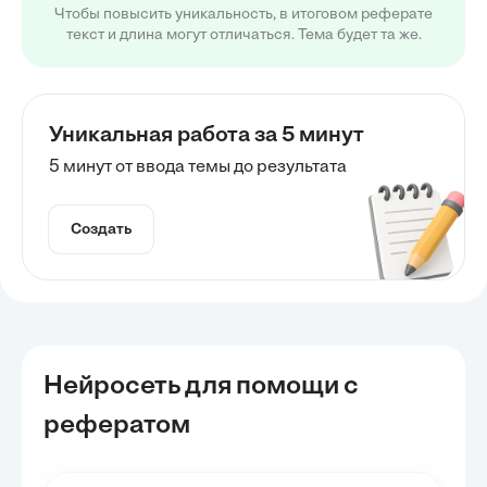
Чтобы повысить уникальность, в итоговом реферате
текст и длина могут отличаться. Тема будет та же.
Уникальная работа за 5 минут
5 минут от ввода темы до результата
Создать
Нейросеть для помощи с
рефератом