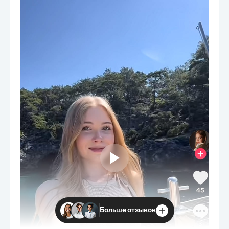
Больше отзывов