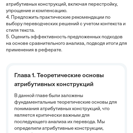
атрибутивных конструкций, включая перестройку,
упрощение и компенсацию.
4. Предложить практические рекомендации по
выбору переводческих решений с учетом контекста и
стиля текста.
5. Оценить эффективность предложенных подходов
на основе сравнительного анализа, подводя итоги для
применения в реферате.
Глава 1. Теоретические основы
атрибутивных конструкций
В данной главе были заложены
фундаментальные теоретические основы для
понимания атрибутивных конструкций, что
является критически важным для
последующего анализа их перевода. Мы
определили атрибутивные конструкции,