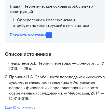
Глава 1. Теоретические основы атрибутивных
конструкций
1.1 Определение и классификация
атрибутивных конструкций в лингвистике
Показать все главы
Список источников
1.
Федоринов А.В. Теория перевода. — Оренбург: ОГУ,
2013. — 28 с.
2.
Пронина Н.А. Особенности перевода комического в
художественных произведениях // Актуальные
вопросы филологии и переводоведения в свете
современных исследований. — Чебоксары, 2017. —
С. 316–318.
Еще 12 источников