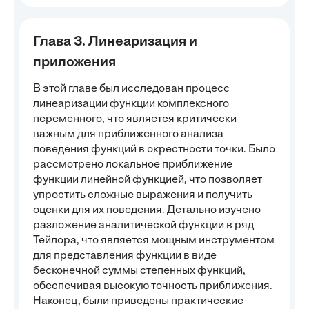
Глава 3. Линеаризация и
приложения
В этой главе был исследован процесс
линеаризации функции комплексного
переменного, что является критически
важным для приближенного анализа
поведения функций в окрестности точки. Было
рассмотрено локальное приближение
функции линейной функцией, что позволяет
упростить сложные выражения и получить
оценки для их поведения. Детально изучено
разложение аналитической функции в ряд
Тейлора, что является мощным инструментом
для представления функции в виде
бесконечной суммы степенных функций,
обеспечивая высокую точность приближения.
Наконец, были приведены практические