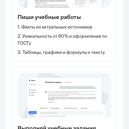
Пиши учебные работы
1. Факты из актуальных источников
2. Уникальность от 90% и оформление по
ГОСТу
3. Таблицы, графики и формулы к тексту
Выполняй учебные задания