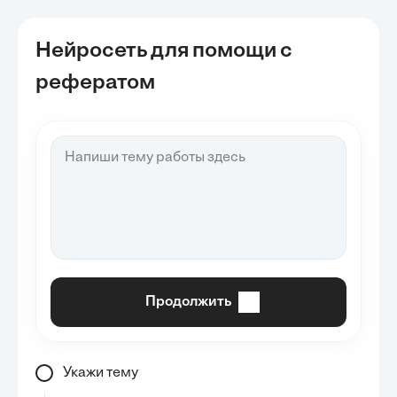
Нейросеть для помощи с
рефератом
Продолжить
Укажи тему