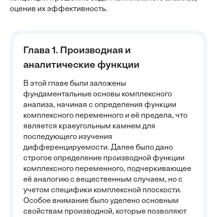
оценив их эффективность.
Глава 1. Производная и
аналитические функции
В этой главе были заложены
фундаментальные основы комплексного
анализа, начиная с определения функции
комплексного переменного и её предела, что
является краеугольным камнем для
последующего изучения
дифференцируемости. Далее было дано
строгое определение производной функции
комплексного переменного, подчеркивающее
её аналогию с вещественным случаем, но с
учетом специфики комплексной плоскости.
Особое внимание было уделено основным
свойствам производной, которые позволяют