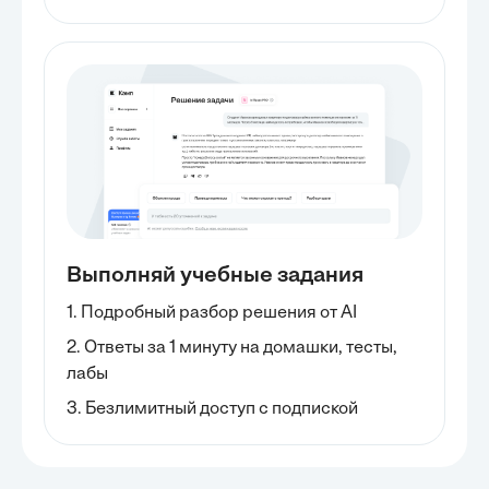
Выполняй учебные задания
1. Подробный разбор решения от AI
2. Ответы за 1 минуту на домашки, тесты,
лабы
3. Безлимитный доступ с подпиской