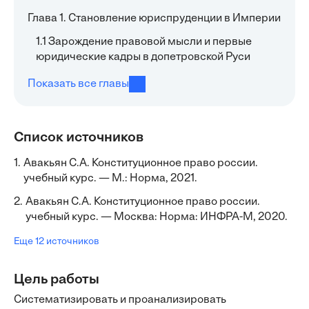
Глава 1. Становление юриспруденции в Империи
1.1 Зарождение правовой мысли и первые
юридические кадры в допетровской Руси
Показать все главы
Список источников
1.
Авакьян С.А. Конституционное право россии.
учебный курс. — М.: Норма, 2021.
2.
Авакьян С.А. Конституционное право россии.
учебный курс. — Москва: Норма: ИНФРА-М, 2020.
Еще 12 источников
Цель работы
Систематизировать и проанализировать