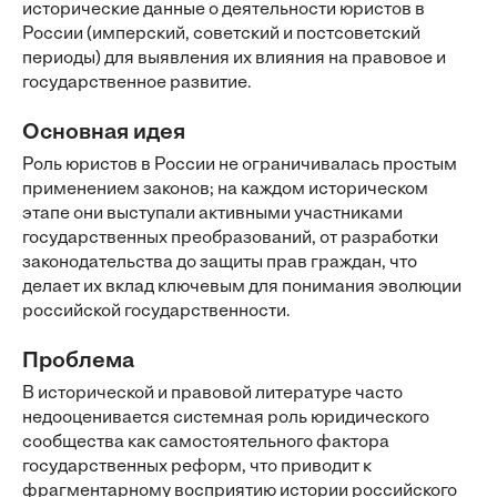
исторические данные о деятельности юристов в
России (имперский, советский и постсоветский
периоды) для выявления их влияния на правовое и
государственное развитие.
Основная идея
Роль юристов в России не ограничивалась простым
применением законов; на каждом историческом
этапе они выступали активными участниками
государственных преобразований, от разработки
законодательства до защиты прав граждан, что
делает их вклад ключевым для понимания эволюции
российской государственности.
Проблема
В исторической и правовой литературе часто
недооценивается системная роль юридического
сообщества как самостоятельного фактора
государственных реформ, что приводит к
фрагментарному восприятию истории российского