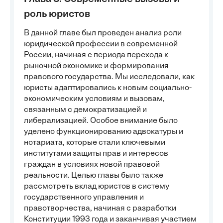
роль юристов
В данной главе был проведен анализ роли
юридической профессии в современной
России, начиная с периода перехода к
рыночной экономике и формирования
правового государства. Мы исследовали, как
юристы адаптировались к новым социально-
экономическим условиям и вызовам,
связанным с демократизацией и
либерализацией. Особое внимание было
уделено функционированию адвокатуры и
нотариата, которые стали ключевыми
институтами защиты прав и интересов
граждан в условиях новой правовой
реальности. Целью главы было также
рассмотреть вклад юристов в систему
государственного управления и
правотворчества, начиная с разработки
Конституции 1993 года и заканчивая участием