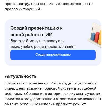
права и затрудняет понимание преемственности
правовых традиций.
Создай презентацию к
своей работе с ИИ
Всего за 5 минут, по тексту или
теме, удобно редактировать онлайн
Создать презентацию
Актуальность
В условиях современной России, где продолжается
совершенствование правовой системы и судебной
реформы, обращение к историческому опыту участия
юристов в государственном строительстве позволяет
выявить успешные модели и предостеречь от