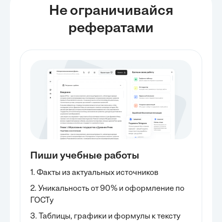
Не ограничивайся
рефератами
Пиши учебные работы
1. Факты из актуальных источников
2. Уникальность от 90% и оформление по
ГОСТу
3. Таблицы, графики и формулы к тексту