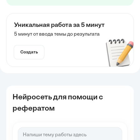
Уникальная работа за 5 минут
5 минут от ввода темы до результата
Создать
Нейросеть для помощи с
рефератом