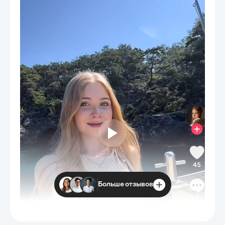
Больше отзывов