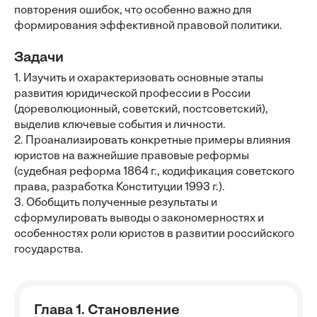
повторения ошибок, что особенно важно для
формирования эффективной правовой политики.
Задачи
1. Изучить и охарактеризовать основные этапы
развития юридической профессии в России
(дореволюционный, советский, постсоветский),
выделив ключевые события и личности.
2. Проанализировать конкретные примеры влияния
юристов на важнейшие правовые реформы
(судебная реформа 1864 г., кодификация советского
права, разработка Конституции 1993 г.).
3. Обобщить полученные результаты и
сформулировать выводы о закономерностях и
особенностях роли юристов в развитии российского
государства.
Глава 1. Становление