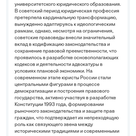
университетского юридического образования.
В советский период юридическая профессия
претерпела кардинальную трансформацию,
вынужденно адаптируясь к идеологическим
рамкам, однако, несмотря на ограничения,
советские правоведы внесли значительный
вклад в кодификацию законодательства и
сохранение правовой преемственности, что
проявилось в разработке основополагающих
кодексов и деятельности адвокатуры в
условиях плановой экономики. На
современном этапе юристы России стали
центральными фигурами в процессе
демократизации и построения правового
государства, активно участвуя в разработке
Конституции 1993 года, формировании
рыночного законодательства и защите прав
граждан, что подтверждает их непреходящую
роль как связующего звена между
историческими традициями и современными