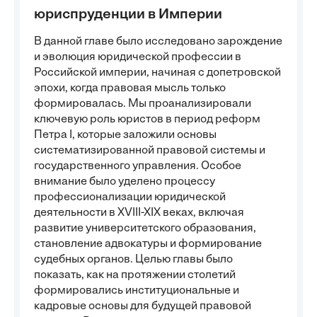
юриспруденции в Империи
В данной главе было исследовано зарождение
и эволюция юридической профессии в
Российской империи, начиная с допетровской
эпохи, когда правовая мысль только
формировалась. Мы проанализировали
ключевую роль юристов в период реформ
Петра I, которые заложили основы
систематизированной правовой системы и
государственного управления. Особое
внимание было уделено процессу
профессионализации юридической
деятельности в XVIII-XIX веках, включая
развитие университетского образования,
становление адвокатуры и формирование
судебных органов. Целью главы было
показать, как на протяжении столетий
формировались институциональные и
кадровые основы для будущей правовой