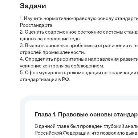
Задачи
1. Изучить нормативно-правовую основу стандарт
Росстандарта.
2. Оценить современное состояние системы станда
данных за последние годы.
3. Выявить основные проблемы и ограничения в т
отраслей промышленности.
4. Определить приоритетные направления развити
усиление контроля за соблюдением.
5. Сформулировать рекомендации по реализации
стандартизации в РФ.
Глава 1. Правовые основы станда
В данной главе был проведен глубокий ана
Российской Федерации, что позволило выяв