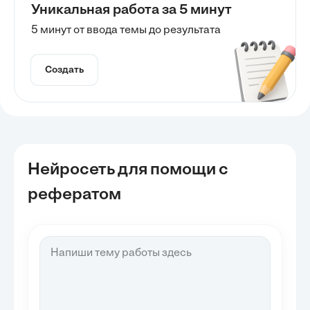
Уникальная работа за 5 минут
5 минут от ввода темы до результата
Создать
Нейросеть для помощи с
рефератом