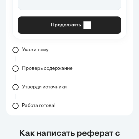
Продолжить
Укажи тему
Проверь содержание
Утверди источники
Работа готова!
Как написать реферат с