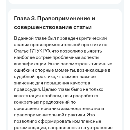
Глава 3. Правоприменение и
совершенствование статьи
В данной главе был проведен критический
анализ правоприменительной практики по
Статье 171 УК РФ, что позволило выявить
наиболее острые проблемные аспекты
квалификации. Были рассмотрены типичные
ошибки и спорные моменты, возникающие в
судебной практике, что имеет важное
значение для повышения качества
правосудия. Целью главы было не только
констатация проблем, но и разработка
конкретных предложений по
совершенствованию законодательства и
правоприменительной практики. Это
позволило сформировать комплексные
рекомендации, направленные на устранение