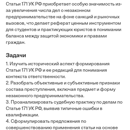
Статьи 171 УК РФ приобретает особую значимость из-
за увеличения числа дел о незаконном
предпринимательстве на фоне санкций и рыночных
вызовов, что делает реферат ценным инструментом
для студентов и практикующих юристов в понимании
баланса между защитой экономики и правами
граждан.
Задачи
1. Изучить исторический аспект формирования
Статьи 171 УК РФ и ее редакций для понимания
контекста ответственности.
2. Разобрать объективные и субъективные признаки
состава преступления, включая предмет и форму
незаконного предпринимательства.
3. Проанализировать судебную практику по делам по
Статье 171 УК РФ, выявив типичные ошибки в
квалификации.
4. Сформулировать предложения по
совершенствованию применения статьи на основе