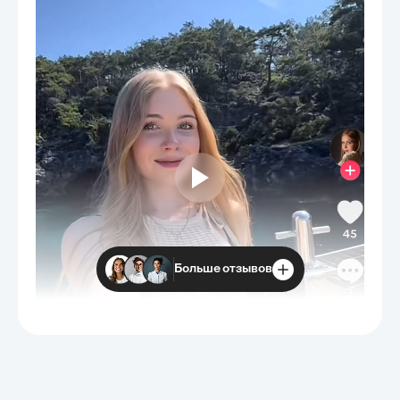
Больше отзывов