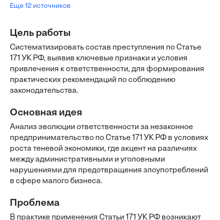
Еще 12 источников
Цель работы
Систематизировать состав преступления по Статье
171 УК РФ, выявив ключевые признаки и условия
привлечения к ответственности, для формирования
практических рекомендаций по соблюдению
законодательства.
Основная идея
Анализ эволюции ответственности за незаконное
предпринимательство по Статье 171 УК РФ в условиях
роста теневой экономики, где акцент на различиях
между административными и уголовными
нарушениями для предотвращения злоупотреблений
в сфере малого бизнеса.
Проблема
В практике применения Статьи 171 УК РФ возникают