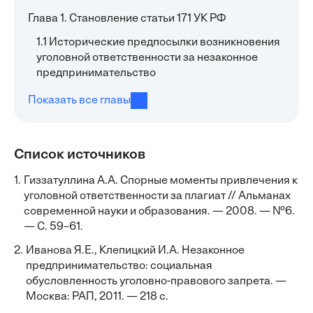
Глава 1. Становление статьи 171 УК РФ
1.1 Исторические предпосылки возникновения
уголовной ответственности за незаконное
предпринимательство
Показать все главы
Список источников
1.
Гиззатуллина А.А. Спорные моменты привлечения к
уголовной ответственности за плагиат // Альманах
современной науки и образования. — 2008. — №6.
— С. 59–61.
2.
Иванова Я.Е., Клепицкий И.А. Незаконное
предпринимательство: социальная
обусловленность уголовно-правового запрета. —
Москва: РАП, 2011. — 218 с.