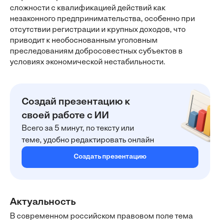
сложности с квалификацией действий как
незаконного предпринимательства, особенно при
отсутствии регистрации и крупных доходов, что
приводит к необоснованным уголовным
преследованиям добросовестных субъектов в
условиях экономической нестабильности.
Создай презентацию к
своей работе с ИИ
Всего за 5 минут, по тексту или
теме, удобно редактировать онлайн
Создать презентацию
Актуальность
В современном российском правовом поле тема