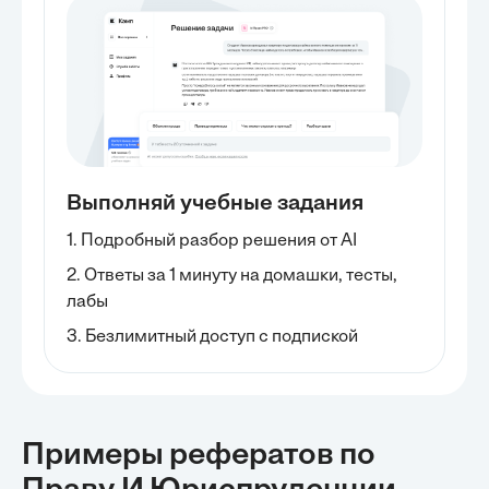
Выполняй учебные задания
1. Подробный разбор решения от AI
2. Ответы за 1 минуту на домашки, тесты,
лабы
3. Безлимитный доступ с подпиской
Примеры рефератов
по