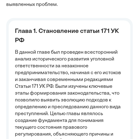
выявленных проблем.
Глава 1. Становление статьи 171 УК
РФ
В данной главе был проведен всесторонний
анализ исторического развития уголовной
ответственности за незаконное
предпринимательство, начиная с его истоков
и заканчивая современными редакциями
Статьи 171 УК РФ. Были изучены ключевые
этапы формирования законодательства, что
позволило выявить эволюцию подходов к
определению и преследованию данного вида
преступлений. Целью главы являлось
создание фундамента для понимания
текущего состояния правового
регулирования, объясняющего причины и