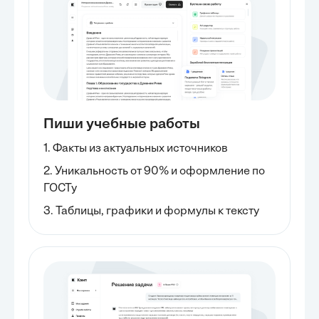
Пиши учебные работы
1. Факты из актуальных источников
2. Уникальность от 90% и оформление по
ГОСТу
3. Таблицы, графики и формулы к тексту