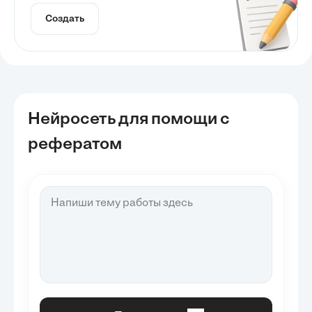
Создать
Нейросеть для помощи с
рефератом