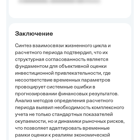
a aaaaaaaaa, aaaaaaaaa aaa a a.a.);
Заключение
Синтез взаимосвязи жизненного цикла и
расчетного периода подтвердил, что их
структурная согласованность является
фундаментом для объективной оценки
инвестиционной привлекательности, где
несоответствие временных параметров
провоцирует системные ошибки в
прогнозировании финансовых результатов.
Анализ методов определения расчетного
периода выявил необходимость комплексного
учета не только стандартных показателей
окупаемости, но и динамики рыночных рисков,
что позволяет адаптировать временные
рамки оценки к реалиям экономической