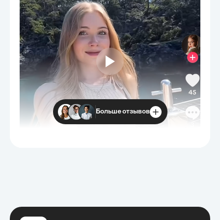
Больше отзывов