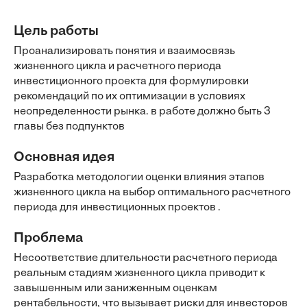
Цель работы
Проанализировать понятия и взаимосвязь
жизненного цикла и расчетного периода
инвестиционного проекта для формулировки
рекомендаций по их оптимизации в условиях
неопределенности рынка. в работе должно быть 3
главы без подпунктов
Основная идея
Разработка методологии оценки влияния этапов
жизненного цикла на выбор оптимального расчетного
периода для инвестиционных проектов .
Проблема
Несоответствие длительности расчетного периода
реальным стадиям жизненного цикла приводит к
завышенным или заниженным оценкам
рентабельности, что вызывает риски для инвесторов