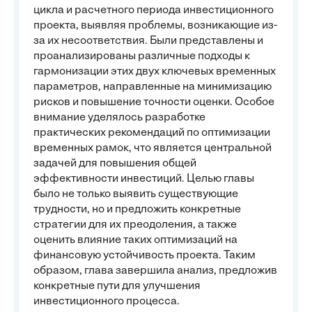
цикла и расчетного периода инвестиционного
проекта, выявляя проблемы, возникающие из-
за их несоответствия. Были представлены и
проанализированы различные подходы к
гармонизации этих двух ключевых временных
параметров, направленные на минимизацию
рисков и повышение точности оценки. Особое
внимание уделялось разработке
практических рекомендаций по оптимизации
временных рамок, что является центральной
задачей для повышения общей
эффективности инвестиций. Целью главы
было не только выявить существующие
трудности, но и предложить конкретные
стратегии для их преодоления, а также
оценить влияние таких оптимизаций на
финансовую устойчивость проекта. Таким
образом, глава завершила анализ, предложив
конкретные пути для улучшения
инвестиционного процесса.