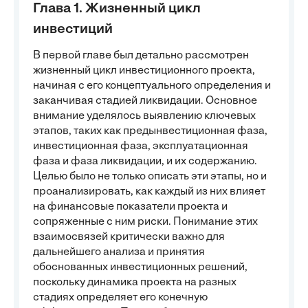
Глава 1. Жизненный цикл
инвестиций
В первой главе был детально рассмотрен
жизненный цикл инвестиционного проекта,
начиная с его концептуального определения и
заканчивая стадией ликвидации. Основное
внимание уделялось выявлению ключевых
этапов, таких как предынвестиционная фаза,
инвестиционная фаза, эксплуатационная
фаза и фаза ликвидации, и их содержанию.
Целью было не только описать эти этапы, но и
проанализировать, как каждый из них влияет
на финансовые показатели проекта и
сопряженные с ним риски. Понимание этих
взаимосвязей критически важно для
дальнейшего анализа и принятия
обоснованных инвестиционных решений,
поскольку динамика проекта на разных
стадиях определяет его конечную