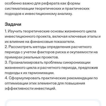
особенно важно для реферата как формы
систематизации теоретических и практических
подходов к инвестиционному анализу.
Задачи
1. Изучить теоретические основы жизненного цикла
инвестиционного проекта, включая ключевые этапы и
их влияние на финансовые показатели.
2. Рассмотреть методы определения расчетного
периода с учетом факторов риска и окупаемости на
примерах реальных проектов.
3. Проанализировать проблемы синхронизации
жизненного цикла и расчетного периода, предложив
подходы к их гармонизации.
4. Сформулировать практические рекомендации по
оптимизации этих элементов для повышения
эффективности инвестиций.