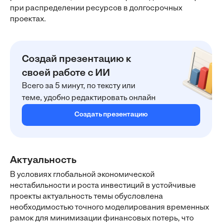
при распределении ресурсов в долгосрочных
проектах.
Создай презентацию к
своей работе с ИИ
Всего за 5 минут, по тексту или
теме, удобно редактировать онлайн
Создать презентацию
Актуальность
В условиях глобальной экономической
нестабильности и роста инвестиций в устойчивые
проекты актуальность темы обусловлена
необходимостью точного моделирования временных
рамок для минимизации финансовых потерь, что