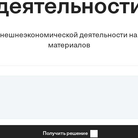
деятельност
внешнеэкономической деятельности на 
материалов
Получить решение