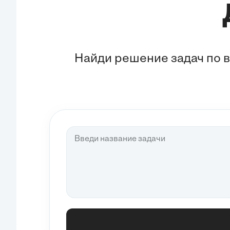
Найди решение задач по 