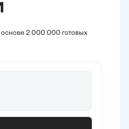
и
основе 2 000 000 готовых