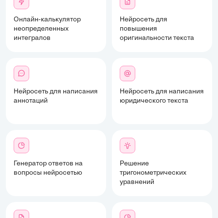
Онлайн-калькулятор
Нейросеть для
неопределенных
повышения
интегралов
оригинальности текста
Нейросеть для написания
Нейросеть для написания
аннотаций
юридического текста
Генератор ответов на
Решение
вопросы нейросетью
тригонометрических
уравнений