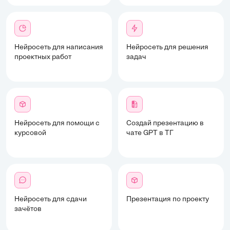
Нейросеть для написания
Нейросеть для решения
проектных работ
задач
Нейросеть для помощи с
Создай презентацию в
курсовой
чате GPT в ТГ
Нейросеть для сдачи
Презентация по проекту
зачётов