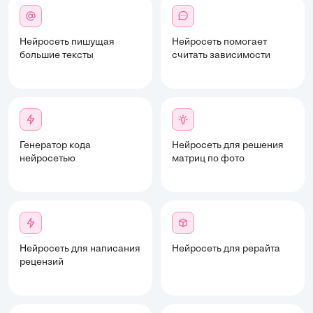
Нейросеть пишущая
Нейросеть помогает
большие тексты
считать зависимости
Генератор кода
Нейросеть для решения
нейросетью
матриц по фото
Нейросеть для написания
Нейросеть для рерайта
рецензий