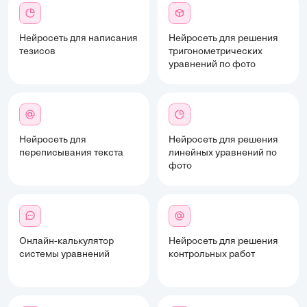
Нейросеть для написания
Нейросеть для решения
тезисов
тригонометрических
уравнений по фото
Нейросеть для
Нейросеть для решения
переписывания текста
линейных уравнений по
фото
Онлайн-калькулятор
Нейросеть для решения
системы уравнений
контрольных работ