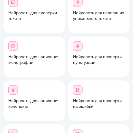
Нейросеть для проверки
Нейросеть для написания
текста
уникального текста
Нейросеть для написания
Нейросеть для проверки
монографии
пунктуации
Нейросеть для написания
Нейросеть для проверки
конспекта
на ошибки