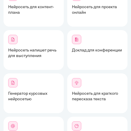
Нейросеть для контент-
Нейросеть для проекта
плана
онлайн
Нейросеть напишет речь
Доклад для конференции
для выступления
Генератор курсовых
Нейросеть для краткого
нейросетью
пересказа текста