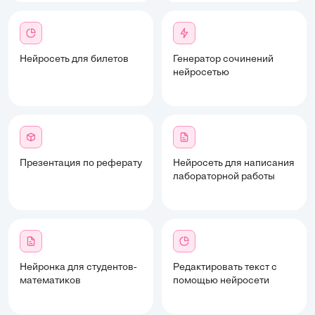
Нейросеть для билетов
Генератор сочинений
нейросетью
Презентация по реферату
Нейросеть для написания
лабораторной работы
Нейронка для студентов-
Редактировать текст с
математиков
помощью нейросети