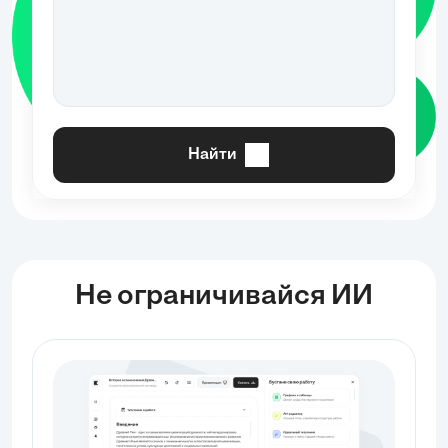
Найти
Не ограничивайся ИИ