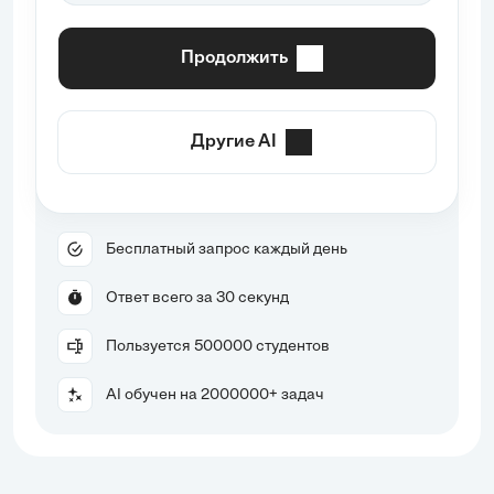
Продолжить
Другие AI
Бесплатный запрос каждый день
Ответ всего за 30 секунд
Пользуется 500000 студентов
AI обучен на 2000000+ задач