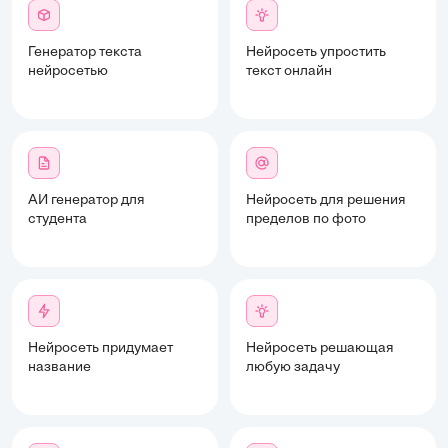
Генератор текста
Нейросеть упростить
нейросетью
текст онлайн
АИ генератор для
Нейросеть для решения
студента
пределов по фото
Нейросеть придумает
Нейросеть решающая
название
любую задачу