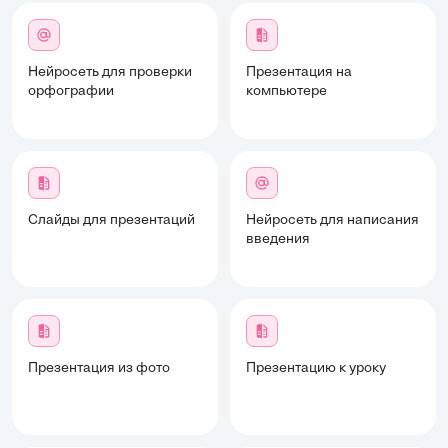
Нейросеть для проверки
Презентация на
орфографии
компьютере
Слайды для презентаций
Нейросеть для написания
введения
Презентация из фото
Презентацию к уроку