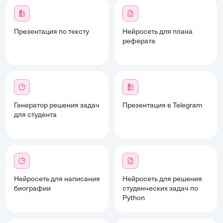
Презентация по тексту
Нейросеть для плана
реферата
Генератор решения задач
Презентация в Telegram
для студента
Нейросеть для написания
Нейросеть для решения
биографии
студенческих задач по
Python