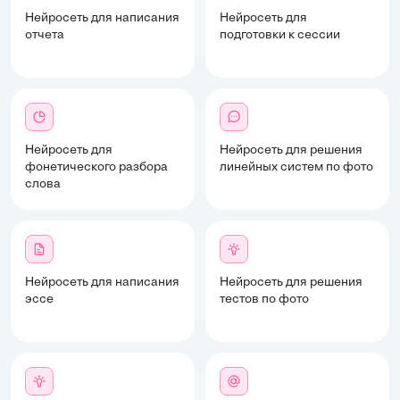
Нейросеть для написания
Нейросеть для
отчета
подготовки к сессии
Нейросеть для
Нейросеть для решения
фонетического разбора
линейных систем по фото
слова
Нейросеть для написания
Нейросеть для решения
эссе
тестов по фото