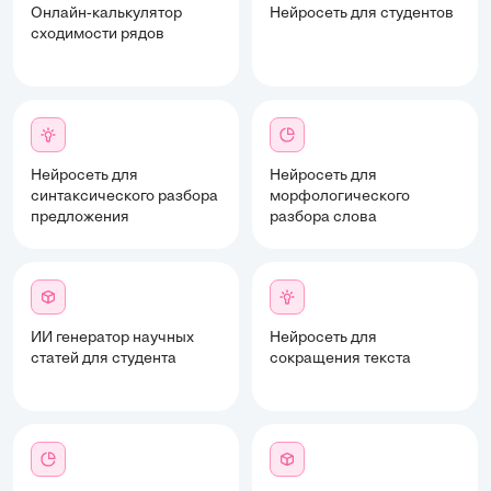
Онлайн-калькулятор
Нейросеть для студентов
сходимости рядов
Нейросеть для
Нейросеть для
синтаксического разбора
морфологического
предложения
разбора слова
ИИ генератор научных
Нейросеть для
статей для студента
сокращения текста