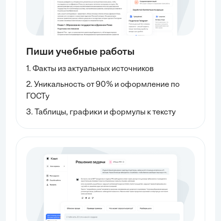
Пиши учебные работы
1. Факты из актуальных источников
2. Уникальность от 90% и оформление по
ГОСТу
3. Таблицы, графики и формулы к тексту