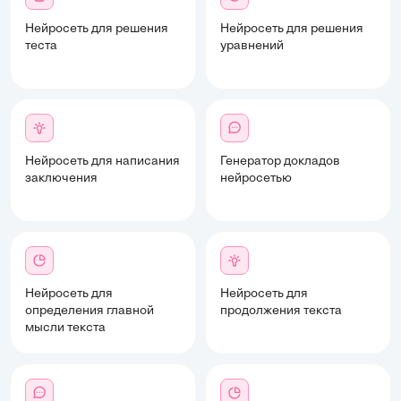
Нейросеть для решения
Нейросеть для решения
теста
уравнений
Нейросеть для написания
Генератор докладов
заключения
нейросетью
Нейросеть для
Нейросеть для
определения главной
продолжения текста
мысли текста