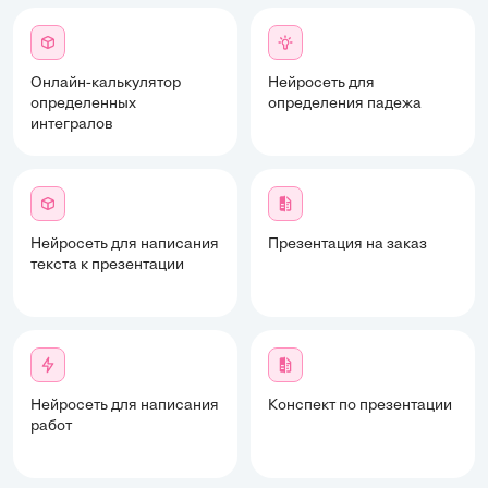
Онлайн-калькулятор
Нейросеть для
определенных
определения падежа
интегралов
Нейросеть для написания
Презентация на заказ
текста к презентации
Нейросеть для написания
Конспект по презентации
работ