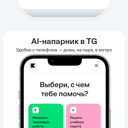
AI-напарник в TG
Удобно с телефона — дома, на паре, в метро