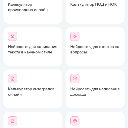
Калькулятор
Калькулятор НОД и НОК
производных онлайн
Нейросеть для написания
Нейросеть для ответов на
текста в научном стиле
вопросы
Калькулятор интегралов
Нейросеть для написания
онлайн
доклада