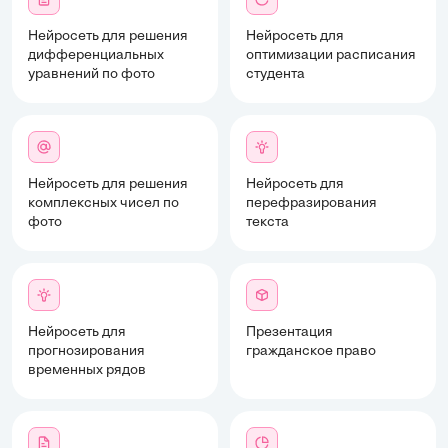
Нейросеть для решения
Нейросеть для
дифференциальных
оптимизации расписания
уравнений по фото
студента
Нейросеть для решения
Нейросеть для
комплексных чисел по
перефразирования
фото
текста
Нейросеть для
Презентация
прогнозирования
гражданское право
временных рядов