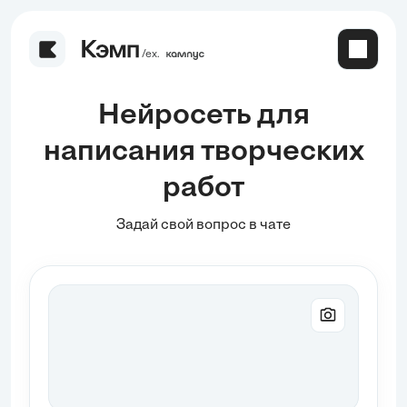
/ех.
Нейросеть для
написания творческих
работ
Задай свой вопрос в чате