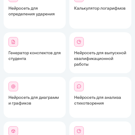
Нейросеть для
Калькулятор логарифмов
определения ударения
Генератор конспектов для
Нейросеть для выпускной
студента
квалификационной
работы
Нейросеть для диаграмм
Нейросеть для анализа
и графиков
стихотворения