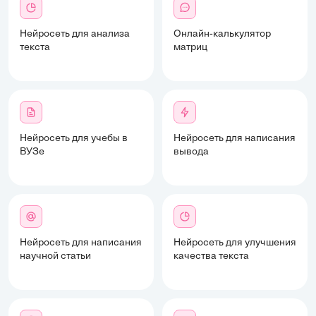
Нейросеть для анализа
Онлайн-калькулятор
текста
матриц
Нейросеть для учебы в
Нейросеть для написания
ВУЗе
вывода
Нейросеть для написания
Нейросеть для улучшения
научной статьи
качества текста