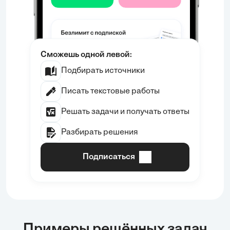
Сможешь одной левой:
Подбирать источники
Писать текстовые работы
Решать задачи и получать ответы
Разбирать решения
Подписаться
Примеры решённых задач