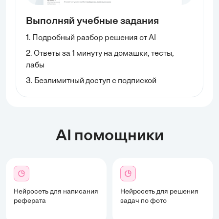
Выполняй учебные задания
1. Подробный разбор решения от AI
2. Ответы за 1 минуту на домашки, тесты,
лабы
3. Безлимитный доступ с подпиской
AI помощники
Нейросеть для написания
Нейросеть для решения
реферата
задач по фото