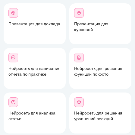
Презентация для доклада
Презентация для
курсовой
Нейросеть для написания
Нейросеть для решения
отчета по практике
функций по фото
Нейросеть для анализа
Нейросеть для решения
статьи
уравнений реакций