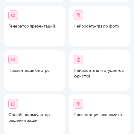
Генератор презентаций
Нейросеть-гдз по фото
Презентация быстро
Нейросеть для студентов
юристов
Онлайн-калькулятор
Презентация экономика
решения задач