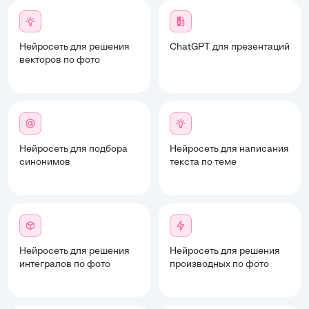
Нейросеть для решения
ChatGPT для презентаций
векторов по фото
Нейросеть для подбора
Нейросеть для написания
синонимов
текста по теме
Нейросеть для решения
Нейросеть для решения
интегралов по фото
производных по фото