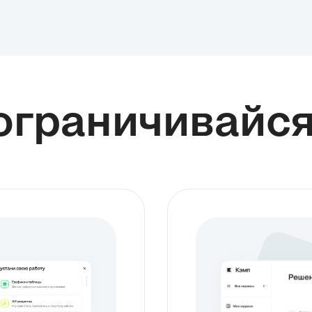
ограничивайс