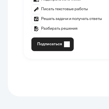
Писать текстовые работы
Решать задачи и получать ответы
Разбирать решения
Подписаться