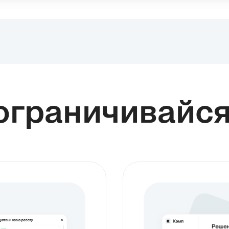
ограничивайс