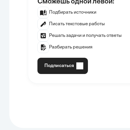
Сможешь одной левой:
Подбирать источники
Писать текстовые работы
Решать задачи и получать ответы
Разбирать решения
Подписаться