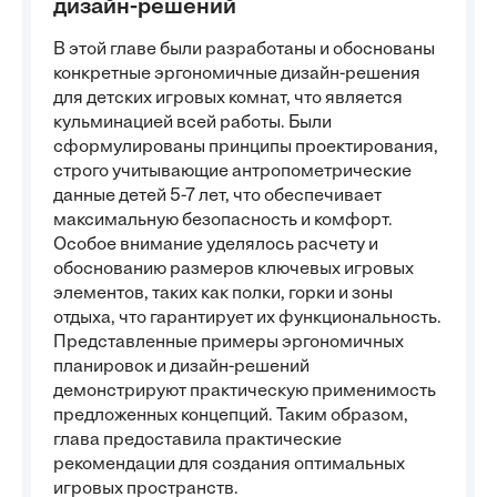
дизайн-решений
В этой главе были разработаны и обоснованы
конкретные эргономичные дизайн-решения
для детских игровых комнат, что является
кульминацией всей работы. Были
сформулированы принципы проектирования,
строго учитывающие антропометрические
данные детей 5-7 лет, что обеспечивает
максимальную безопасность и комфорт.
Особое внимание уделялось расчету и
обоснованию размеров ключевых игровых
элементов, таких как полки, горки и зоны
отдыха, что гарантирует их функциональность.
Представленные примеры эргономичных
планировок и дизайн-решений
демонстрируют практическую применимость
предложенных концепций. Таким образом,
глава предоставила практические
рекомендации для создания оптимальных
игровых пространств.