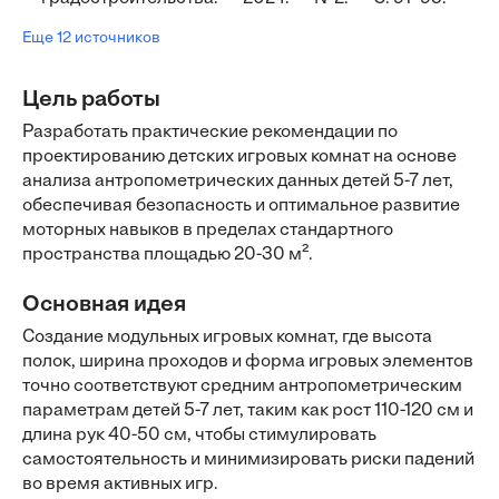
Еще 12 источников
Цель работы
Разработать практические рекомендации по
проектированию детских игровых комнат на основе
анализа антропометрических данных детей 5-7 лет,
обеспечивая безопасность и оптимальное развитие
моторных навыков в пределах стандартного
пространства площадью 20-30 м².
Основная идея
Создание модульных игровых комнат, где высота
полок, ширина проходов и форма игровых элементов
точно соответствуют средним антропометрическим
параметрам детей 5-7 лет, таким как рост 110-120 см и
длина рук 40-50 см, чтобы стимулировать
самостоятельность и минимизировать риски падений
во время активных игр.