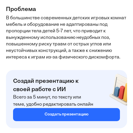
Проблема
В большинстве современных детских игровых комнат
мебель и оборудование не адаптированы под
пропорции тела детей 5-7 лет, что приводит к
вынужденному использованию неудобных поз,
повышенному риску травм от острых углов или
неустойчивых конструкций, а также к снижению
интереса к играм из-за физического дискомфорта.
Создай презентацию к
своей работе с ИИ
Всего за 5 минут, по тексту или
теме, удобно редактировать онлайн
Создать презентацию