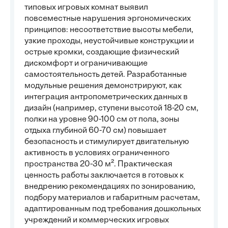
типовых игровых комнат выявил
повсеместные нарушения эргономических
принципов: несоответствие высоты мебели,
узкие проходы, неустойчивые конструкции и
острые кромки, создающие физический
дискомфорт и ограничивающие
самостоятельность детей. Разработанные
модульные решения демонстрируют, как
интеграция антропометрических данных в
дизайн (например, ступени высотой 18-20 см,
полки на уровне 90-100 см от пола, зоны
отдыха глубиной 60-70 см) повышает
безопасность и стимулирует двигательную
активность в условиях ограниченного
пространства 20-30 м². Практическая
ценность работы заключается в готовых к
внедрению рекомендациях по зонированию,
подбору материалов и габаритным расчетам,
адаптированным под требования дошкольных
учреждений и коммерческих игровых