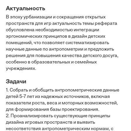
Актуальность
В эпоху урбанизации и сокращения открытых
пространств для игр актуальность темы реферата
обусловлена необходимостью интеграции
эргономических принципов в дизайн детских
помещений, что позволяет систематизировать
научные данные по антропометрии и предложить
решения для повышения качества детского досуга,
особенно в образовательных и семейных
учреждениях.
Задачи
1. Собрать и обобщить антропометрические данные
детей 5-7 лет из надежных источников, включая
показатели роста, веса и моторных возможностей,
для формирования базы проектирования.
2. Проанализировать существующие принципы
дизайна игровых пространств и выявить
несоответствия антропометрическим нормам, с