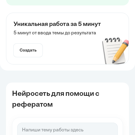
Уникальная работа за 5 минут
5 минут от ввода темы до результата
Создать
Нейросеть для помощи с
рефератом