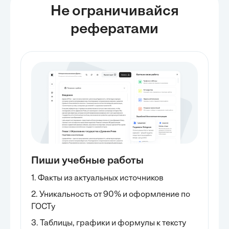
Не ограничивайся
рефератами
Пиши учебные работы
1. Факты из актуальных источников
2. Уникальность от 90% и оформление по
ГОСТу
3. Таблицы, графики и формулы к тексту