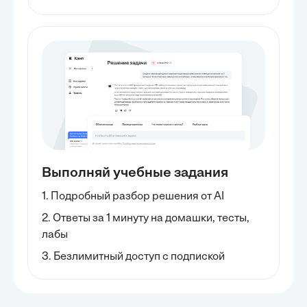
Выполняй учебные задания
1. Подробный разбор решения от AI
2. Ответы за 1 минуту на домашки, тесты,
лабы
3. Безлимитный доступ с подпиской