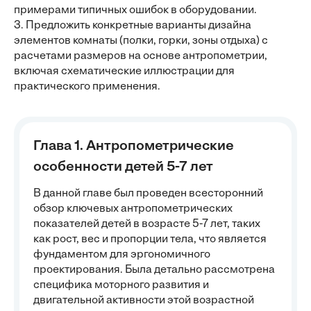
примерами типичных ошибок в оборудовании.
3. Предложить конкретные варианты дизайна
элементов комнаты (полки, горки, зоны отдыха) с
расчетами размеров на основе антропометрии,
включая схематические иллюстрации для
практического применения.
Глава 1. Антропометрические
особенности детей 5-7 лет
В данной главе был проведен всесторонний
обзор ключевых антропометрических
показателей детей в возрасте 5-7 лет, таких
как рост, вес и пропорции тела, что является
фундаментом для эргономичного
проектирования. Была детально рассмотрена
специфика моторного развития и
двигательной активности этой возрастной