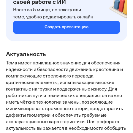
своей работе с ИИ
Всего за 5 минут, по тексту или
теме, удобно редактировать онлайн
Создать презентацию
Актуальность
Тема имеет прикладное значение для обеспечения
надёжности и безопасности движения: крестовина и
комплектующие стрелочного перевода —
критические элементы, испытывающие высокие
контактные нагрузки и подверженные износу. Для
работников пути и технических специалистов важно
иметь чёткие технологии замены, позволяющие
минимизировать временные потери, предотвратить
дефекты геометрии и обеспечить требуемые
эксплуатационные характеристики. Для реферата
актуальность выражается в необходимости обобщить