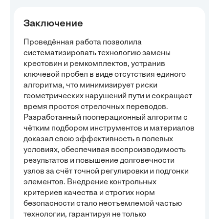
Заключение
Проведённая работа позволила
систематизировать технологию замены
крестовин и ремкомплектов, устранив
ключевой пробел в виде отсутствия единого
алгоритма, что минимизирует риски
геометрических нарушений пути и сокращает
время простоя стрелочных переводов.
Разработанный пооперационный алгоритм с
чётким подбором инструментов и материалов
доказал свою эффективность в полевых
условиях, обеспечивая воспроизводимость
результатов и повышение долговечности
узлов за счёт точной регулировки и подгонки
элементов. Внедрение контрольных
критериев качества и строгих норм
безопасности стало неотъемлемой частью
технологии, гарантируя не только