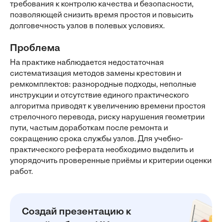
требования к контролю качества и безопасности,
позволяющей снизить время простоя и повысить
долговечность узлов в полевых условиях.
Проблема
На практике наблюдается недостаточная
систематизация методов замены крестовин и
ремкомплектов: разнородные подходы, неполные
инструкции и отсутствие единого практического
алгоритма приводят к увеличению времени простоя
стрелочного перевода, риску нарушения геометрии
пути, частым доработкам после ремонта и
сокращению срока службы узлов. Для учебно-
практического реферата необходимо выделить и
упорядочить проверенные приёмы и критерии оценки
работ.
Создай презентацию к