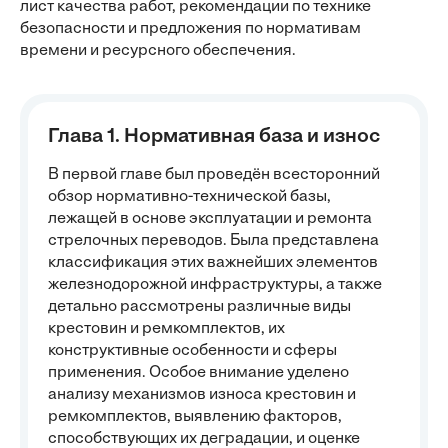
лист качества работ, рекомендации по технике
безопасности и предложения по нормативам
времени и ресурсного обеспечения.
Глава 1. Нормативная база и износ
В первой главе был проведён всесторонний
обзор нормативно-технической базы,
лежащей в основе эксплуатации и ремонта
стрелочных переводов. Была представлена
классификация этих важнейших элементов
железнодорожной инфраструктуры, а также
детально рассмотрены различные виды
крестовин и ремкомплектов, их
конструктивные особенности и сферы
применения. Особое внимание уделено
анализу механизмов износа крестовин и
ремкомплектов, выявлению факторов,
способствующих их деградации, и оценке