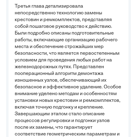
Третья глава детализировала
непосредственно технологию замены
крестовин и ремкомплектов, представляя
собой пошаговое руководство к действию.
Были подробно описаны подготовительные
работы, включающие организацию рабочего
места и обеспечение строжайших мер
безопасности, что является первостепенным
условием для проведения любых работ на
железнодорожных путях. Представлен
пооперационный алгоритм демонтажа
изношенных узлов, обеспечивающий их
безопасное и эффективное удаление. Особое
внимание уделено методам и особенностям
установки новых крестовин и ремкомплектов,
включая точную подгонку и крепление.
Завершающим этапом стало описание
процессов регулировки и подгонки узлов
после их замены, что гарантирует
соответствие геометрическим параметрам и