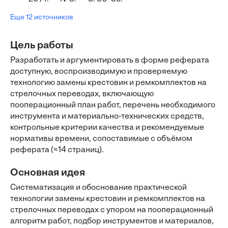
Еще 12 источников
Цель работы
Разработать и аргументировать в форме реферата
доступную, воспроизводимую и проверяемую
технологию замены крестовин и ремкомплектов на
стрелочных переводах, включающую
пооперационный план работ, перечень необходимого
инструмента и материально-технических средств,
контрольные критерии качества и рекомендуемые
нормативы времени, сопоставимые с объёмом
реферата (≈14 страниц).
Основная идея
Систематизация и обоснование практической
технологии замены крестовин и ремкомплектов на
стрелочных переводах с упором на пооперационный
алгоритм работ, подбор инструментов и материалов,