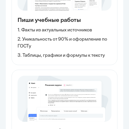
Пиши учебные работы
1. Факты из актуальных источников
2. Уникальность от 90% и оформление по
ГОСТу
3. Таблицы, графики и формулы к тексту