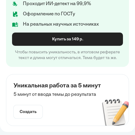
Проходит ИИ-детект на 99,9%
Оформление по ГОСТу
На реальных научных источниках
Купить за 149 р.
Чтобы повысить уникальность, в итоговом реферате
текст и длина могут отличаться. Тема будет та же.
Уникальная работа за 5 минут
5 минут от ввода темы до результата
Создать