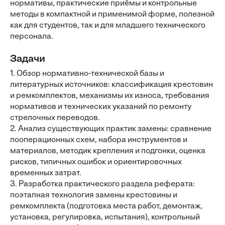
нормативы, практические приёмы и контрольные
методы в компактной и применимой форме, полезной
как для студентов, так и для младшего технического
персонала.
Задачи
1. Обзор нормативно-технической базы и
литературных источников: классификация крестовин
и ремкомплектов, механизмы их износа, требования
нормативов и технических указаний по ремонту
стрелочных переводов.
2. Анализ существующих практик замены: сравнение
пооперационных схем, набора инструментов и
материалов, методик крепления и подгонки, оценка
рисков, типичных ошибок и ориентировочных
временных затрат.
3. Разработка практического раздела реферата:
поэтапная технология замены крестовины и
ремкомплекта (подготовка места работ, демонтаж,
установка, регулировка, испытания), контрольный