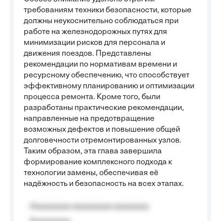
требованиям техники безопасности, которые
должны неукоснительно соблюдаться при
работе на железнодорожных путях для
минимизации рисков для персонала и
движения поездов. Представлены
рекомендации по нормативам времени и
ресурсному обеспечению, что способствует
эффективному планированию и оптимизации
процесса ремонта. Кроме того, были
разработаны практические рекомендации,
направленные на предотвращение
возможных дефектов и повышение общей
долговечности отремонтированных узлов.
Таким образом, эта глава завершила
формирование комплексного подхода к
технологии замены, обеспечивая её
надёжность и безопасность на всех этапах.
Aaaaaaaaa aaaaaaaaa aaaaaaaa