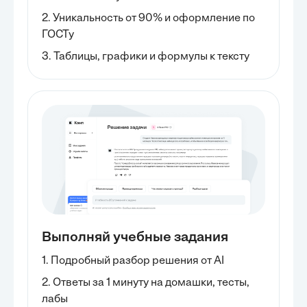
2. Уникальность от 90% и оформление по
ГОСТу
3. Таблицы, графики и формулы к тексту
Выполняй учебные задания
1. Подробный разбор решения от AI
2. Ответы за 1 минуту на домашки, тесты,
лабы