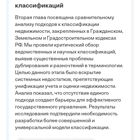
классификаций
Вторая глава посвящена сравнительному
анализу подходов к классификации
недвижимости, закрепленных в Гражданском,
Земельном и Градостроительном кодексах
РФ. Мы провели критический обзор
ведомственных и научных классификаций,
выявив существенные проблемы
дублирования и разночтений в терминологии.
Целью данного этапа было вскрытие
системных недостатков, препятствующих
унификации учета и оценки недвижимости.
Анализ показал, что отсутствие единого
подхода создает барьеры для эффективного
государственного управления. Результаты
исследования подтвердили необходимость
разработки более совершенной и
универсальной модели классификации.