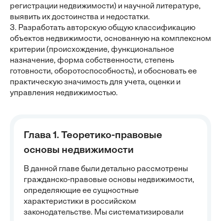
регистрации недвижимости) и научной литературе,
выявить их достоинства и недостатки.
3. Разработать авторскую общую классификацию
объектов недвижимости, основанную на комплексном
критерии (происхождение, функциональное
назначение, форма собственности, степень
готовности, оборотоспособность), и обосновать ее
практическую значимость для учета, оценки и
управления недвижимостью.
Глава 1. Теоретико-правовые
основы недвижимости
В данной главе были детально рассмотрены
гражданско-правовые основы недвижимости,
определяющие ее сущностные
характеристики в российском
законодательстве. Мы систематизировали