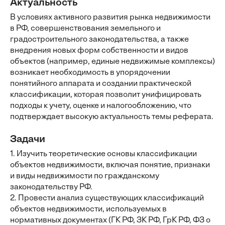
Актуальность
В условиях активного развития рынка недвижимости
в РФ, совершенствования земельного и
градостроительного законодательства, а также
внедрения новых форм собственности и видов
объектов (например, единые недвижимые комплексы)
возникает необходимость в упорядочении
понятийного аппарата и создании практической
классификации, которая позволит унифицировать
подходы к учету, оценке и налогообложению, что
подтверждает высокую актуальность темы реферата.
Задачи
1. Изучить теоретические основы классификации
объектов недвижимости, включая понятие, признаки
и виды недвижимости по гражданскому
законодательству РФ.
2. Провести анализ существующих классификаций
объектов недвижимости, используемых в
нормативных документах (ГК РФ, ЗК РФ, ГрК РФ, ФЗ о