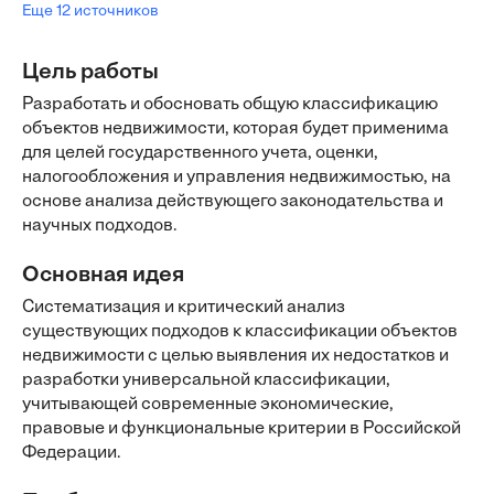
Еще 12 источников
Цель работы
Разработать и обосновать общую классификацию
объектов недвижимости, которая будет применима
для целей государственного учета, оценки,
налогообложения и управления недвижимостью, на
основе анализа действующего законодательства и
научных подходов.
Основная идея
Систематизация и критический анализ
существующих подходов к классификации объектов
недвижимости с целью выявления их недостатков и
разработки универсальной классификации,
учитывающей современные экономические,
правовые и функциональные критерии в Российской
Федерации.