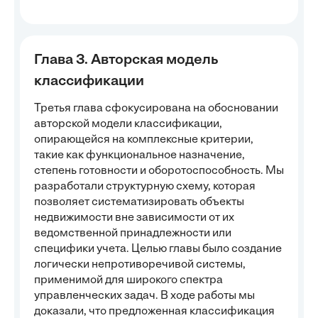
Глава 3. Авторская модель
классификации
Третья глава сфокусирована на обосновании
авторской модели классификации,
опирающейся на комплексные критерии,
такие как функциональное назначение,
степень готовности и оборотоспособность. Мы
разработали структурную схему, которая
позволяет систематизировать объекты
недвижимости вне зависимости от их
ведомственной принадлежности или
специфики учета. Целью главы было создание
логически непротиворечивой системы,
применимой для широкого спектра
управленческих задач. В ходе работы мы
доказали, что предложенная классификация