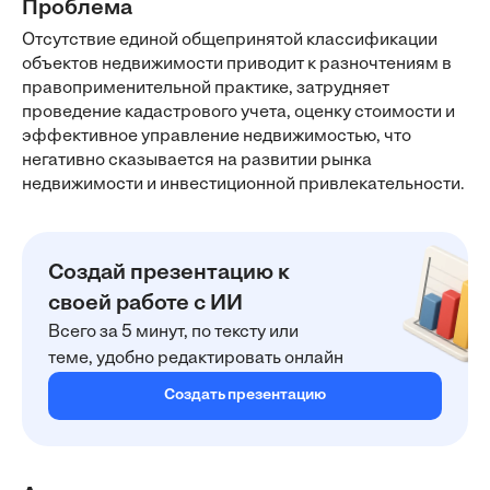
Проблема
Отсутствие единой общепринятой классификации
объектов недвижимости приводит к разночтениям в
правоприменительной практике, затрудняет
проведение кадастрового учета, оценку стоимости и
эффективное управление недвижимостью, что
негативно сказывается на развитии рынка
недвижимости и инвестиционной привлекательности.
Создай презентацию к
своей работе с ИИ
Всего за 5 минут, по тексту или
теме, удобно редактировать онлайн
Создать презентацию