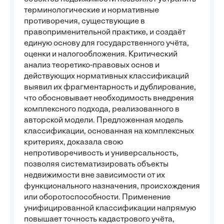
терминологические и нормативные
противоречия, существующие в
правоприменительной практике, и создаёт
единую основу для государственного учёта,
оценки и налогообложения. Критический
анализ теоретико-правовых основ и
действующих нормативных классификаций
выявил их фрагментарность и дублирование,
что обосновывает необходимость внедрения
комплексного подхода, реализованного в
авторской модели. Предложенная модель
классификации, основанная на комплексных
критериях, доказала свою
непротиворечивость и универсальность,
позволяя систематизировать объекты
недвижимости вне зависимости от их
функционального назначения, происхождения
или оборотоспособности. Применение
унифицированной классификации напрямую
повышает точность кадастрового учёта,