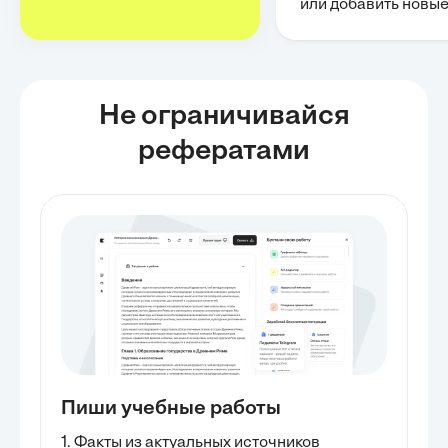
или добавить новы
Не ограничивайся
рефератами
Пиши учебные работы
1. Факты из актуальных источников