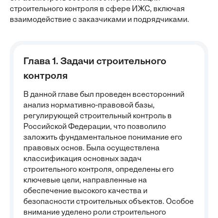
строительного контроля в сфере ИЖС, включая
взаимодействие с заказчиками и подрядчиками.
Глава 1. Задачи строительного
контроля
В данной главе был проведен всесторонний
анализ нормативно-правовой базы,
регулирующей строительный контроль в
Российской Федерации, что позволило
заложить фундаментальное понимание его
правовых основ. Была осуществлена
классификация основных задач
строительного контроля, определены его
ключевые цели, направленные на
обеспечение высокого качества и
безопасности строительных объектов. Особое
внимание уделено роли строительного