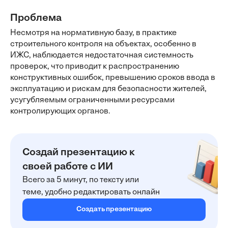
Проблема
Несмотря на нормативную базу, в практике
строительного контроля на объектах, особенно в
ИЖС, наблюдается недостаточная системность
проверок, что приводит к распространению
конструктивных ошибок, превышению сроков ввода в
эксплуатацию и рискам для безопасности жителей,
усугубляемым ограниченными ресурсами
контролирующих органов.
Создай презентацию к
своей работе с ИИ
Всего за 5 минут, по тексту или
теме, удобно редактировать онлайн
Создать презентацию