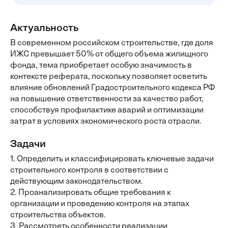
Актуальность
В современном российском строительстве, где доля
ИЖС превышает 50% от общего объема жилищного
фонда, тема приобретает особую значимость в
контексте реферата, поскольку позволяет осветить
влияние обновлений Градостроительного кодекса РФ
на повышение ответственности за качество работ,
способствуя профилактике аварий и оптимизации
затрат в условиях экономического роста отрасли.
Задачи
1. Определить и классифицировать ключевые задачи
строительного контроля в соответствии с
действующим законодательством.
2. Проанализировать общие требования к
организации и проведению контроля на этапах
строительства объектов.
3. Рассмотреть особенности реализации