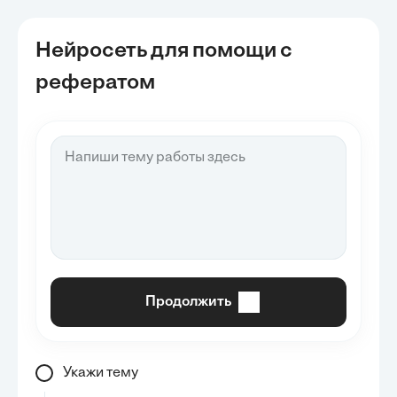
Нейросеть для помощи с
рефератом
Продолжить
Укажи тему