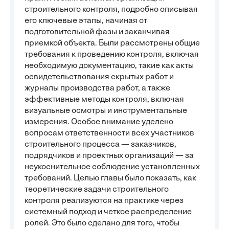
строительного контроля, подробно описывая
его ключевые этапы, начиная от
подготовительной фазы и заканчивая
приемкой объекта. Были рассмотрены общие
требования к проведению контроля, включая
необходимую документацию, такие как акты
освидетельствования скрытых работ и
журналы производства работ, а также
эффективные методы контроля, включая
визуальные осмотры и инструментальные
измерения. Особое внимание уделено
вопросам ответственности всех участников
строительного процесса — заказчиков,
подрядчиков и проектных организаций — за
неукоснительное соблюдение установленных
требований. Целью главы было показать, как
теоретические задачи строительного
контроля реализуются на практике через
системный подход и четкое распределение
ролей. Это было сделано для того, чтобы