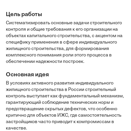
Цель работы
Систематизировать основные задачи строительного
контроля и общие требования к его организации на
объектах капитального строительства, с акцентом на
специфику применения в сфере индивидуального
жилищного строительства, для формирования
комплексного понимания роли этого процесса в
обеспечении надежности построек.
Основная идея
В условиях активного развития индивидуального
жилищного строительства в России строительный
контроль выступает как фундаментальный механизм,
гарантирующий соблюдение технических норм и
предотвращение скрытых дефектов, что особенно
критично для объектов ИЖС, где самостоятельность
застройщиков часто приводит к компромиссам в
качестве.