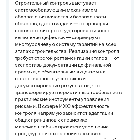
Строительный контроль выступает
системообразующим механизмом
обеспечения качества и безопасности
объектов, где его задачи — от проверки
соответствия проекту до превентивного
выявления дефектов — формируют
многоуровневую систему гарантий на всех
этапах строительства. Реализация контроля
требует строгой регламентации этапов — от
экспертизы документации до финальной
приемки, с обязательным акцентом на
ответственность участников и
документирование результатов, что
трансформирует нормативные требования в
практические инструменты управления
рисками. В сфере ИЖС эффективность
контроля напрямую зависит от адаптации
общих принципов к специфике
маломасштабных проектов: упрощение
процедур при сохранении ключевых