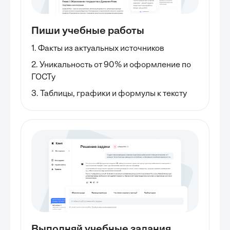
Пиши учебные работы
1. Факты из актуальных источников
2. Уникальность от 90% и оформление по
ГОСТу
3. Таблицы, графики и формулы к тексту
Выполняй учебные задания