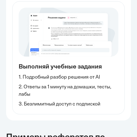
Выполняй учебные задания
1. Подробный разбор решения от AI
2. Ответы за 1 минуту на домашки, тесты,
лабы
3. Безлимитный доступ с подпиской