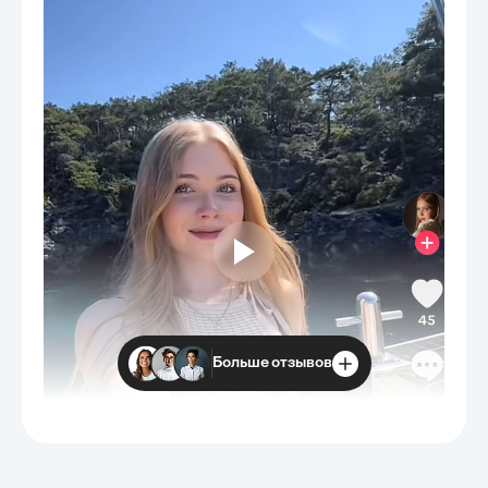
Больше отзывов