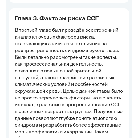
Глава 3. Факторы риска ССГ
В третьей главе был проведён всесторонний
анализ ключевых факторов риска,
оказывающих значительное влияние на
распространённость синдрома сухого глаза.
Были детально рассмотрены такие аспекты,
как профессиональная деятельность,
связанная с повышенной зрительной
нагрузкой, а также воздействие различных
климатических условий и особенностей
окружающей среды. Целью данной главы было
не просто перечислить факторы, но и оценить
их вклад в развитие и прогрессирование ССГ
в различных возрастных группах. Полученные
данные позволяют глубже понять этиологию
синдрома и разработать более эффективные
меры профилактики и коррекции. Таким