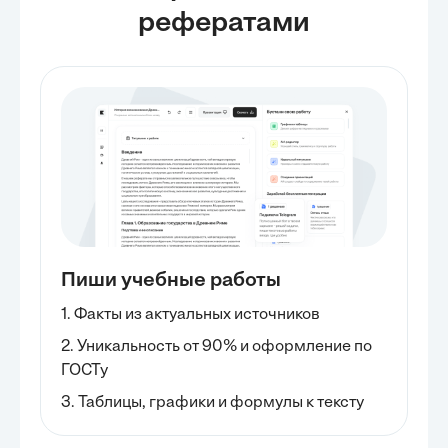
рефератами
Пиши учебные работы
1. Факты из актуальных источников
2. Уникальность от 90% и оформление по
ГОСТу
3. Таблицы, графики и формулы к тексту