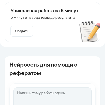
Уникальная работа за 5 минут
5 минут от ввода темы до результата
Создать
Нейросеть для помощи с
рефератом