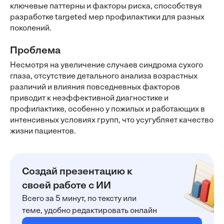
ключевые паттерны и факторы риска, способствуя
разработке targeted мер профилактики для разных
поколений.
Проблема
Несмотря на увеличение случаев синдрома сухого
глаза, отсутствие детального анализа возрастных
различий и влияния повседневных факторов
приводит к неэффективной диагностике и
профилактике, особенно у пожилых и работающих в
интенсивных условиях групп, что усугубляет качество
жизни пациентов.
Создай презентацию к
своей работе с ИИ
Всего за 5 минут, по тексту или
теме, удобно редактировать онлайн