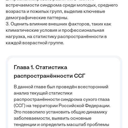
встречаемости синдрома среди молодых, среднего
возраста и пожилых групп, выделив ключевые
демографические паттерны.
3. Оценить влияние внешних факторов, таких как
климатические условия и профессиональная
нагрузка, на статистику распространённости в
каждой возрастной группе.
Глава 1. Статистика
распространённости ССГ
В данной главе был проведён всесторонний
анализ текущей статистики
распространённости синдрома сухого глаза
(ССГ) на территории Российской Федерации.
Это позволило установить общую динамику
заболеваемости, выявить основные
тенденции и определить масштаб проблемы