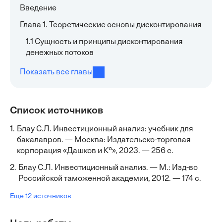
Введение
Глава 1. Теоретические основы дисконтирования
1.1 Сущность и принципы дисконтирования
денежных потоков
Показать все главы
Список источников
1.
Блау С.Л. Инвестиционный анализ: учебник для
бакалавров. — Москва: Издательско-торговая
корпорация «Дашков и К°», 2023. — 256 с.
2.
Блау С.Л. Инвестиционный анализ. — М.: Изд-во
Российской таможенной академии, 2012. — 174 с.
Еще 12 источников