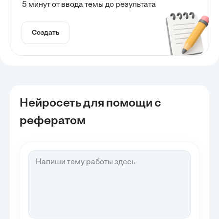
5 минут от ввода темы до результата
Создать
Нейросеть для помощи с
рефератом