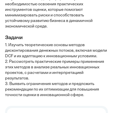
необходимостью освоения практических
инструментов оценки, которые помогают
минимизировать риски и способствовать
устойчивому развитию бизнеса в динамичной
экономической среде.
Задачи
1. Изучить теоретические основы методов
дисконтирования денежных потоков, включая модели
DCF и их адаптацию к инновационным условиям.
2. Рассмотреть практические примеры применения
этих методов в анализе реальных инновационных
проектов, с расчетами и интерпретацией
результатов.
3. Выявить ограничения методов и предложить
рекомендации по их оптимизации для повышения
точности оценки в инновационной сфере.