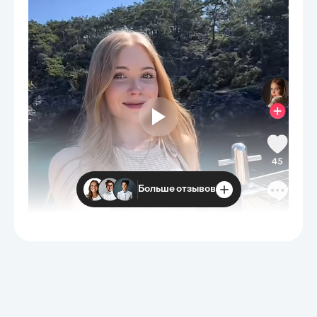
Больше отзывов