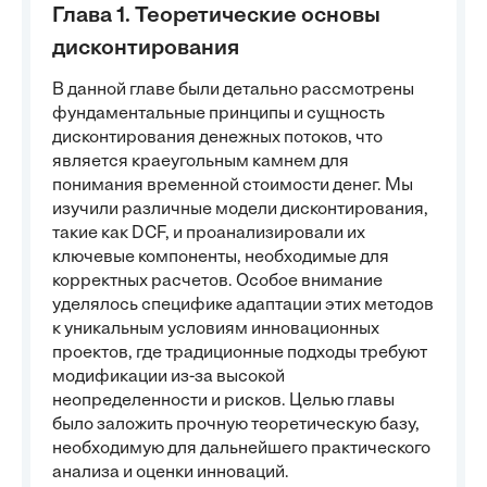
Глава 1. Теоретические основы
дисконтирования
В данной главе были детально рассмотрены
фундаментальные принципы и сущность
дисконтирования денежных потоков, что
является краеугольным камнем для
понимания временной стоимости денег. Мы
изучили различные модели дисконтирования,
такие как DCF, и проанализировали их
ключевые компоненты, необходимые для
корректных расчетов. Особое внимание
уделялось специфике адаптации этих методов
к уникальным условиям инновационных
проектов, где традиционные подходы требуют
модификации из-за высокой
неопределенности и рисков. Целью главы
было заложить прочную теоретическую базу,
необходимую для дальнейшего практического
анализа и оценки инноваций.