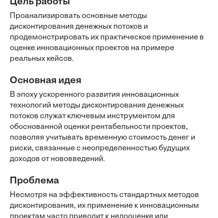
Цель работы
Проанализировать основные методы
дисконтирования денежных потоков и
продемонстрировать их практическое применение в
оценке инновационных проектов на примере
реальных кейсов.
Основная идея
В эпоху ускоренного развития инновационных
технологий методы дисконтирования денежных
потоков служат ключевым инструментом для
обоснованной оценки рентабельности проектов,
позволяя учитывать временную стоимость денег и
риски, связанные с неопределенностью будущих
доходов от нововведений.
Проблема
Несмотря на эффективность стандартных методов
дисконтирования, их применение к инновационным
проектам часто приводит к недооценке или