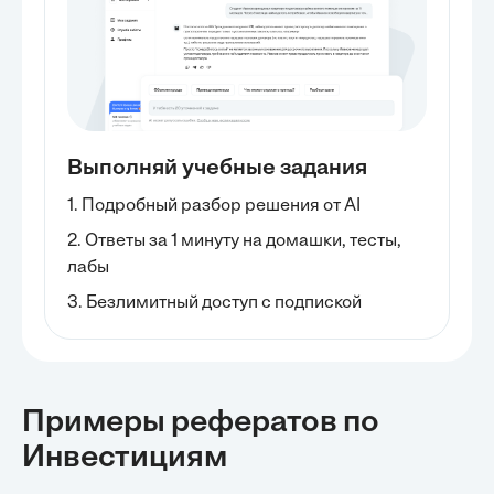
Выполняй учебные задания
1. Подробный разбор решения от AI
2. Ответы за 1 минуту на домашки, тесты,
лабы
3. Безлимитный доступ с подпиской
Примеры рефератов
по
Инвестициям