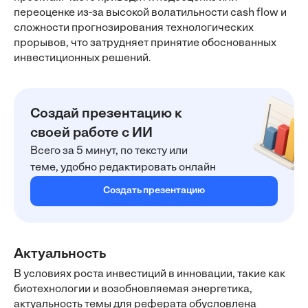
переоценке из-за высокой волатильности cash flow и
сложности прогнозирования технологических
прорывов, что затрудняет принятие обоснованных
инвестиционных решений.
Создай презентацию к
своей работе с ИИ
Всего за 5 минут, по тексту или
теме, удобно редактировать онлайн
Создать презентацию
Актуальность
В условиях роста инвестиций в инновации, такие как
биотехнологии и возобновляемая энергетика,
актуальность темы для реферата обусловлена