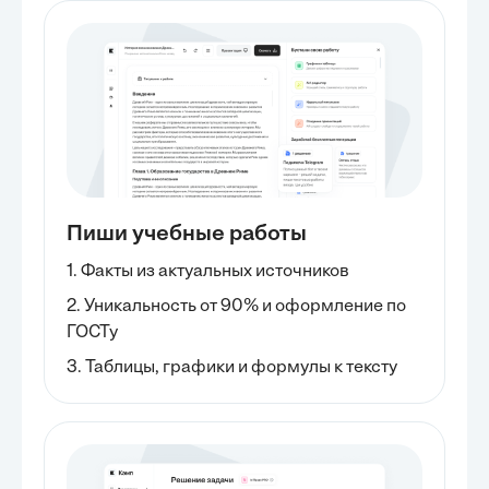
Пиши учебные работы
1. Факты из актуальных источников
2. Уникальность от 90% и оформление по
ГОСТу
3. Таблицы, графики и формулы к тексту