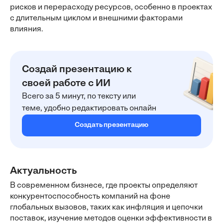
рисков и перерасходу ресурсов, особенно в проектах
с длительным циклом и внешними факторами
влияния.
Создай презентацию к
своей работе с ИИ
Всего за 5 минут, по тексту или
теме, удобно редактировать онлайн
Создать презентацию
Актуальность
В современном бизнесе, где проекты определяют
конкурентоспособность компаний на фоне
глобальных вызовов, таких как инфляция и цепочки
поставок, изучение методов оценки эффективности в