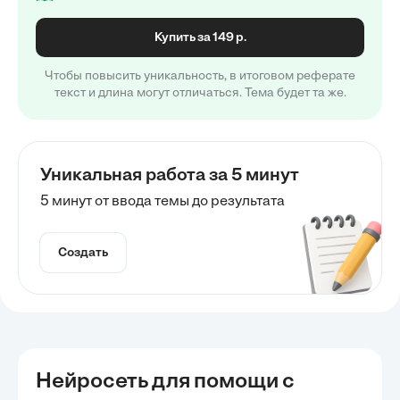
Купить за 149 р.
Чтобы повысить уникальность, в итоговом реферате
текст и длина могут отличаться. Тема будет та же.
Уникальная работа за 5 минут
5 минут от ввода темы до результата
Создать
Нейросеть для помощи с