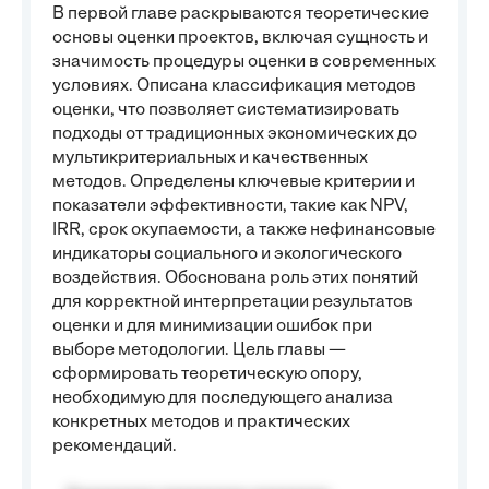
В первой главе раскрываются теоретические
основы оценки проектов, включая сущность и
значимость процедуры оценки в современных
условиях. Описана классификация методов
оценки, что позволяет систематизировать
подходы от традиционных экономических до
мультикритериальных и качественных
методов. Определены ключевые критерии и
показатели эффективности, такие как NPV,
IRR, срок окупаемости, а также нефинансовые
индикаторы социального и экологического
воздействия. Обоснована роль этих понятий
для корректной интерпретации результатов
оценки и для минимизации ошибок при
выборе методологии. Цель главы —
сформировать теоретическую опору,
необходимую для последующего анализа
конкретных методов и практических
рекомендаций.