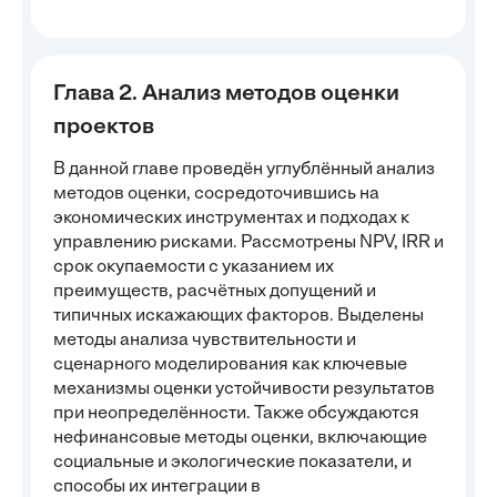
Глава 2. Анализ методов оценки
проектов
В данной главе проведён углублённый анализ
методов оценки, сосредоточившись на
экономических инструментах и подходах к
управлению рисками. Рассмотрены NPV, IRR и
срок окупаемости с указанием их
преимуществ, расчётных допущений и
типичных искажающих факторов. Выделены
методы анализа чувствительности и
сценарного моделирования как ключевые
механизмы оценки устойчивости результатов
при неопределённости. Также обсуждаются
нефинансовые методы оценки, включающие
социальные и экологические показатели, и
способы их интеграции в