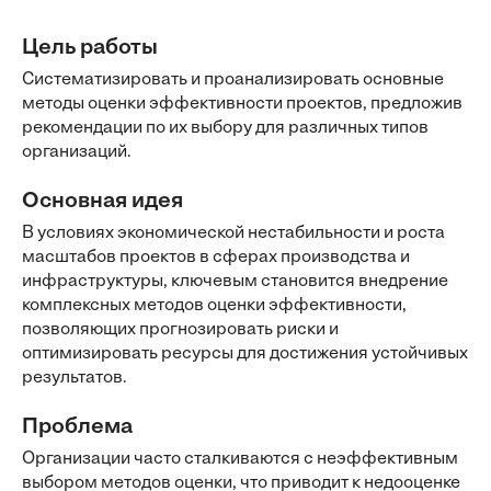
Цель работы
Систематизировать и проанализировать основные
методы оценки эффективности проектов, предложив
рекомендации по их выбору для различных типов
организаций.
Основная идея
В условиях экономической нестабильности и роста
масштабов проектов в сферах производства и
инфраструктуры, ключевым становится внедрение
комплексных методов оценки эффективности,
позволяющих прогнозировать риски и
оптимизировать ресурсы для достижения устойчивых
результатов.
Проблема
Организации часто сталкиваются с неэффективным
выбором методов оценки, что приводит к недооценке