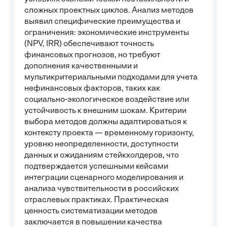
сложных проектных циклов. Анализ методов
выявил специфические преимущества и
ограничения: экономические инструменты
(NPV, IRR) обеспечивают точность
финансовых прогнозов, но требуют
дополнения качественными и
мультикритериальными подходами для учета
нефинансовых факторов, таких как
социально-экологическое воздействие или
устойчивость к внешним шокам. Критерии
выбора методов должны адаптироваться к
контексту проекта — временному горизонту,
уровню неопределенности, доступности
данных и ожиданиям стейкхолдеров, что
подтверждается успешными кейсами
интеграции сценарного моделирования и
анализа чувствительности в российских
отраслевых практиках. Практическая
ценность систематизации методов
заключается в повышении качества