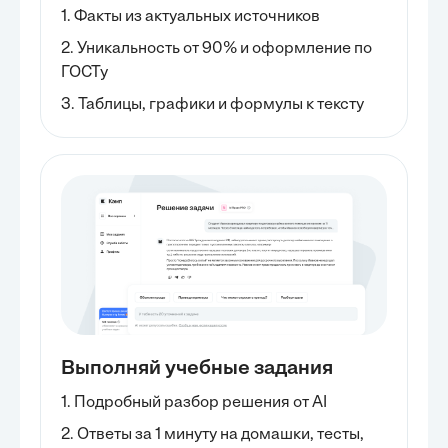
1. Факты из актуальных источников
2. Уникальность от 90% и оформление по
ГОСТу
3. Таблицы, графики и формулы к тексту
Выполняй учебные задания
1. Подробный разбор решения от AI
2. Ответы за 1 минуту на домашки, тесты,