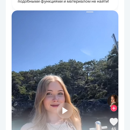
подобными функциями и материалом не найти!