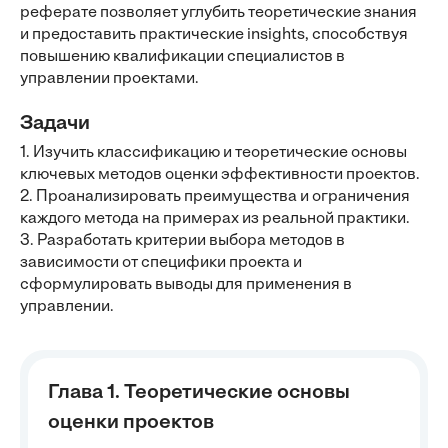
реферате позволяет углубить теоретические знания
и предоставить практические insights, способствуя
повышению квалификации специалистов в
управлении проектами.
Задачи
1. Изучить классификацию и теоретические основы
ключевых методов оценки эффективности проектов.
2. Проанализировать преимущества и ограничения
каждого метода на примерах из реальной практики.
3. Разработать критерии выбора методов в
зависимости от специфики проекта и
сформулировать выводы для применения в
управлении.
Глава 1. Теоретические основы
оценки проектов