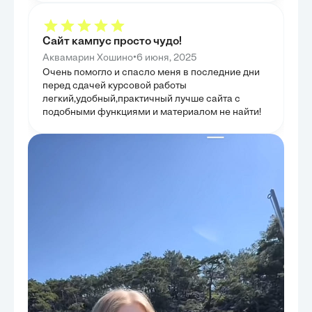
Сайт кампус просто чудо!
•
Аквамарин Хошино
6 июня, 2025
Очень помогло и спасло меня в последние дни
перед сдачей курсовой работы
легкий,удобный,практичный лучше сайта с
подобными функциями и материалом не найти!