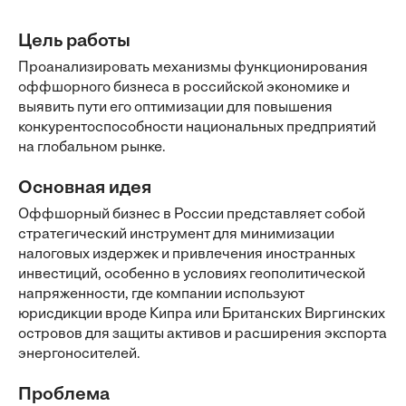
Цель работы
Проанализировать механизмы функционирования
оффшорного бизнеса в российской экономике и
выявить пути его оптимизации для повышения
конкурентоспособности национальных предприятий
на глобальном рынке.
Основная идея
Оффшорный бизнес в России представляет собой
стратегический инструмент для минимизации
налоговых издержек и привлечения иностранных
инвестиций, особенно в условиях геополитической
напряженности, где компании используют
юрисдикции вроде Кипра или Британских Виргинских
островов для защиты активов и расширения экспорта
энергоносителей.
Проблема