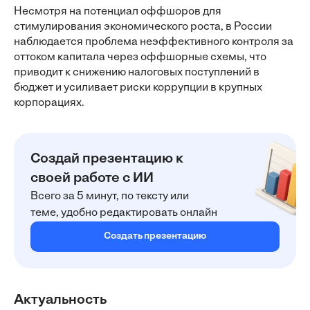
Несмотря на потенциал оффшоров для
стимулирования экономического роста, в России
наблюдается проблема неэффективного контроля за
оттоком капитала через оффшорные схемы, что
приводит к снижению налоговых поступлений в
бюджет и усиливает риски коррупции в крупных
корпорациях.
Создай презентацию к
своей работе с ИИ
Всего за 5 минут, по тексту или
теме, удобно редактировать онлайн
Создать презентацию
Актуальность