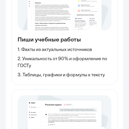
Пиши учебные работы
1. Факты из актуальных источников
2. Уникальность от 90% и оформление по
ГОСТу
3. Таблицы, графики и формулы к тексту