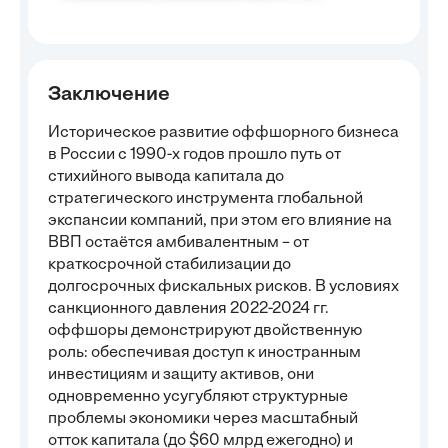
Заключение
Историческое развитие оффшорного бизнеса
в России с 1990-х годов прошло путь от
стихийного вывода капитала до
стратегического инструмента глобальной
экспансии компаний, при этом его влияние на
ВВП остаётся амбивалентным – от
краткосрочной стабилизации до
долгосрочных фискальных рисков. В условиях
санкционного давления 2022-2024 гг.
оффшоры демонстрируют двойственную
роль: обеспечивая доступ к иностранным
инвестициям и защиту активов, они
одновременно усугубляют структурные
проблемы экономики через масштабный
отток капитала (до $60 млрд ежегодно) и