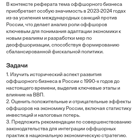
В контексте реферата тема оффшорного бизнеса
приобретает особую значимость в 2023-2024 годах
из-за усиления международных санкций против
России, что делает анализ роли оффшоров
ключевым для понимания адаптации экономики к
новым реалиям и разработки мер по
деоффшоризации, способствуя формированию
сбалансированной фискальной политики.
Задачи
1. Изучить исторический аспект развития
оффшорного бизнеса в России с 1990-х годов до
настоящего времени, выделив ключевые этапы и
влияние на ВВП.
2. Оценить положительные и отрицательные эффекты
оффшоров на экономику России, включая статистику
инвестиций и налоговых потерь.
3. Предложить рекомендации по совершенствованию
законодательства для интеграции оффшорных
практик в национальную экономическую стратегию.