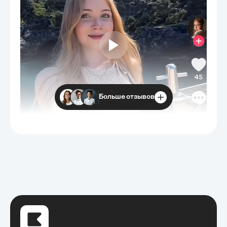
Больше отзывов