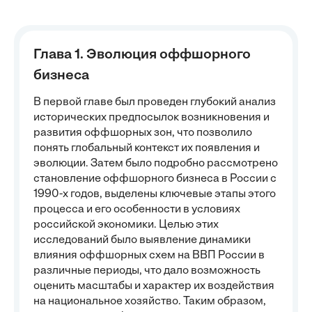
Глава 1. Эволюция оффшорного
бизнеса
В первой главе был проведен глубокий анализ
исторических предпосылок возникновения и
развития оффшорных зон, что позволило
понять глобальный контекст их появления и
эволюции. Затем было подробно рассмотрено
становление оффшорного бизнеса в России с
1990-х годов, выделены ключевые этапы этого
процесса и его особенности в условиях
российской экономики. Целью этих
исследований было выявление динамики
влияния оффшорных схем на ВВП России в
различные периоды, что дало возможность
оценить масштабы и характер их воздействия
на национальное хозяйство. Таким образом,