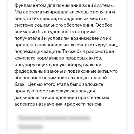
фундаментом для понимания всей системы.
Мы систематизировали ключевые понятия и
виды таких пенсий, определив их место в
системе социального обеспечения. Особое
внимание было уделено категориям
получателей и условиям возникновения их
права, что позволило четко очертить круг лиц,
подлежащих защите. Также был рассмотрен
комплекс нормативно-правовых актов,
регулирующих данную сферу, включая
федеральные законы и подзаконные акты, что
обеспечило понимание законодательной
базы. Целью этого этапа было заложить
прочную теоретическую основу для
дальнейшего исследования практических
аспектов назначения и расчета пенсии.
Aaaaaaaaa aaaaaaaaa aaaaaaaa
Aaaaaaaaa