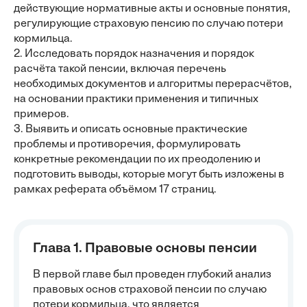
действующие нормативные акты и основные понятия,
регулирующие страховую пенсию по случаю потери
кормильца.
2. Исследовать порядок назначения и порядок
расчёта такой пенсии, включая перечень
необходимых документов и алгоритмы перерасчётов,
на основании практики применения и типичных
примеров.
3. Выявить и описать основные практические
проблемы и противоречия, формулировать
конкретные рекомендации по их преодолению и
подготовить выводы, которые могут быть изложены в
рамках реферата объёмом 17 страниц.
Глава 1. Правовые основы пенсии
В первой главе был проведен глубокий анализ
правовых основ страховой пенсии по случаю
потери кормильца, что является