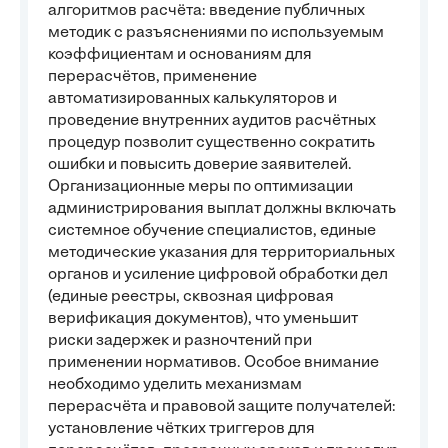
алгоритмов расчёта: введение публичных
методик с разъяснениями по используемым
коэффициентам и основаниям для
перерасчётов, применение
автоматизированных калькуляторов и
проведение внутренних аудитов расчётных
процедур позволит существенно сократить
ошибки и повысить доверие заявителей.
Организационные меры по оптимизации
администрирования выплат должны включать
системное обучение специалистов, единые
методические указания для территориальных
органов и усиление цифровой обработки дел
(единые реестры, сквозная цифровая
верификация документов), что уменьшит
риски задержек и разночтений при
применении нормативов. Особое внимание
необходимо уделить механизмам
перерасчёта и правовой защите получателей:
установление чётких триггеров для