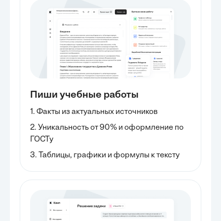
Пиши учебные работы
1. Факты из актуальных источников
2. Уникальность от 90% и оформление по
ГОСТу
3. Таблицы, графики и формулы к тексту