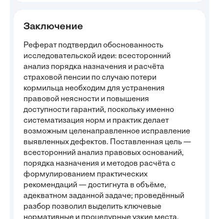
Заключение
Реферат подтвердил обоснованность
исследовательской идеи: всесторонний
анализ порядка назначения и расчёта
страховой пенсии по случаю потери
кормильца необходим для устранения
правовой неясности и повышения
доступности гарантий, поскольку именно
систематизация норм и практик делает
возможным целенаправленное исправление
выявленных дефектов. Поставленная цель —
всесторонний анализ правовых оснований,
порядка назначения и методов расчёта с
формулированием практических
рекомендаций — достигнута в объёме,
адекватном заданной задаче; проведённый
разбор позволил выделить ключевые
нормативные и процедурные узкие места,