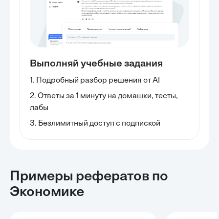
Выполняй учебные задания
1. Подробный разбор решения от AI
2. Ответы за 1 минуту на домашки, тесты,
лабы
3. Безлимитный доступ с подпиской
Примеры рефератов
по
Экономике