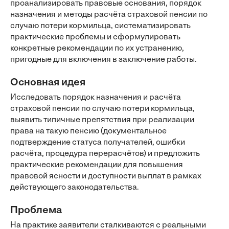
проанализировать правовые основания, порядок
назначения и методы расчёта страховой пенсии по
случаю потери кормильца, систематизировать
практические проблемы и сформулировать
конкретные рекомендации по их устранению,
пригодные для включения в заключение работы.
Основная идея
Исследовать порядок назначения и расчёта
страховой пенсии по случаю потери кормильца,
выявить типичные препятствия при реализации
права на такую пенсию (документальное
подтверждение статуса получателей, ошибки
расчёта, процедура перерасчётов) и предложить
практические рекомендации для повышения
правовой ясности и доступности выплат в рамках
действующего законодательства.
Проблема
На практике заявители сталкиваются с реальными