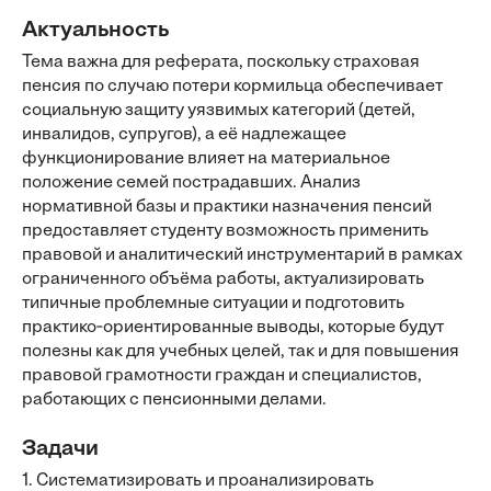
Актуальность
Тема важна для реферата, поскольку страховая
пенсия по случаю потери кормильца обеспечивает
социальную защиту уязвимых категорий (детей,
инвалидов, супругов), а её надлежащее
функционирование влияет на материальное
положение семей пострадавших. Анализ
нормативной базы и практики назначения пенсий
предоставляет студенту возможность применить
правовой и аналитический инструментарий в рамках
ограниченного объёма работы, актуализировать
типичные проблемные ситуации и подготовить
практико‑ориентированные выводы, которые будут
полезны как для учебных целей, так и для повышения
правовой грамотности граждан и специалистов,
работающих с пенсионными делами.
Задачи
1. Систематизировать и проанализировать