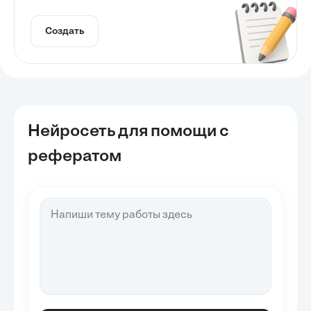
Создать
Нейросеть для помощи с
рефератом