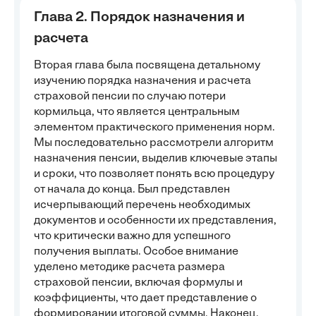
Глава 2. Порядок назначения и
расчета
Вторая глава была посвящена детальному
изучению порядка назначения и расчета
страховой пенсии по случаю потери
кормильца, что является центральным
элементом практического применения норм.
Мы последовательно рассмотрели алгоритм
назначения пенсии, выделив ключевые этапы
и сроки, что позволяет понять всю процедуру
от начала до конца. Был представлен
исчерпывающий перечень необходимых
документов и особенности их представления,
что критически важно для успешного
получения выплаты. Особое внимание
уделено методике расчета размера
страховой пенсии, включая формулы и
коэффициенты, что дает представление о
формировании итоговой суммы. Наконец,