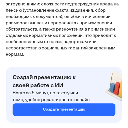
затруднениями: сложности подтверждения права на
пенсию (установление факта иждивения, сбор
необходимых документов), ошибки в исчислении
размеров выплат и перерасчётах при изменении
обстоятельств, а также разночтения в применении
отдельных нормативных положений, что приводит к
необоснованным отказам, задержкам или
несоответствию социальных гарантий заявленным
нормам.
Создай презентацию к
своей работе с ИИ
Всего за 5 минут, по тексту или
теме, удобно редактировать онлайн
Создать презентацию