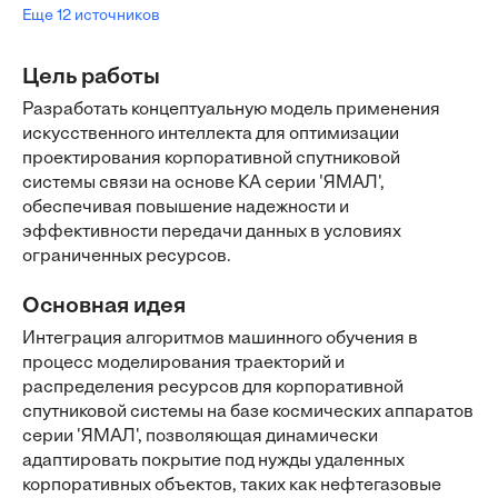
Еще 12 источников
Цель работы
Разработать концептуальную модель применения
искусственного интеллекта для оптимизации
проектирования корпоративной спутниковой
системы связи на основе КА серии 'ЯМАЛ',
обеспечивая повышение надежности и
эффективности передачи данных в условиях
ограниченных ресурсов.
Основная идея
Интеграция алгоритмов машинного обучения в
процесс моделирования траекторий и
распределения ресурсов для корпоративной
спутниковой системы на базе космических аппаратов
серии 'ЯМАЛ', позволяющая динамически
адаптировать покрытие под нужды удаленных
корпоративных объектов, таких как нефтегазовые