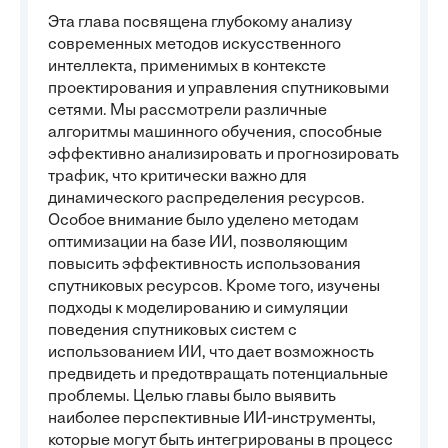
Эта глава посвящена глубокому анализу
современных методов искусственного
интеллекта, применимых в контексте
проектирования и управления спутниковыми
сетями. Мы рассмотрели различные
алгоритмы машинного обучения, способные
эффективно анализировать и прогнозировать
трафик, что критически важно для
динамического распределения ресурсов.
Особое внимание было уделено методам
оптимизации на базе ИИ, позволяющим
повысить эффективность использования
спутниковых ресурсов. Кроме того, изучены
подходы к моделированию и симуляции
поведения спутниковых систем с
использованием ИИ, что дает возможность
предвидеть и предотвращать потенциальные
проблемы. Целью главы было выявить
наиболее перспективные ИИ-инструменты,
которые могут быть интегрированы в процесс