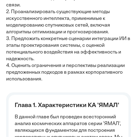
связи.
2. Проанализировать существующие методы
искусственного интеллекта, применимые к
моделированию спутниковых сетей, включая
алгоритмы оптимизации и прогнозирования.
3. Предложить конкретные сценарии интеграции ИИ в
этапы проектирования системы, с оценкой
потенциального воздействия на эффективность и
надежность.
4. Оценить ограничения и перспективы реализации
предложенных подходов в рамках корпоративного
использования.
Глава 1. Характеристики КА 'ЯМАЛ'
В данной главе был проведен всесторонний
анализ космических аппаратов серии 'ЯМАЛ',
являющихся фундаментом для построения