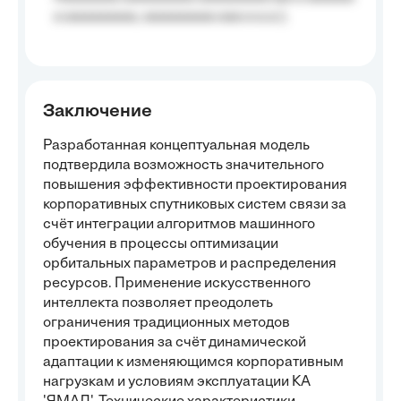
a aaaaaaaaa, aaaaaaaaa aaa a a.a.);
Заключение
Разработанная концептуальная модель
подтвердила возможность значительного
повышения эффективности проектирования
корпоративных спутниковых систем связи за
счёт интеграции алгоритмов машинного
обучения в процессы оптимизации
орбитальных параметров и распределения
ресурсов. Применение искусственного
интеллекта позволяет преодолеть
ограничения традиционных методов
проектирования за счёт динамической
адаптации к изменяющимся корпоративным
нагрузкам и условиям эксплуатации КА