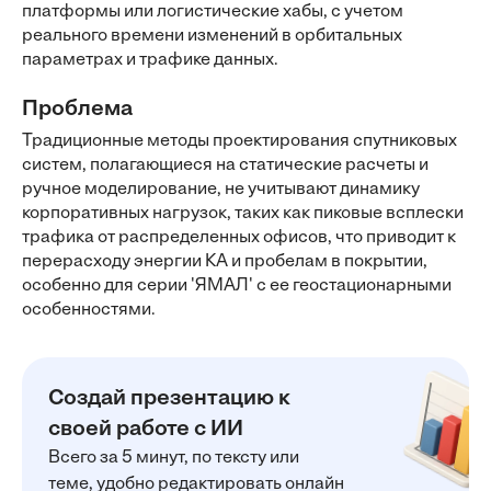
платформы или логистические хабы, с учетом
реального времени изменений в орбитальных
параметрах и трафике данных.
Проблема
Традиционные методы проектирования спутниковых
систем, полагающиеся на статические расчеты и
ручное моделирование, не учитывают динамику
корпоративных нагрузок, таких как пиковые всплески
трафика от распределенных офисов, что приводит к
перерасходу энергии КА и пробелам в покрытии,
особенно для серии 'ЯМАЛ' с ее геостационарными
особенностями.
Создай презентацию к
своей работе с ИИ
Всего за 5 минут, по тексту или
теме, удобно редактировать онлайн