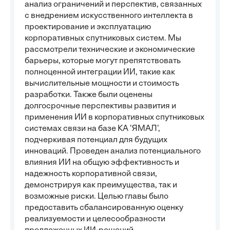
анализ ограничений и перспектив, связанных
с внедрением искусственного интеллекта в
проектирование и эксплуатацию
корпоративных спутниковых систем. Мы
рассмотрели технические и экономические
барьеры, которые могут препятствовать
полноценной интеграции ИИ, такие как
вычислительные мощности и стоимость
разработки. Также были оценены
долгосрочные перспективы развития и
применения ИИ в корпоративных спутниковых
системах связи на базе КА 'ЯМАЛ',
подчеркивая потенциал для будущих
инноваций. Проведен анализ потенциального
влияния ИИ на общую эффективность и
надежность корпоративной связи,
демонстрируя как преимущества, так и
возможные риски. Целью главы было
предоставить сбалансированную оценку
реализуемости и целесообразности