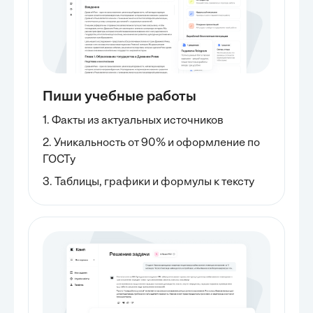
Пиши учебные работы
1. Факты из актуальных источников
2. Уникальность от 90% и оформление по
ГОСТу
3. Таблицы, графики и формулы к тексту