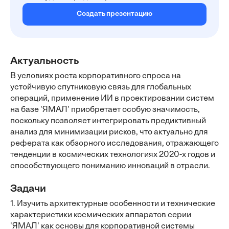
Создать презентацию
Актуальность
В условиях роста корпоративного спроса на
устойчивую спутниковую связь для глобальных
операций, применение ИИ в проектировании систем
на базе 'ЯМАЛ' приобретает особую значимость,
поскольку позволяет интегрировать предиктивный
анализ для минимизации рисков, что актуально для
реферата как обзорного исследования, отражающего
тенденции в космических технологиях 2020-х годов и
способствующего пониманию инноваций в отрасли.
Задачи
1. Изучить архитектурные особенности и технические
характеристики космических аппаратов серии
'ЯМАЛ' как основы для корпоративной системы