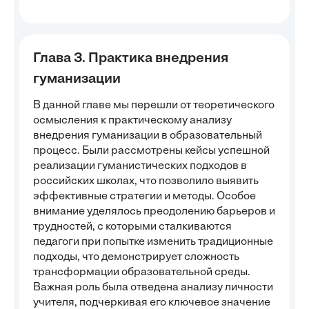
Глава 3. Практика внедрения
гуманизации
В данной главе мы перешли от теоретического
осмысления к практическому анализу
внедрения гуманизации в образовательный
процесс. Были рассмотрены кейсы успешной
реализации гуманистических подходов в
российских школах, что позволило выявить
эффективные стратегии и методы. Особое
внимание уделялось преодолению барьеров и
трудностей, с которыми сталкиваются
педагоги при попытке изменить традиционные
подходы, что демонстрирует сложность
трансформации образовательной среды.
Важная роль была отведена анализу личности
учителя, подчеркивая его ключевое значение