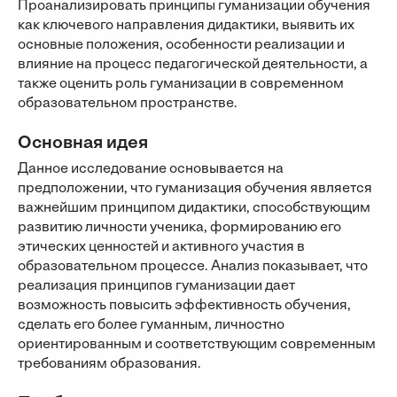
Проанализировать принципы гуманизации обучения
как ключевого направления дидактики, выявить их
основные положения, особенности реализации и
влияние на процесс педагогической деятельности, а
также оценить роль гуманизации в современном
образовательном пространстве.
Основная идея
Данное исследование основывается на
предположении, что гуманизация обучения является
важнейшим принципом дидактики, способствующим
развитию личности ученика, формированию его
этических ценностей и активного участия в
образовательном процессе. Анализ показывает, что
реализация принципов гуманизации дает
возможность повысить эффективность обучения,
сделать его более гуманным, личностно
ориентированным и соответствующим современным
требованиям образования.