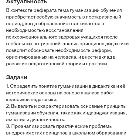
Актуальность
В контексте реферата тема гуманизации обучения
приобретает особую значимость в посткризисный
период, когда образование сталкивается с
необходимостью восстановления
психоэмоционального здоровья учащихся после
глобальных потрясений; анализ принципов дидактики
позволит обосновать необходимость реформ,
ориентированных на человека, и внести вклад в
развитие педагогической теории и практики.
Задачи
1. Определить понятие гуманизации в дидактике и её
исторические основы на основе анализа работ
классиков педагогики.
2. Выделить и охарактеризовать основные принципы
гуманизации обучения, такие как индивидуализация,
эмпатия и диалогичность.
3. Проанализировать практические проблемы
внедрения этих принципов в школьном образовании