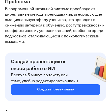
Проблема
В современной школьной системе преобладают
директивные методы преподавания, игнорирующие
эмоциональную сферу учеников, что приводит к
снижению интереса к обучению, росту тревожности и
неэффективному усвоению знаний, особенно среди
подростков, сталкивающихся с психологическими
вызовами.
Создай презентацию к
своей работе с ИИ
Всего за 5 минут, по тексту или
теме, удобно редактировать онлайн
Создать презентацию