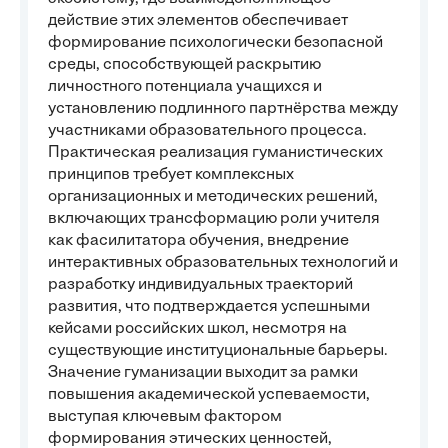
действие этих элементов обеспечивает
формирование психологически безопасной
среды, способствующей раскрытию
личностного потенциала учащихся и
установлению подлинного партнёрства между
участниками образовательного процесса.
Практическая реализация гуманистических
принципов требует комплексных
организационных и методических решений,
включающих трансформацию роли учителя
как фасилитатора обучения, внедрение
интерактивных образовательных технологий и
разработку индивидуальных траекторий
развития, что подтверждается успешными
кейсами российских школ, несмотря на
существующие институциональные барьеры.
Значение гуманизации выходит за рамки
повышения академической успеваемости,
выступая ключевым фактором
формирования этических ценностей,