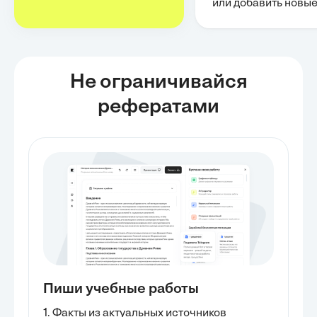
или добавить новы
Не ограничивайся
рефератами
Пиши учебные работы
1. Факты из актуальных источников