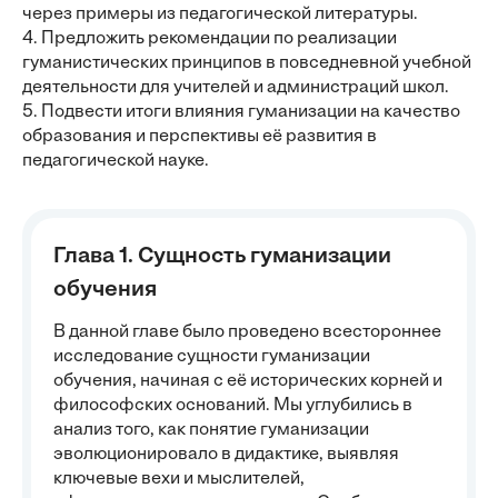
через примеры из педагогической литературы.
4. Предложить рекомендации по реализации
гуманистических принципов в повседневной учебной
деятельности для учителей и администраций школ.
5. Подвести итоги влияния гуманизации на качество
образования и перспективы её развития в
педагогической науке.
Глава 1. Сущность гуманизации
обучения
В данной главе было проведено всестороннее
исследование сущности гуманизации
обучения, начиная с её исторических корней и
философских оснований. Мы углубились в
анализ того, как понятие гуманизации
эволюционировало в дидактике, выявляя
ключевые вехи и мыслителей,