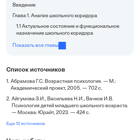
Введение
Глава 1. Анализ школьного коридора
1.1 Актуальное состояние и функциональное
назначение школьного коридора
Показать все главы
Список источников
1.
Абрамова Г.С. Возрастная психология. — М.:
Академический проект, 2005. — 702 с.
2.
Айгумова З.И., Васильева Н.И., Вачков И.В.
Психология детей младшего школьного возраста.
— Москва: Юрайт, 2023. — 424 с.
Еще 12 источников