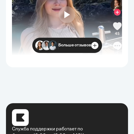
Больше отзывов
Служба поддержки работает по