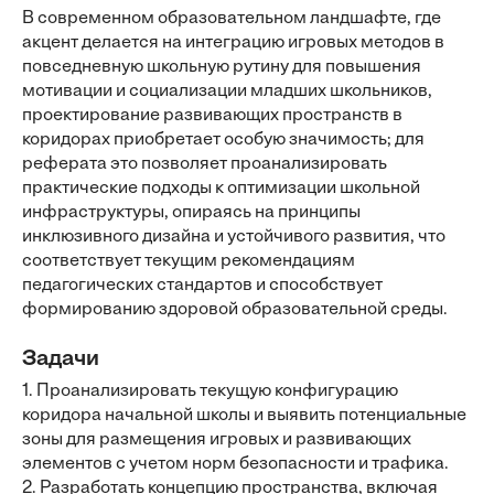
В современном образовательном ландшафте, где
акцент делается на интеграцию игровых методов в
повседневную школьную рутину для повышения
мотивации и социализации младших школьников,
проектирование развивающих пространств в
коридорах приобретает особую значимость; для
реферата это позволяет проанализировать
практические подходы к оптимизации школьной
инфраструктуры, опираясь на принципы
инклюзивного дизайна и устойчивого развития, что
соответствует текущим рекомендациям
педагогических стандартов и способствует
формированию здоровой образовательной среды.
Задачи
1. Проанализировать текущую конфигурацию
коридора начальной школы и выявить потенциальные
зоны для размещения игровых и развивающих
элементов с учетом норм безопасности и трафика.
2. Разработать концепцию пространства, включая