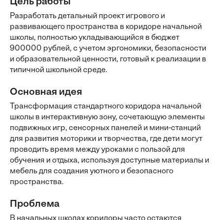
Цель работы
Разработать детальный проект игрового и
развивающего пространства в коридоре начальной
школы, полностью укладывающийся в бюджет
900000 рублей, с учетом эргономики, безопасности
и образовательной ценности, готовый к реализации в
типичной школьной среде.
Основная идея
Трансформация стандартного коридора начальной
школы в интерактивную зону, сочетающую элементы
подвижных игр, сенсорных панелей и мини-станций
для развития моторики и творчества, где дети могут
проводить время между уроками с пользой для
обучения и отдыха, используя доступные материалы и
мебель для создания уютного и безопасного
пространства.
Проблема
В начальных школах коридоры часто остаются