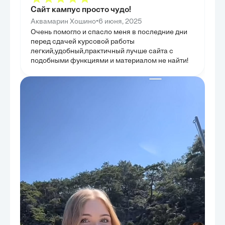
систем безопасности.
Сайт кампус просто чудо!
•
Аквамарин Хошино
6 июня, 2025
Очень помогло и спасло меня в последние дни
перед сдачей курсовой работы
легкий,удобный,практичный лучше сайта с
подобными функциями и материалом не найти!