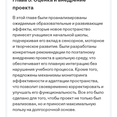
Глава 3. Оценка и внедрение
проекта
В этой главе были проанализированы
ожидаемые образовательные и развивающие
эффекты, которые новое пространство
принесет учащимся начальной школы,
подчеркивая его вклад в сенсорное, моторное
и творческое развитие. Были разработаны
конкретные рекомендации по поэтапному
внедрению проекта в школьную среду, что
обеспечивает его плавную интеграцию без
нарушения учебного процесса. Кроме того,
предложены механизмы мониторинга
эффективности и адаптации пространства,
что позволит своевременно корректировать и
улучшать его функциональность. Все это было
сделано для того, чтобы проект не только был
реализован, но и приносил максимальную
пользу на долгосрочной основе.