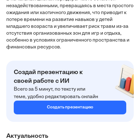
незадействованными, превращаясь в места простого
ожидания или хаотичного движения, что приводит к
потере времени на развитие навыков у детей
младшего возраста и увеличивает риск травм из-за
отсутствия организованных зон для игр и отдыха,
особенно в условиях ограниченного пространства и
финансовых ресурсов.
Создай презентацию к
своей работе с ИИ
Всего за 5 минут, по тексту или
теме, удобно редактировать онлайн
Создать презентацию
Актуальность