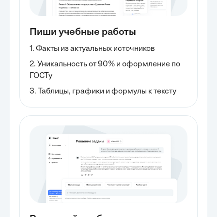
Пиши учебные работы
1. Факты из актуальных источников
2. Уникальность от 90% и оформление по
ГОСТу
3. Таблицы, графики и формулы к тексту