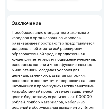
Заключение
Преобразование стандартного школьного
коридора в организованное игровое и
развивающее пространство представляется
рациональной стратегией расширения
образовательной среды: предложенная
концепция интегрирует подвижные элементы,
сенсорные панели и многофункциональные
мини‑станции, создавая условия для
целенаправленного развития моторики,
сенсорного восприятия и творческих навыков
школьников в промежутках между занятиями.
Разработанный проект отвечает заявленной
цели и бюджетному ограничению в 900000
рублей: подбор материалов, мебельных
решений и оборудования выполнен с учётом