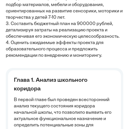
подбор материалов, мебели и оборудования,
ориентированных на развитие сенсорики, моторики и
творчества у детей 7-10 лет.
3. Составить бюджетный план на 900000 рублей,
детализируя затраты на реализацию проекта и
обеспечивая его экономическую целесообразность.
4. Оценить ожидаемые эффекты проекта для
образовательного процесса и предложить
рекомендации по внедрению и мониторингу.
Глава 1. Анализ школьного
коридора
В первой главе был проведен всесторонний
анализ текущего состояния коридора
начальной школы, что позволило выявить его
актуальное функциональное назначение и
определить потенциальные зоны для