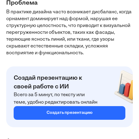
Проблема
В практике дизайна часто возникает дисбаланс, когда
орнамент доминирует над формой, нарушая ее
структурную целостность, что приводит к визуальной
перегруженности объектов, таких как фасады,
теряющие ясность линий, или ткани, где узоры
скрывают естественные складки, усложняя
восприятие и функциональность.
Создай презентацию к
своей работе с ИИ
Всего за 5 минут, по тексту или
теме, удобно редактировать онлайн
Создать презентацию