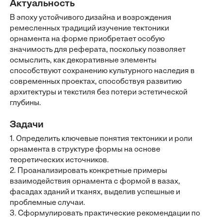
Актуальность
В эпоху устойчивого дизайна и возрождения
ремесленных традиций изучение тектоники
орнамента на форме приобретает особую
значимость для реферата, поскольку позволяет
осмыслить, как декоративные элементы
способствуют сохранению культурного наследия в
современных проектах, способствуя развитию
архитектуры и текстиля без потери эстетической
глубины.
Задачи
1. Определить ключевые понятия тектоники и роли
орнамента в структуре формы на основе
теоретических источников.
2. Проанализировать конкретные примеры
взаимодействия орнамента с формой в вазах,
фасадах зданий и тканях, выделив успешные и
проблемные случаи.
3. Сформулировать практические рекомендации по