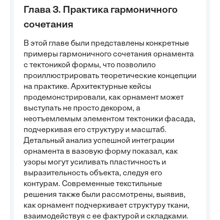
Глава 3. Практика гармоничного
сочетания
В этой главе были представлены конкретные
примеры гармоничного сочетания орнамента
с тектоникой формы, что позволило
проиллюстрировать теоретические концепции
на практике. Архитектурные кейсы
продемонстрировали, как орнамент может
выступать не просто декором, а
неотъемлемым элементом тектоники фасада,
подчеркивая его структуру и масштаб.
Детальный анализ успешной интеграции
орнамента в вазовую форму показал, как
узоры могут усиливать пластичность и
выразительность объекта, следуя его
контурам. Современные текстильные
решения также были рассмотрены, выявив,
как орнамент подчеркивает структуру ткани,
взаимодействуя с ее фактурой и складками.