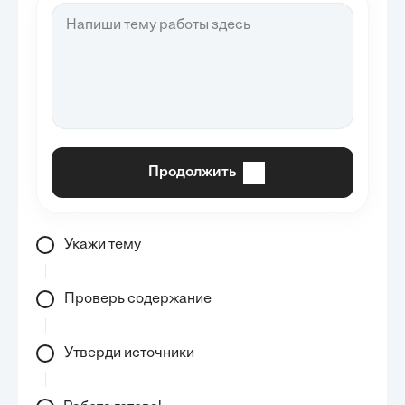
Продолжить
Укажи тему
Проверь содержание
Утверди источники