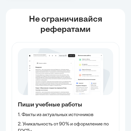
Не ограничивайся
рефератами
Пиши учебные работы
1. Факты из актуальных источников
2. Уникальность от 90% и оформление по