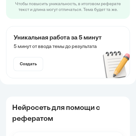
Чтобы повысить уникальность, в итоговом реферате
текст и длина могут отличаться. Тема будет та же.
Уникальная работа за 5 минут
5 минут от ввода темы до результата
Создать
Нейросеть для помощи с
рефератом