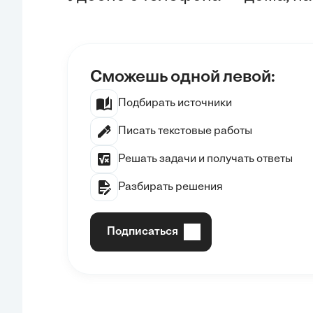
Сможешь одной левой:
Подбирать источники
Писать текстовые работы
Решать задачи и получать ответы
Разбирать решения
Подписаться