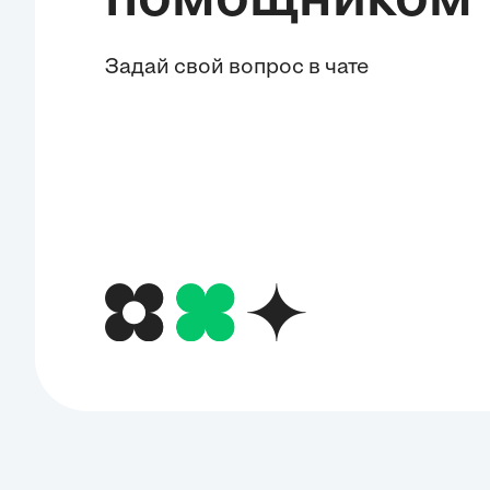
помощником
Задай свой вопрос в чате