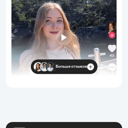
Больше отзывов