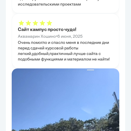
областях.
исследовательскими проектами
Сайт кампус просто чудо!
•
Аквамарин Хошино
6 июня, 2025
Очень помогло и спасло меня в последние дни
перед сдачей курсовой работы
легкий,удобный,практичный лучше сайта с
подобными функциями и материалом не найти!