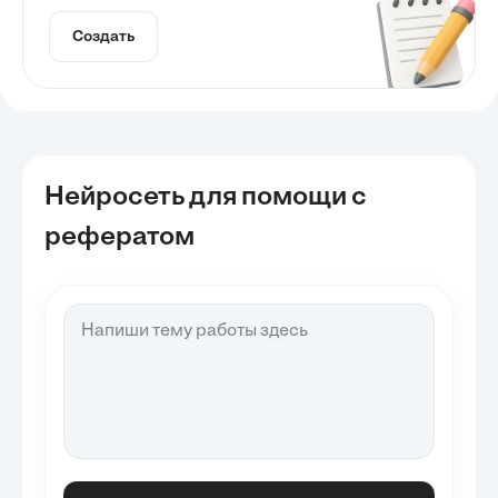
Создать
Нейросеть для помощи с
рефератом