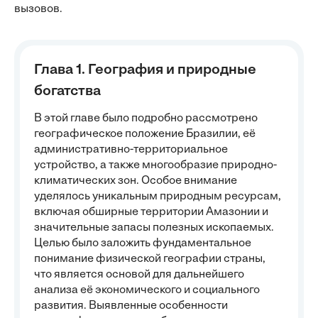
вызовов.
Глава 1. География и природные
богатства
В этой главе было подробно рассмотрено
географическое положение Бразилии, её
административно-территориальное
устройство, а также многообразие природно-
климатических зон. Особое внимание
уделялось уникальным природным ресурсам,
включая обширные территории Амазонии и
значительные запасы полезных ископаемых.
Целью было заложить фундаментальное
понимание физической географии страны,
что является основой для дальнейшего
анализа её экономического и социального
развития. Выявленные особенности