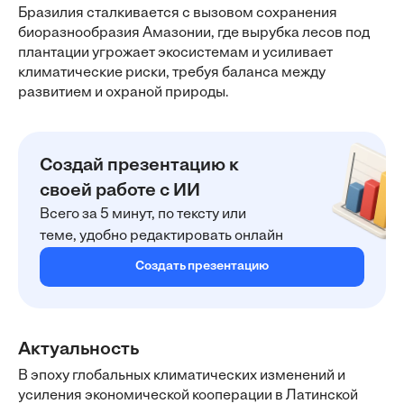
Бразилия сталкивается с вызовом сохранения
биоразнообразия Амазонии, где вырубка лесов под
плантации угрожает экосистемам и усиливает
климатические риски, требуя баланса между
развитием и охраной природы.
Создай презентацию к
своей работе с ИИ
Всего за 5 минут, по тексту или
теме, удобно редактировать онлайн
Создать презентацию
Актуальность
В эпоху глобальных климатических изменений и
усиления экономической кооперации в Латинской