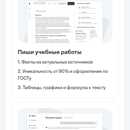
Пиши учебные работы
1. Факты из актуальных источников
2. Уникальность от 90% и оформление по
ГОСТу
3. Таблицы, графики и формулы к тексту