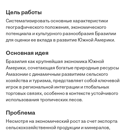
Цель работы
Систематизировать основные характеристики
географического положения, экономического
потенциала и культурного разнообразия Бразилии
для оценки ее вклада в развитие Южной Америки.
Основная идея
Бразилия как крупнейшая экономика Южной
Америки, сочетающая богатые природные ресурсы
Амазонии с динамичным развитием сельского
хозяйства и туризма, представляет собой ключевой
игрок в региональной интеграции и глобальных
торговых связях, особенно в контексте устойчивого
использования тропических лесов.
Проблема
Несмотря на экономический рост за счет экспорта
сельскохозяйственной продукции и минералов,