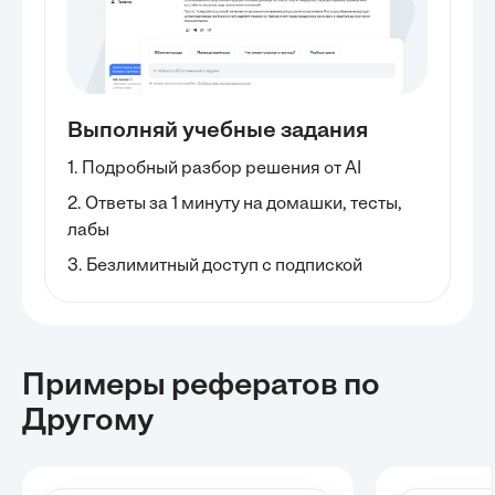
Выполняй учебные задания
1. Подробный разбор решения от AI
2. Ответы за 1 минуту на домашки, тесты,
лабы
3. Безлимитный доступ с подпиской
Примеры рефератов
по
Другому