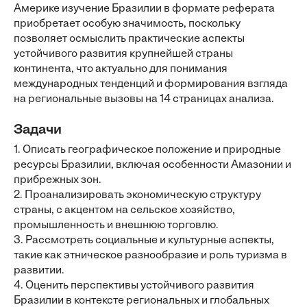
Америке изучение Бразилии в формате реферата
приобретает особую значимость, поскольку
позволяет осмыслить практические аспекты
устойчивого развития крупнейшей страны
континента, что актуально для понимания
международных тенденций и формирования взгляда
на региональные вызовы на 14 страницах анализа.
Задачи
1. Описать географическое положение и природные
ресурсы Бразилии, включая особенности Амазонии и
прибрежных зон.
2. Проанализировать экономическую структуру
страны, с акцентом на сельское хозяйство,
промышленность и внешнюю торговлю.
3. Рассмотреть социальные и культурные аспекты,
такие как этническое разнообразие и роль туризма в
развитии.
4. Оценить перспективы устойчивого развития
Бразилии в контексте региональных и глобальных