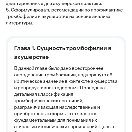
адаптированные для акушерской практики.
5. Сформулировать рекомендации по профилактике
тромбофилии в акушерстве на основе анализа
литературы.
Глава 1. Сущность тромбофилии в
акушерстве
В данной главе было дано всестороннее
определение тромбофилии, подчеркнуто её
критическое значение в контексте акушерства
и репродуктивного здоровья. Проведена
детальная классификация
тромбофилических состояний,
разграничивающая наследственные и
приобретенные формы, что является
фундаментальным для понимания их
этиологии и клинических проявлений. Целью