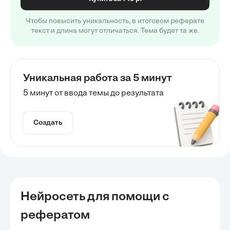
Чтобы повысить уникальность, в итоговом реферате
текст и длина могут отличаться. Тема будет та же.
Уникальная работа за 5 минут
5 минут от ввода темы до результата
Создать
Нейросеть для помощи с
рефератом