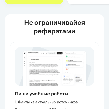
Не ограничивайся
рефератами
Пиши учебные работы
1. Факты из актуальных источников