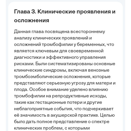
Глава 3. Клинические проявления и
осложнения
Данная глава посвящена всестороннему
анализу клинических проявлений и
осложнений тромбофилии у беременных, что
является ключевым для своевременной
диагностики и эффективного управления
рисками. Были систематизированы основные
клинические синдромы, включая венозные
тромбоэмболические осложнения, которые
представляют серьезную угрозу для матери и
плода. Особое внимание уделено влиянию
тромбофилии на репродуктивные исходы,
такие как гестационные потери и другие
неблагоприятные события, что подчеркивает
её значимость в акушерской практике. Целью
было дать полное представление о спектре
клинических проблем, с которыми