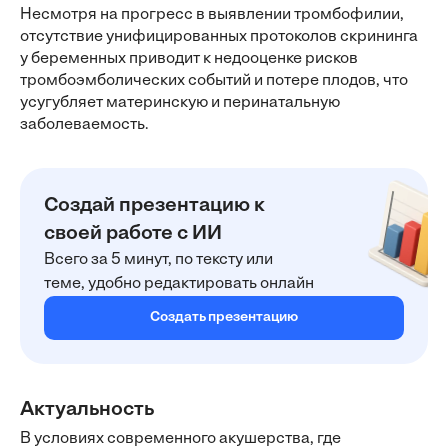
Несмотря на прогресс в выявлении тромбофилии,
отсутствие унифицированных протоколов скрининга
у беременных приводит к недооценке рисков
тромбоэмболических событий и потере плодов, что
усугубляет материнскую и перинатальную
заболеваемость.
Создай презентацию к
своей работе с ИИ
Всего за 5 минут, по тексту или
теме, удобно редактировать онлайн
Создать презентацию
Актуальность
В условиях современного акушерства, где