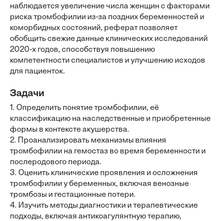
наблюдается увеличение числа женщин с факторами
риска тромбофилии из-за поздних беременностей и
коморбидных состояний, реферат позволяет
обобщить свежие данные клинических исследований
2020-х годов, способствуя повышению
компетентности специалистов и улучшению исходов
для пациенток.
Задачи
1. Определить понятие тромбофилии, её
классификацию на наследственные и приобретенные
формы в контексте акушерства.
2. Проанализировать механизмы влияния
тромбофилии на гемостаз во время беременности и
послеродового периода.
3. Оценить клинические проявления и осложнения
тромбофилии у беременных, включая венозные
тромбозы и гестационные потери.
4. Изучить методы диагностики и терапевтические
подходы, включая антикоагулянтную терапию,