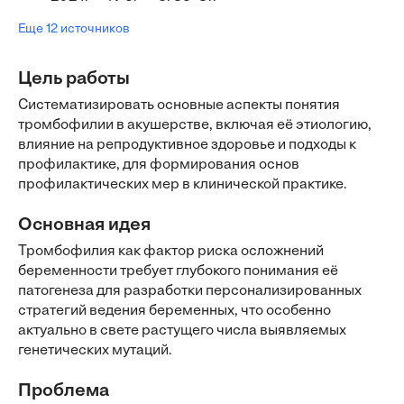
Еще 12 источников
Цель работы
Систематизировать основные аспекты понятия
тромбофилии в акушерстве, включая её этиологию,
влияние на репродуктивное здоровье и подходы к
профилактике, для формирования основ
профилактических мер в клинической практике.
Основная идея
Тромбофилия как фактор риска осложнений
беременности требует глубокого понимания её
патогенеза для разработки персонализированных
стратегий ведения беременных, что особенно
актуально в свете растущего числа выявляемых
генетических мутаций.
Проблема