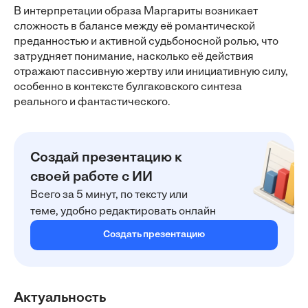
В интерпретации образа Маргариты возникает
сложность в балансе между её романтической
преданностью и активной судьбоносной ролью, что
затрудняет понимание, насколько её действия
отражают пассивную жертву или инициативную силу,
особенно в контексте булгаковского синтеза
реального и фантастического.
Создай презентацию к
своей работе с ИИ
Всего за 5 минут, по тексту или
теме, удобно редактировать онлайн
Создать презентацию
Актуальность