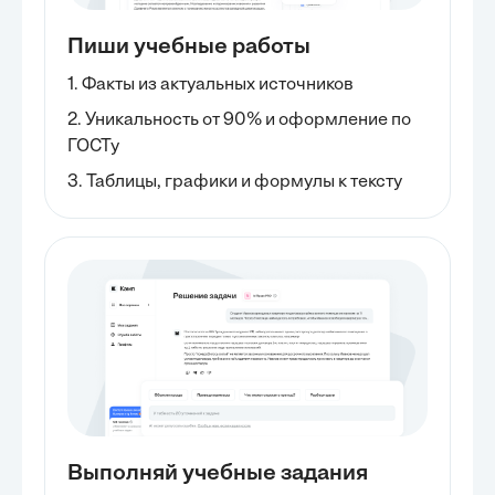
Пиши учебные работы
1. Факты из актуальных источников
2. Уникальность от 90% и оформление по
ГОСТу
3. Таблицы, графики и формулы к тексту
Выполняй учебные задания