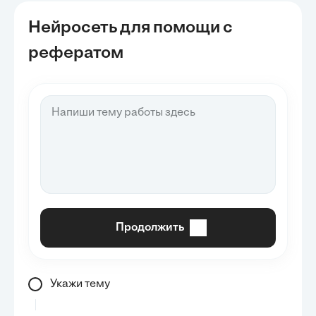
Нейросеть для помощи с
рефератом
Продолжить
Укажи тему