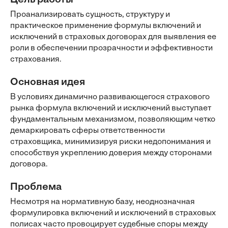
Цель работы
Проанализировать сущность, структуру и
практическое применение формулы включений и
исключений в страховых договорах для выявления ее
роли в обеспечении прозрачности и эффективности
страхования.
Основная идея
В условиях динамично развивающегося страхового
рынка формула включений и исключений выступает
фундаментальным механизмом, позволяющим четко
демаркировать сферы ответственности
страховщика, минимизируя риски недопонимания и
способствуя укреплению доверия между сторонами
договора.
Проблема
Несмотря на нормативную базу, неоднозначная
формулировка включений и исключений в страховых
полисах часто провоцирует судебные споры между