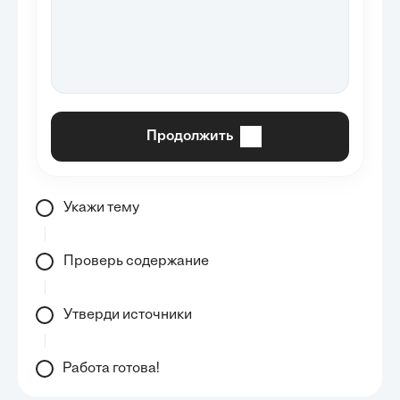
Продолжить
Укажи тему
Проверь содержание
Утверди источники
Работа готова!