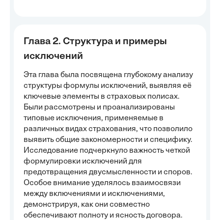
Глава 2. Структура и примеры
исключений
Эта глава была посвящена глубокому анализу
структуры формулы исключений, выявляя её
ключевые элементы в страховых полисах.
Были рассмотрены и проанализированы
типовые исключения, применяемые в
различных видах страхования, что позволило
выявить общие закономерности и специфику.
Исследование подчеркнуло важность четкой
формулировки исключений для
предотвращения двусмысленности и споров.
Особое внимание уделялось взаимосвязи
между включениями и исключениями,
демонстрируя, как они совместно
обеспечивают полноту и ясность договора.