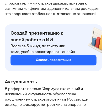
страхователями и страховщиками, приводя к
затяжным конфликтам и дополнительным расходам,
что подрывает стабильность страховых отношений.
Создай презентацию к
своей работе с ИИ
Всего за 5 минут, по тексту или
теме, удобно редактировать онлайн
Создать презентацию
Актуальность
В реферате по теме 'Формула включений и
исключений' актуальность обусловлена
расширением страхового рынка в России, где
ежегодно фиксируется рост числа споров по