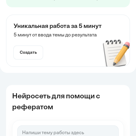
Уникальная работа за 5 минут
5 минут от ввода темы до результата
Создать
Нейросеть для помощи с
рефератом