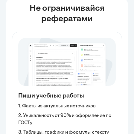
Не ограничивайся
рефератами
Пиши учебные работы
1. Факты из актуальных источников
2. Уникальность от 90% и оформление по
ГОСТу
3. Таблицы, графики и формулы к тексту