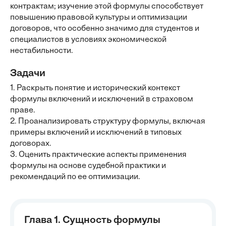
контрактам; изучение этой формулы способствует
повышению правовой культуры и оптимизации
договоров, что особенно значимо для студентов и
специалистов в условиях экономической
нестабильности.
Задачи
1. Раскрыть понятие и исторический контекст
формулы включений и исключений в страховом
праве.
2. Проанализировать структуру формулы, включая
примеры включений и исключений в типовых
договорах.
3. Оценить практические аспекты применения
формулы на основе судебной практики и
рекомендаций по ее оптимизации.
Глава 1. Сущность формулы