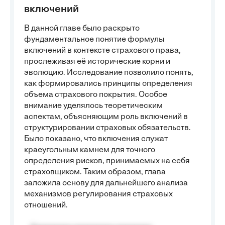
включений
В данной главе было раскрыто
фундаментальное понятие формулы
включений в контексте страхового права,
прослеживая её исторические корни и
эволюцию. Исследование позволило понять,
как формировались принципы определения
объема страхового покрытия. Особое
внимание уделялось теоретическим
аспектам, объясняющим роль включений в
структурировании страховых обязательств.
Было показано, что включения служат
краеугольным камнем для точного
определения рисков, принимаемых на себя
страховщиком. Таким образом, глава
заложила основу для дальнейшего анализа
механизмов регулирования страховых
отношений.