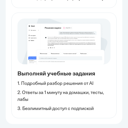
Выполняй учебные задания
1. Подробный разбор решения от AI
2. Ответы за 1 минуту на домашки, тесты,
лабы
3. Безлимитный доступ с подпиской