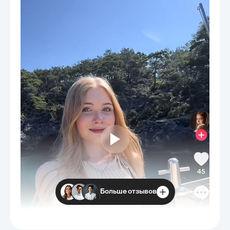
Больше отзывов