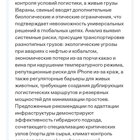
контроля условий логистики, а живые грузы
(бараны, свиньи) вводят дополнительные
биологические и этические ограничения, что
подтверждает невозможность универсальных
решений в глобальных цепях. Анализ выявил
системные риски, присущие транспортировке
разнотипных грузов: экологические угрозы
при авариях с нефтью и кобальтом,
экономические потери из-за порчи какао и
вина при нарушении температурного режима,
репутационные риски для iPhone из-за краж, а
также регуляторные барьеры для живых
животных, требующие создания дублирующих
логистических маршрутов и резервных
мощностей для минимизации простоев.
Предложенные рекомендации по адаптации
инфраструктуры демонстрируют
эффективность гибридного подхода,
сочетающего специализацию критических
узлов (порты для сырья, климат-контроль