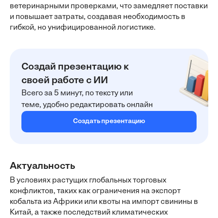
ветеринарными проверками, что замедляет поставки
и повышает затраты, создавая необходимость в
гибкой, но унифицированной логистике.
Создай презентацию к
своей работе с ИИ
Всего за 5 минут, по тексту или
теме, удобно редактировать онлайн
Создать презентацию
Актуальность
В условиях растущих глобальных торговых
конфликтов, таких как ограничения на экспорт
кобальта из Африки или квоты на импорт свинины в
Китай, а также последствий климатических