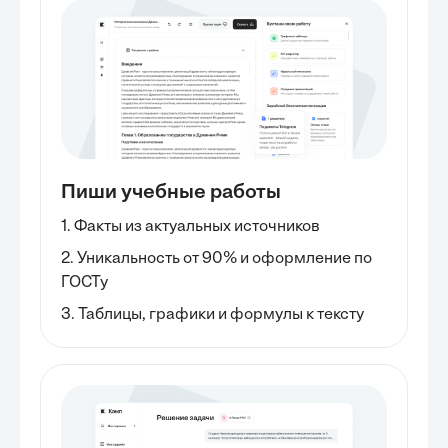
Пиши учебные работы
1. Факты из актуальных источников
2. Уникальность от 90% и оформление по
ГОСТу
3. Таблицы, графики и формулы к тексту