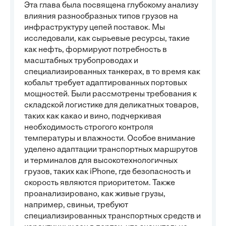
Эта глава была посвящена глубокому анализу
влияния разнообразных типов грузов на
инфраструктуру цепей поставок. Мы
исследовали, как сырьевые ресурсы, такие
как нефть, формируют потребность в
масштабных трубопроводах и
специализированных танкерах, в то время как
кобальт требует адаптированных портовых
мощностей. Были рассмотрены требования к
складской логистике для деликатных товаров,
таких как какао и вино, подчеркивая
необходимость строгого контроля
температуры и влажности. Особое внимание
уделено адаптации транспортных маршрутов
и терминалов для высокотехнологичных
грузов, таких как iPhone, где безопасность и
скорость являются приоритетом. Также
проанализировано, как живые грузы,
например, свиньи, требуют
специализированных транспортных средств и