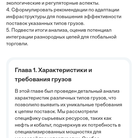
экологические и регуляторные аспекты.
4. Сформулировать рекомендации по адаптации
инфраструктуры для повышения эффективности
поставок указанных типов грузов.
5. Подвести итоги анализа, оценив потенциал
интеграции разнородных цепей для глобальной
торговли.
Глава 1. Характеристики и
требования грузов
В этой главе был проведен детальный анализ
характеристик различных типов грузов, что
позволило выявить их уникальные требования
к цепям поставок. Мы рассмотрели
специфику сырьевых ресурсов, таких как
нефть и кобальт, подчеркнув их потребность в
специализированных мощностях для