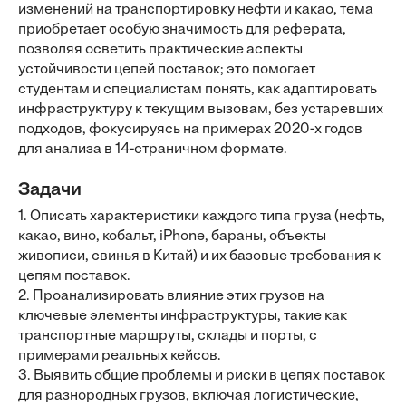
изменений на транспортировку нефти и какао, тема
приобретает особую значимость для реферата,
позволяя осветить практические аспекты
устойчивости цепей поставок; это помогает
студентам и специалистам понять, как адаптировать
инфраструктуру к текущим вызовам, без устаревших
подходов, фокусируясь на примерах 2020-х годов
для анализа в 14-страничном формате.
Задачи
1. Описать характеристики каждого типа груза (нефть,
какао, вино, кобальт, iPhone, бараны, объекты
живописи, свинья в Китай) и их базовые требования к
цепям поставок.
2. Проанализировать влияние этих грузов на
ключевые элементы инфраструктуры, такие как
транспортные маршруты, склады и порты, с
примерами реальных кейсов.
3. Выявить общие проблемы и риски в цепях поставок
для разнородных грузов, включая логистические,