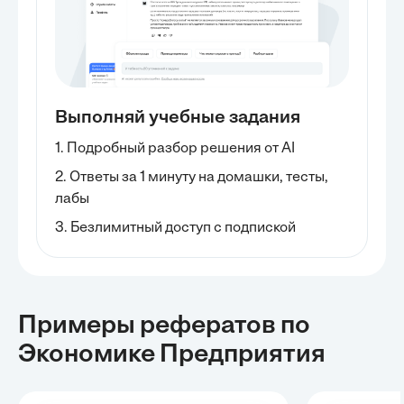
Выполняй учебные задания
1. Подробный разбор решения от AI
2. Ответы за 1 минуту на домашки, тесты,
лабы
3. Безлимитный доступ с подпиской
Примеры рефератов
по
Экономике Предприятия