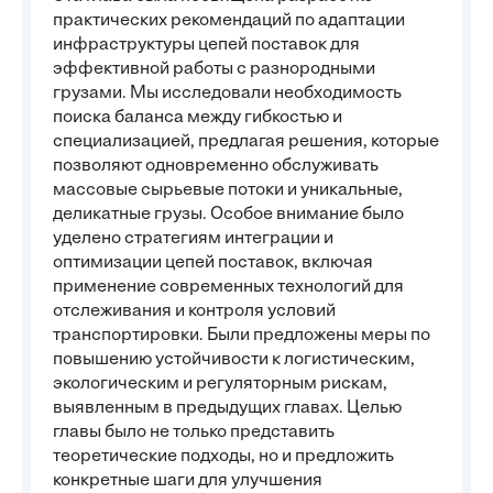
практических рекомендаций по адаптации
инфраструктуры цепей поставок для
эффективной работы с разнородными
грузами. Мы исследовали необходимость
поиска баланса между гибкостью и
специализацией, предлагая решения, которые
позволяют одновременно обслуживать
массовые сырьевые потоки и уникальные,
деликатные грузы. Особое внимание было
уделено стратегиям интеграции и
оптимизации цепей поставок, включая
применение современных технологий для
отслеживания и контроля условий
транспортировки. Были предложены меры по
повышению устойчивости к логистическим,
экологическим и регуляторным рискам,
выявленным в предыдущих главах. Целью
главы было не только представить
теоретические подходы, но и предложить
конкретные шаги для улучшения