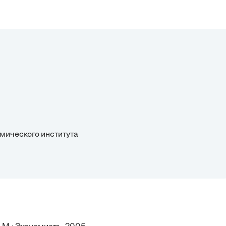
омического института