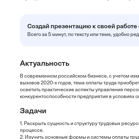
Создай презентацию к своей работе
Всего за 5 минут, по тексту или теме, удобно р
Актуальность
В современном российском бизнесе, с учетом изм
вызовов 2020-х годов, тема оплаты труда приобре
осветить практические аспекты управления перс
конкурентоспособности предприятия в условиях 
Задачи
1. Раскрыть сущность и структуру трудовых ресур
процессе.
2. Изучить основные формы и системы оплаты тру