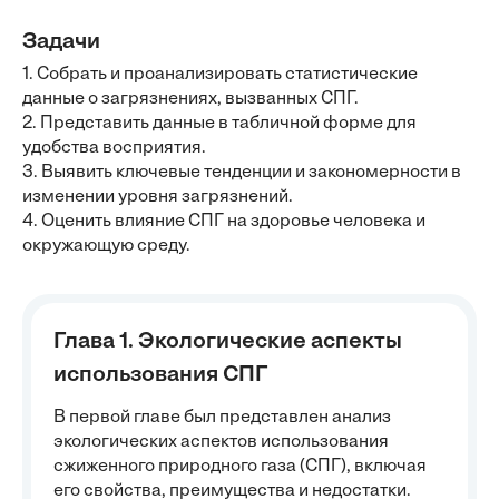
Задачи
1. Собрать и проанализировать статистические
данные о загрязнениях, вызванных СПГ.
2. Представить данные в табличной форме для
удобства восприятия.
3. Выявить ключевые тенденции и закономерности в
изменении уровня загрязнений.
4. Оценить влияние СПГ на здоровье человека и
окружающую среду.
Глава 1. Экологические аспекты
использования СПГ
В первой главе был представлен анализ
экологических аспектов использования
сжиженного природного газа (СПГ), включая
его свойства, преимущества и недостатки.