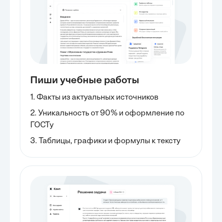
Пиши учебные работы
1. Факты из актуальных источников
2. Уникальность от 90% и оформление по
ГОСТу
3. Таблицы, графики и формулы к тексту