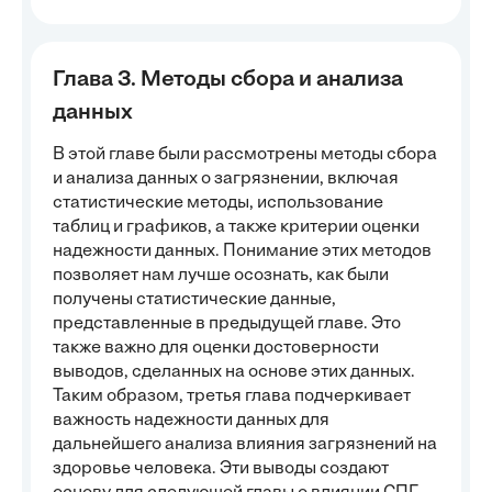
Глава 3. Методы сбора и анализа
данных
В этой главе были рассмотрены методы сбора
и анализа данных о загрязнении, включая
статистические методы, использование
таблиц и графиков, а также критерии оценки
надежности данных. Понимание этих методов
позволяет нам лучше осознать, как были
получены статистические данные,
представленные в предыдущей главе. Это
также важно для оценки достоверности
выводов, сделанных на основе этих данных.
Таким образом, третья глава подчеркивает
важность надежности данных для
дальнейшего анализа влияния загрязнений на
здоровье человека. Эти выводы создают