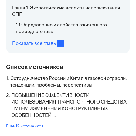
Глава 1. Экологические аспекты использования
СПГ
1.1 Определение и свойства сжиженного
природного газа
Показать все главы
Список источников
1.
Сотрудничество России и Китая в газовой отрасли:
тенденции, проблемы, перспективы
2.
ПОВЫШЕНИЕ ЭФФЕКТИВНОСТИ
ИСПОЛЬЗОВАНИЯ ТРАНСПОРТНОГО СРЕДСТВА
ПУТЕМ ИЗМЕНЕНИЯ КОНСТРУКТИВНЫХ
ОСОБЕННОСТЕЙ …
Еще 12 источников