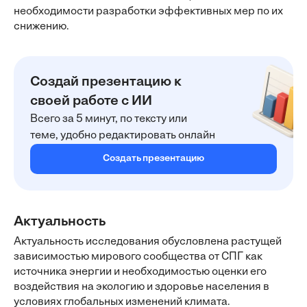
необходимости разработки эффективных мер по их
снижению.
Создай презентацию к
своей работе с ИИ
Всего за 5 минут, по тексту или
теме, удобно редактировать онлайн
Создать презентацию
Актуальность
Актуальность исследования обусловлена растущей
зависимостью мирового сообщества от СПГ как
источника энергии и необходимостью оценки его
воздействия на экологию и здоровье населения в
условиях глобальных изменений климата.