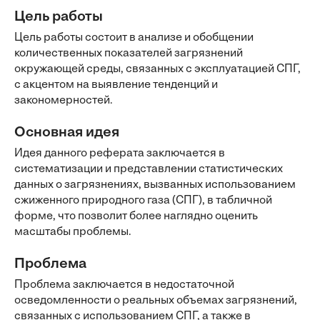
Цель работы
Цель работы состоит в анализе и обобщении
количественных показателей загрязнений
окружающей среды, связанных с эксплуатацией СПГ,
с акцентом на выявление тенденций и
закономерностей.
Основная идея
Идея данного реферата заключается в
систематизации и представлении статистических
данных о загрязнениях, вызванных использованием
сжиженного природного газа (СПГ), в табличной
форме, что позволит более наглядно оценить
масштабы проблемы.
Проблема
Проблема заключается в недостаточной
осведомленности о реальных объемах загрязнений,
связанных с использованием СПГ, а также в