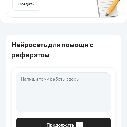
Создать
Нейросеть для помощи с
рефератом
Продолжить