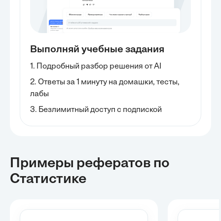
Выполняй учебные задания
1. Подробный разбор решения от AI
2. Ответы за 1 минуту на домашки, тесты,
лабы
3. Безлимитный доступ с подпиской
Примеры рефератов
по
Статистике