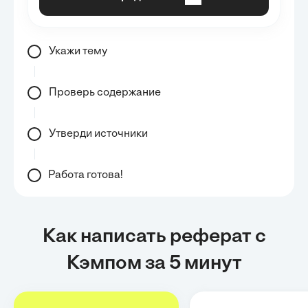
Укажи тему
Проверь содержание
Утверди источники
Работа готова!
Как написать реферат с
Кэмпом за 5 минут