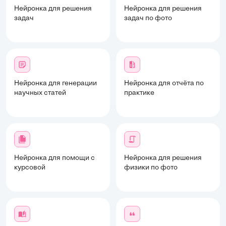
Нейронка для решения
Нейронка для решения
задач
задач по фото
Нейронка для генерации
Нейронка для отчёта по
научных статей
практике
Нейронка для помощи с
Нейронка для решения
курсовой
физики по фото