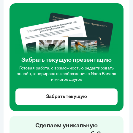
Забрать текущую презентацию
Готовая работа, с возможностью редактировать
онлайн, генерировать изображения с Nano Banana
и многое другое
Забрать текущую
Сделаем уникальную