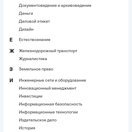
Документоведение и архивоведение
Деньги
Деловой этикет
Дизайн
Естествознание
Е
Железнодорожный транспорт
Ж
Журналистика
Земельное право
З
Инженерные сети и оборудование
И
Инновационный менеджмент
Инвестиции
Информационная безопасность
Информационные технологии
Издательское дело
История