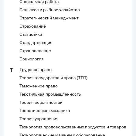
Социальная работа
Сельское и рыбное хозяйство
Стратегический менеджмент
Страхование
Статистика
Стандартизация
Страноведение
Социология
Трудовое право
Т
Теория государства и права (ТГП)
Таможенное право
Текстильная промышленность
Теория вероятностей
Теоретическая механика
Теория управления
Технология продовольственных продуктов и товаров
Технологические машины и оборудование