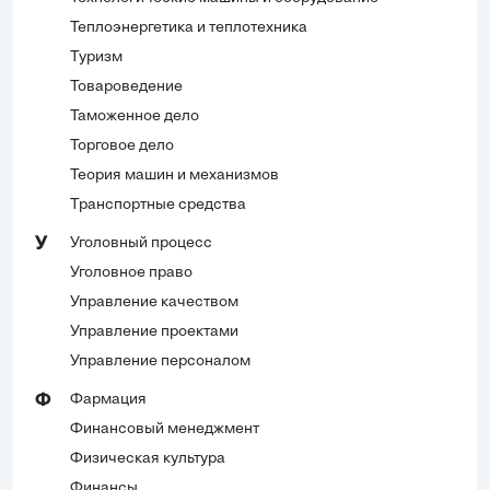
Теплоэнергетика и теплотехника
Туризм
Товароведение
Таможенное дело
Торговое дело
Теория машин и механизмов
Транспортные средства
Уголовный процесс
У
Уголовное право
Управление качеством
Управление проектами
Управление персоналом
Фармация
Ф
Финансовый менеджмент
Физическая культура
Финансы