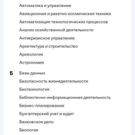
Автоматика и управление
Авиационная и ракетно-космическая техника
Автоматизация технологических процессов
Анализ хозяйственной деятельности
Антикризисное управление
Архитектура и строительство
Археология
Астрономия
Базы данных
Б
Безопасность жизнедеятельности
Биотехнология
Библиотечно-информационная деятельность
Бизнес-планирование
Бухгалтерский учет и аудит
Банковское дело
Биология