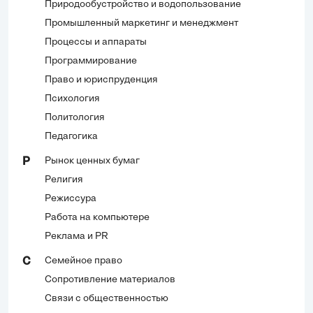
Природообустройство и водопользование
Промышленный маркетинг и менеджмент
Процессы и аппараты
Программирование
Право и юриспруденция
Психология
Политология
Педагогика
Рынок ценных бумаг
Р
Религия
Режиссура
Работа на компьютере
Реклама и PR
Семейное право
С
Сопротивление материалов
Связи с общественностью