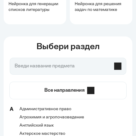
Нейронка для генерации
Нейронка для решения
списков литературы
задач по математике
Выбери раздел
Все направления
Административное право
А
Агрохимия и агропочвоведение
Английский язык
Актерское мастерство