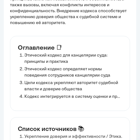
также вызовы, включая конфликты интересов и
конфиденциальность. Внедрение кодекса способствует
укреплению доверия общества к судебной системе и
повышению её авторитета.
Оглавление 📑
Этический кодекс для канцелярии суда:
принципы и практика
Этический кодекс определяет нормы
поведения сотрудников канцелярии суда
Цели кодекса укрепляют авторитет судебной
власти и доверие общества
Кодекс интегрируется в систему оценки и продвижения служащих
Список источников 📚
Укрепление доверия и эффективности / Этика.