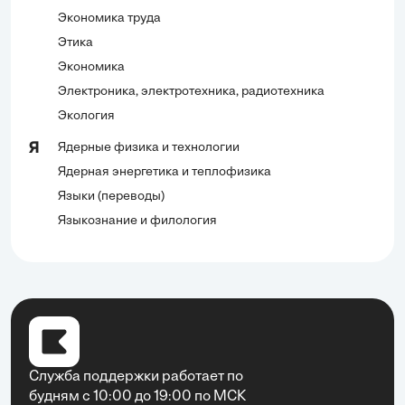
Экономика труда
Этика
Экономика
Электроника, электротехника, радиотехника
Экология
Ядерные физика и технологии
Я
Ядерная энергетика и теплофизика
Языки (переводы)
Языкознание и филология
Служба поддержки работает по
будням с 10:00 до 19:00 по МСК