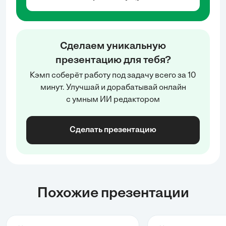
Сделаем уникальную
презентацию для тебя?
Кэмп соберёт работу под задачу всего за 10
минут. Улучшай и дорабатывай онлайн
с умным ИИ редактором
Сделать презентацию
Похожие презентации