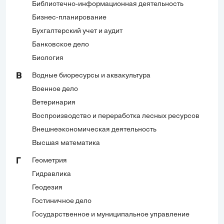
Библиотечно-информационная деятельность
Бизнес-планирование
Бухгалтерский учет и аудит
Банковское дело
Биология
Водные биоресурсы и аквакультура
В
Военное дело
Ветеринария
Воспроизводство и переработка лесных ресурсов
Внешнеэкономическая деятельность
Высшая математика
Геометрия
Г
Гидравлика
Геодезия
Гостиничное дело
Государственное и муниципальное управление