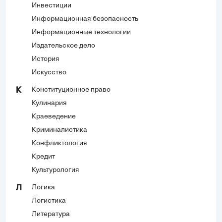
Инвестиции
Информационная безопасность
Информационные технологии
Издательское дело
История
Искусство
Конституционное право
К
Кулинария
Краеведение
Криминалистика
Конфликтология
Кредит
Культурология
Логика
Л
Логистика
Литература