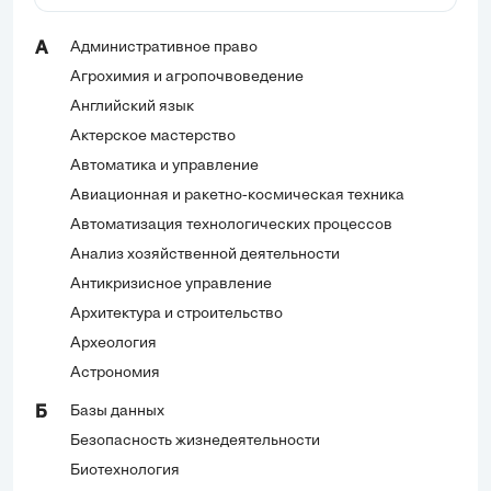
Административное право
А
Агрохимия и агропочвоведение
Английский язык
Актерское мастерство
Автоматика и управление
Авиационная и ракетно-космическая техника
Автоматизация технологических процессов
Анализ хозяйственной деятельности
Антикризисное управление
Архитектура и строительство
Археология
Астрономия
Базы данных
Б
Безопасность жизнедеятельности
Биотехнология