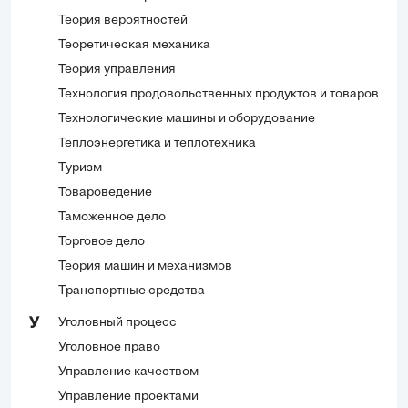
Теория вероятностей
Теоретическая механика
Теория управления
Технология продовольственных продуктов и товаров
Технологические машины и оборудование
Теплоэнергетика и теплотехника
Туризм
Товароведение
Таможенное дело
Торговое дело
Теория машин и механизмов
Транспортные средства
Уголовный процесс
У
Уголовное право
Управление качеством
Управление проектами