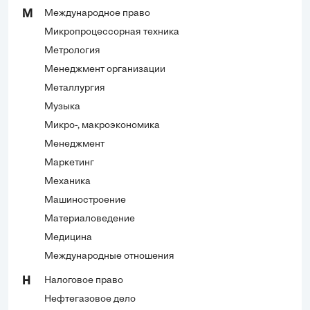
Международное право
М
Микропроцессорная техника
Метрология
Менеджмент организации
Металлургия
Музыка
Микро-, макроэкономика
Менеджмент
Маркетинг
Механика
Машиностроение
Материаловедение
Медицина
Международные отношения
Налоговое право
Н
Нефтегазовое дело