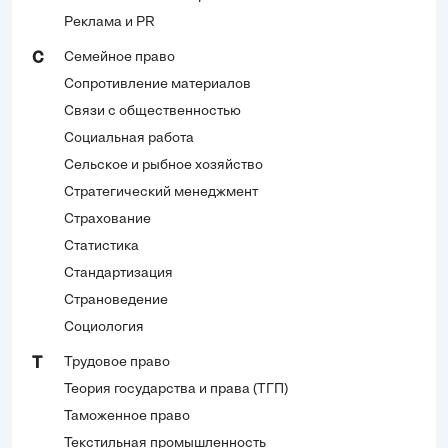
Реклама и PR
Семейное право
С
Сопротивление материалов
Связи с общественностью
Социальная работа
Сельское и рыбное хозяйство
Стратегический менеджмент
Страхование
Статистика
Стандартизация
Страноведение
Социология
Трудовое право
Т
Теория государства и права (ТГП)
Таможенное право
Текстильная промышленность