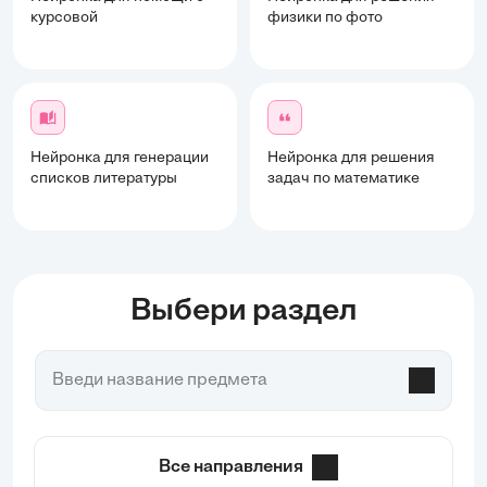
курсовой
физики по фото
Нейронка для генерации
Нейронка для решения
списков литературы
задач по математике
Выбери раздел
Все направления