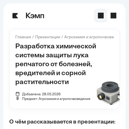
Главная
Презентации
Агрохимия и агропочвоведение
Разработка химической
системы защиты лука
репчатого от болезней,
вредителей и сорной
растительности
Добавлена: 28.05.2026
Предмет: Агрохимия и агропочвоведение
О чём рассказывается в презентации: